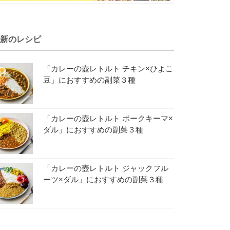
新のレシピ
「カレーの壺レトルト チキン×ひよこ
豆」におすすめの副菜３種
「カレーの壺レトルト ポークキーマ×
ダル」におすすめの副菜３種
「カレーの壺レトルト ジャックフル
ーツ×ダル」におすすめの副菜３種