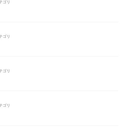
テゴリ
テゴリ
テゴリ
テゴリ