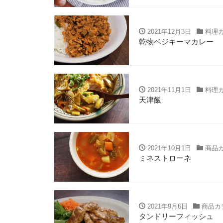
2021年12月3日
料理
乾物ベジキーマカレー
2021年11月1日
料理
天津飯
2021年10月1日
商品
ミネストローネ
2021年9月6日
商品カ
タンドリーフィッシュ