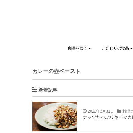
商品を買う
こだわりの食品
カレーの壺ペースト
新着記事
2022年3月31日
料理
ナッツたっぷりキーマカ