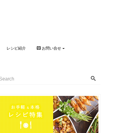
レシピ紹介
お問い合せ