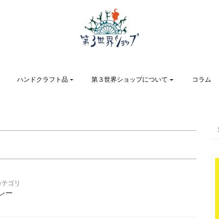
ハンドクラフト品
第３世界ショップについて
コラム
カテゴリ
レー