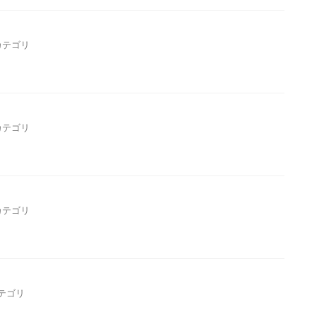
カテゴリ
カテゴリ
カテゴリ
テゴリ