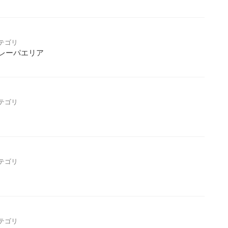
テゴリ
レーパエリア
テゴリ
テゴリ
テゴリ