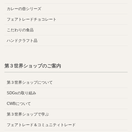
カレーの壺シリーズ
フェアトレードチョコレート
こだわりの食品
ハンドクラフト品
第３世界ショップのご案内
第３世界ショップについて
SDGsの取り組み
CWBについて
第３世界ショップで学ぶ
フェアトレード＆コミュニティトレード