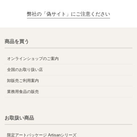
弊社の「偽サイト」にご注意ください
商品を買う
オンラインショップのご案内
全国のお取り扱い店
卸販売ご利用案内
業務用食品の販売
お取扱い商品
限定アートパッケージ Artisanシリーズ