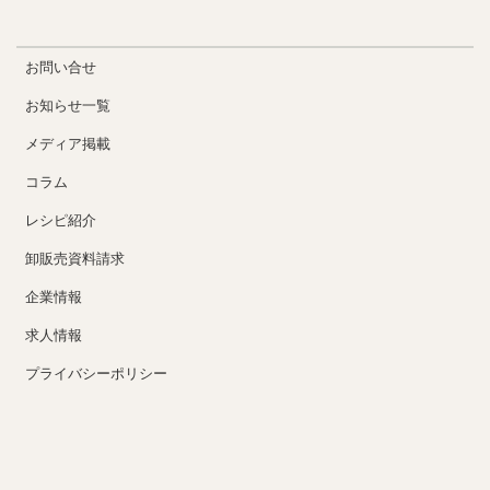
お問い合せ
お知らせ一覧
メディア掲載
コラム
レシピ紹介
卸販売資料請求
企業情報
求人情報
プライバシーポリシー