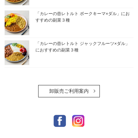
「カレーの壺レトルト ポークキーマ×ダル」にお
すすめの副菜３種
「カレーの壺レトルト ジャックフルーツ×ダル」
におすすめの副菜３種
卸販売ご利用案内