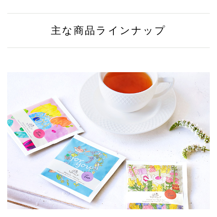
主な商品ラインナップ