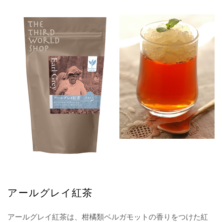
アールグレイ紅茶
アールグレイ紅茶は、柑橘類ベルガモットの香りをつけた紅