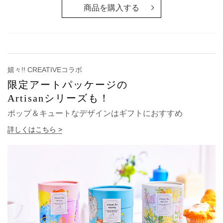
商品を購入する
嬉々!! CREATIVEコラボ
限定アートパッケージの
Artisanシリーズも！
ポップ＆キュートなデザインはギフトにおすすめ
詳しくはこちら >