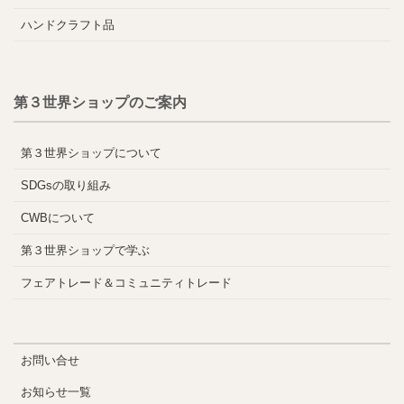
ハンドクラフト品
第３世界ショップのご案内
第３世界ショップについて
SDGsの取り組み
CWBについて
第３世界ショップで学ぶ
フェアトレード＆コミュニティトレード
お問い合せ
お知らせ一覧