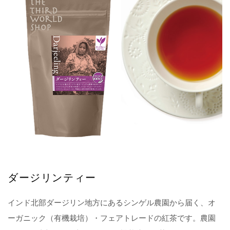
ダージリンティー
インド北部ダージリン地方にあるシンゲル農園から届く、オ
ーガニック（有機栽培）・フェアトレードの紅茶です。農園