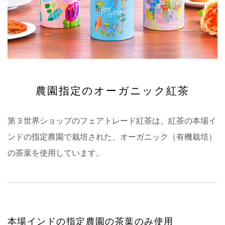
農園指定のオーガニック紅茶
第３世界ショップのフェアトレード紅茶は、紅茶の本場イ
ンドの指定農園で栽培された、オーガニック（有機栽培）
の茶葉を使用しています。
本場インドの指定農園の茶葉のみ使用