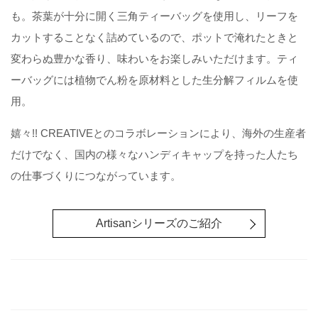
も。茶葉が十分に開く三角ティーバッグを使用し、リーフを
カットすることなく詰めているので、ポットで淹れたときと
変わらぬ豊かな香り、味わいをお楽しみいただけます。ティ
ーバッグには植物でん粉を原材料とした生分解フィルムを使
用。
嬉々!! CREATIVEとのコラボレーションにより、海外の生産者
だけでなく、国内の様々なハンディキャップを持った人たち
の仕事づくりにつながっています。
Artisanシリーズのご紹介