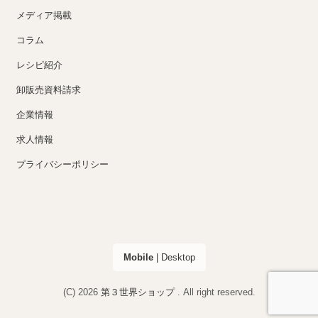
メディア掲載
コラム
レシピ紹介
卸販売資料請求
企業情報
求人情報
プライバシーポリシー
Mobile
|
Desktop
(C) 2026
第３世界ショップ
. All right reserved.