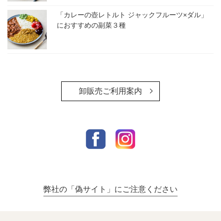
「カレーの壺レトルト ジャックフルーツ×ダル」
におすすめの副菜３種
卸販売ご利用案内
弊社の「偽サイト」にご注意ください