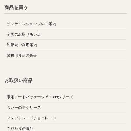
商品を買う
オンラインショップのご案内
全国のお取り扱い店
卸販売ご利用案内
業務用食品の販売
お取扱い商品
限定アートパッケージ Artisanシリーズ
カレーの壺シリーズ
フェアトレードチョコレート
こだわりの食品