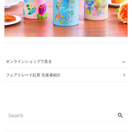
オンラインショップで見る
フェアトレード紅茶 生産者紹介