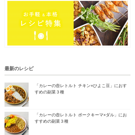
最新のレシピ
「カレーの壺レトルト チキン×ひよこ豆」におす
すめの副菜３種
「カレーの壺レトルト ポークキーマ×ダル」にお
すすめの副菜３種