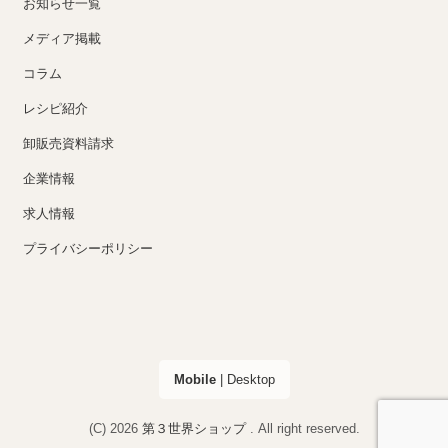
お知らせ一覧
メディア掲載
コラム
レシピ紹介
卸販売資料請求
企業情報
求人情報
プライバシーポリシー
Mobile
|
Desktop
(C) 2026
第３世界ショップ
. All right reserved.