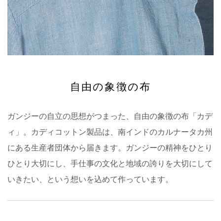
自由の象徴の布
ガンジーの自立の思想がつまった、自由の象徴の布「カデ
ィ」。カディコットン製品は、南インドのカルナータカ州
にある生産者団体から届きます。ガンジーの精神をひとり
ひとり大切にし、手仕事の文化と地域の誇りを大切にして
いきたい、という想いを込めて作っています。