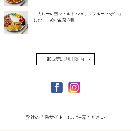
「カレーの壺レトルト ジャックフルーツ×ダル」
におすすめの副菜３種
卸販売ご利用案内
弊社の「偽サイト」にご注意ください