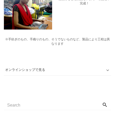
完成！
※手紡ぎのもの、手織りのもの、そうでないものなど、製品により工程は異
なります
オンラインショップで見る