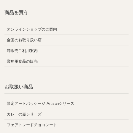
商品を買う
オンラインショップのご案内
全国のお取り扱い店
卸販売ご利用案内
業務用食品の販売
お取扱い商品
限定アートパッケージ Artisanシリーズ
カレーの壺シリーズ
フェアトレードチョコレート