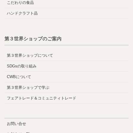
こだわりの食品
ハンドクラフト品
第３世界ショップのご案内
第３世界ショップについて
SDGsの取り組み
CWBについて
第３世界ショップで学ぶ
フェアトレード＆コミュニティトレード
お問い合せ