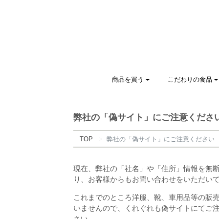
商品を買う
こだわりの食品
弊社の「偽サイト」にご注意くださ
TOP
弊社の「偽サイト」にご注意ください
現在、弊社の「社名」や「住所」情報を無
り、お客様からもお問い合わせをいただい
これまでのところ洋服、靴、車用品等の販
いませんので、くれぐれも偽サイトにてご注
さい。