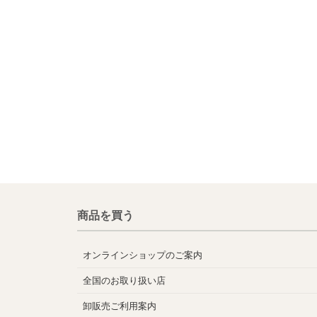
商品を買う
オンラインショップのご案内
全国のお取り扱い店
卸販売ご利用案内