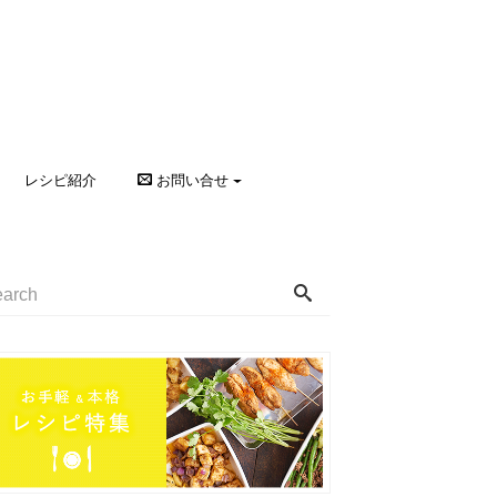
レシピ紹介
お問い合せ