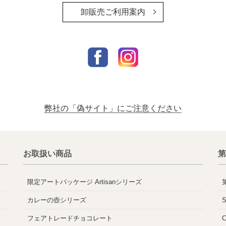
卸販売ご利用案内
弊社の「偽サイト」にご注意ください
お取扱い商品
第
限定アートパッケージ Artisanシリーズ
カレーの壺シリーズ
フェアトレードチョコレート