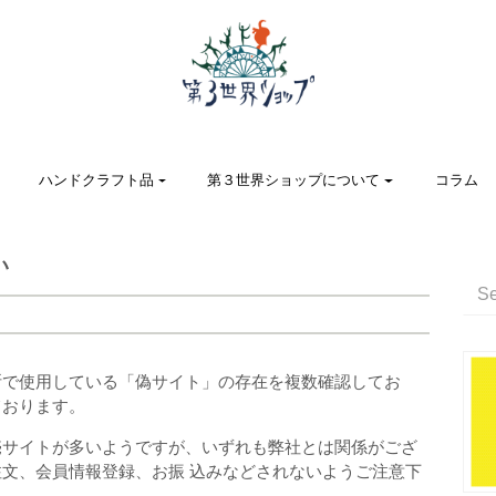
ハンドクラフト品
第３世界ショップについて
コラム
い
断で使用している「偽サイト」の存在を複数確認してお
ております。
売サイトが多いようですが、いずれも弊社とは関係がござ
文、会員情報登録、お振 込みなどされないようご注意下