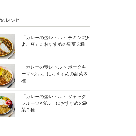
新のレシピ
「カレーの壺レトルト チキン×ひ
よこ豆」におすすめの副菜３種
「カレーの壺レトルト ポークキ
ーマ×ダル」におすすめの副菜３
種
「カレーの壺レトルト ジャック
フルーツ×ダル」におすすめの副
菜３種