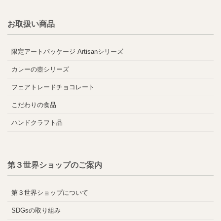
お取扱い商品
限定アートパッケージ Artisanシリーズ
カレーの壺シリーズ
フェアトレードチョコレート
こだわりの食品
ハンドクラフト品
第３世界ショップのご案内
第３世界ショップについて
SDGsの取り組み