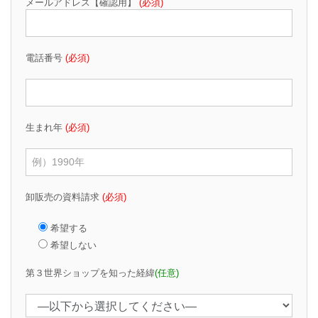
メールアドレス【確認用】
(必須)
電話番号
(必須)
生まれ年
(必須)
卸販売の資料請求
(必須)
希望する
希望しない
第３世界ショップを知った経緯
(任意)