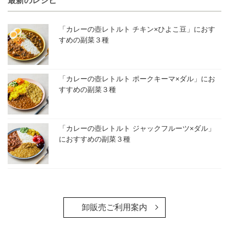
最新のレシピ
「カレーの壺レトルト チキン×ひよこ豆」におす
すめの副菜３種
「カレーの壺レトルト ポークキーマ×ダル」にお
すすめの副菜３種
「カレーの壺レトルト ジャックフルーツ×ダル」
におすすめの副菜３種
卸販売ご利用案内