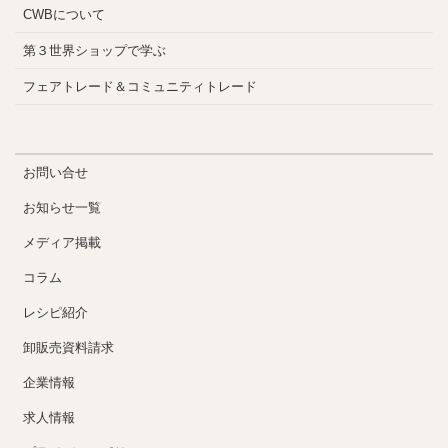
CWBについて
第３世界ショップで学ぶ
フェアトレード＆コミュニティトレード
お問い合せ
お知らせ一覧
メディア掲載
コラム
レシピ紹介
卸販売資料請求
企業情報
求人情報