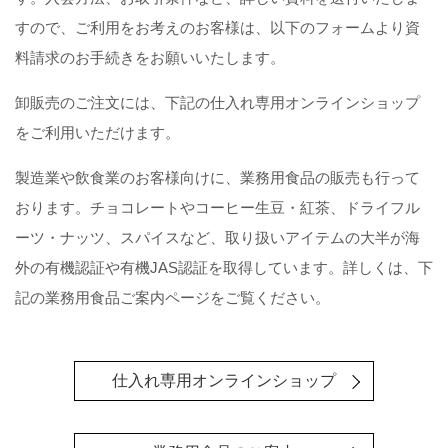
すので、ご利用をお考えのお客様は、以下のフォームより資
料請求のお手続きをお願いいたします。
卸販売のご注文には、下記の仕入れ専用オンラインショップ
をご利用いただけます。
製造業や飲食業のお客様向けに、業務用食品の販売も行って
おります。チョコレートやコーヒー生豆・紅茶、ドライフル
ーツ・ナッツ、スパイスなど、取り扱いアイテムの大半が海
外の有機認証や有機JAS認証を取得しています。詳しくは、下
記の業務用食品ご案内ページをご覧ください。
仕入れ専用オンラインショップ