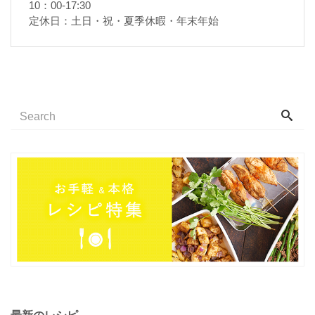
10：00-17:30
定休日：土日・祝・夏季休暇・年末年始