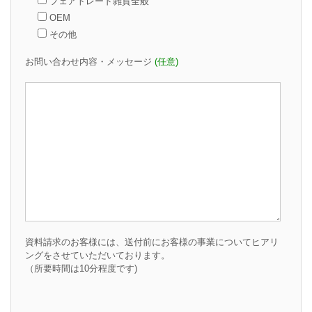
フェアトレード雑貨全般
OEM
その他
お問い合わせ内容・メッセージ
(任意)
資料請求のお客様には、送付前にお客様の事業についてヒアリ
ングをさせていただいております。
（所要時間は10分程度です)