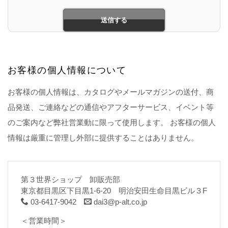
お客様の個人情報について
お客様の個人情報は、カタログやメールマガジンの送付、商
品発送、ご連絡などの通信やアフターサービス、イベント等
のご案内など弊社営業動に限って使用します。 お客様の個人
情報は厳重に管理し外部に提供することはありません。
第３世界ショップ 卸販売部
東京都目黒区下目黒1-6-20 明治安田生命目黒ビル３F
03-6417-9042
dai3@p-alt.co.jp
＜営業時間＞