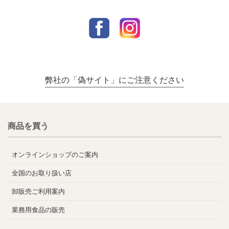
弊社の「偽サイト」にご注意ください
商品を買う
オンラインショップのご案内
全国のお取り扱い店
卸販売ご利用案内
業務用食品の販売