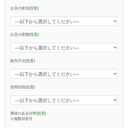
お店の状況
(任意)
お店の形態
(任意)
販売方法
(任意)
使用目的
(任意)
興味のある分野
(任意)
※複数回答可