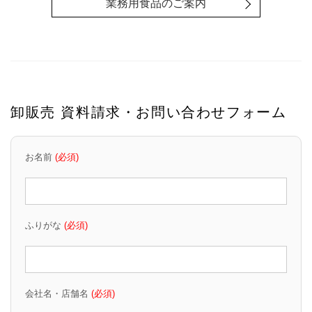
業務用食品のご案内
卸販売 資料請求・お問い合わせフォーム
お名前
(必須)
ふりがな
(必須)
会社名・店舗名
(必須)