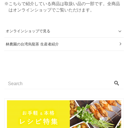
※こちらで紹介している商品は取扱い品の一部です。全商品
はオンラインショップでご覧いただけます。
オンラインショップで見る
林農園の台湾烏龍茶 生産者紹介