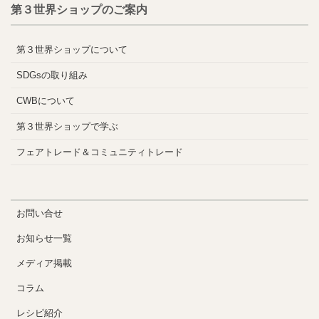
第３世界ショップのご案内
第３世界ショップについて
SDGsの取り組み
CWBについて
第３世界ショップで学ぶ
フェアトレード＆コミュニティトレード
お問い合せ
お知らせ一覧
メディア掲載
コラム
レシピ紹介