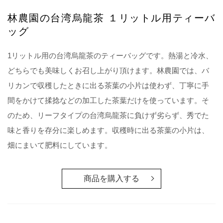
林農園の台湾烏龍茶 １リットル用ティーバ
ッグ
1リットル用の台湾烏龍茶のティーバッグです。熱湯と冷水、
どちらでも美味しくお召し上がり頂けます。林農園では、バ
リカンで収穫したときに出る茶葉の小片は使わず、丁寧に手
間をかけて揉捻などの加工した茶葉だけを使っています。そ
のため、リーフタイプの台湾烏龍茶に負けず劣らず、秀でた
味と香りを存分に楽しめます。収穫時に出る茶葉の小片は、
畑にまいて肥料にしています。
商品を購入する