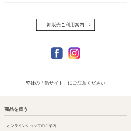
卸販売ご利用案内
弊社の「偽サイト」にご注意ください
商品を買う
オンラインショップのご案内