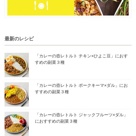
最新のレシピ
「カレーの壺レトルト チキン×ひよこ豆」におす
すめの副菜３種
「カレーの壺レトルト ポークキーマ×ダル」にお
すすめの副菜３種
「カレーの壺レトルト ジャックフルーツ×ダル」
におすすめの副菜３種