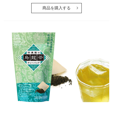
商品を購入する