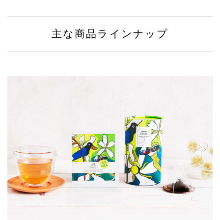
主な商品ラインナップ