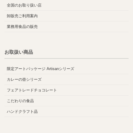
全国のお取り扱い店
卸販売ご利用案内
業務用食品の販売
お取扱い商品
限定アートパッケージ Artisanシリーズ
カレーの壺シリーズ
フェアトレードチョコレート
こだわりの食品
ハンドクラフト品