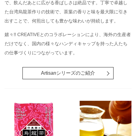
で、飲んだあとに広がる香ばしさは絶品です。丁寧で卓越し
た台湾烏龍茶作りの技術で、茶葉の香りと味を最大限に引き
出すことで、何煎出しても豊かな味わいが持続します。
嬉々!! CREATIVEとのコラボレーションにより、海外の生産者
だけでなく、国内の様々なハンディキャップを持った人たち
の仕事づくりにつながっています。
Artisanシリーズのご紹介