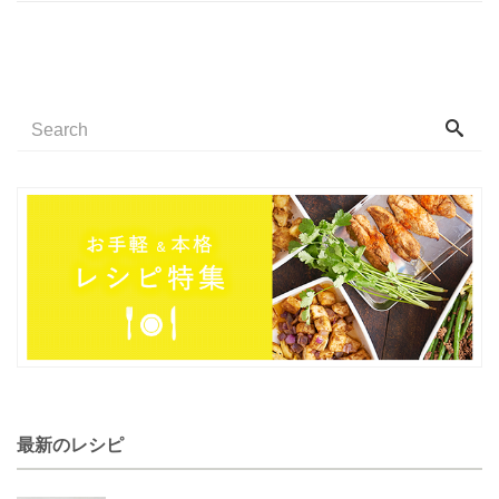
最新のレシピ