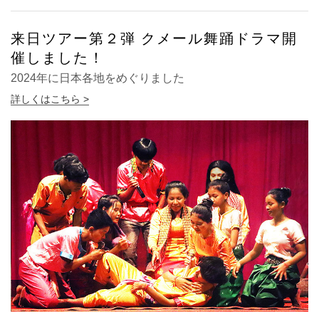
来日ツアー第２弾 クメール舞踊ドラマ開
催しました！
2024年に日本各地をめぐりました
詳しくはこちら >