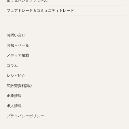
第３世界ショップで学ぶ
フェアトレード＆コミュニティトレード
お問い合せ
お知らせ一覧
メディア掲載
コラム
レシピ紹介
卸販売資料請求
企業情報
求人情報
プライバシーポリシー