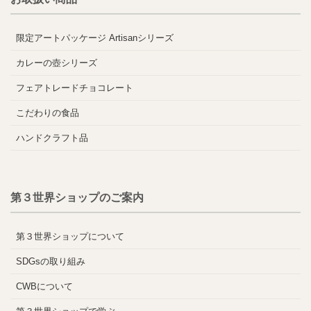
限定アートパッケージ Artisanシリーズ
カレーの壺シリーズ
フェアトレードチョコレート
こだわりの食品
ハンドクラフト品
第３世界ショップのご案内
第３世界ショップについて
SDGsの取り組み
CWBについて