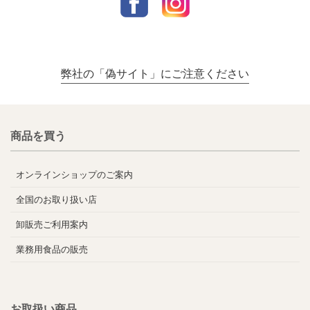
弊社の「偽サイト」にご注意ください
商品を買う
オンラインショップのご案内
全国のお取り扱い店
卸販売ご利用案内
業務用食品の販売
お取扱い商品