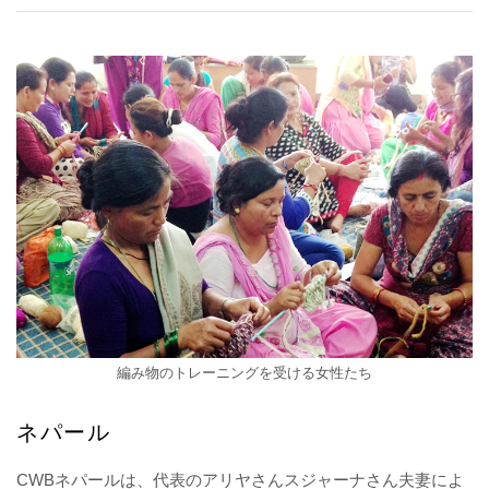
編み物のトレーニングを受ける女性たち
ネパール
CWBネパールは、代表のアリヤさんスジャーナさん夫妻によ