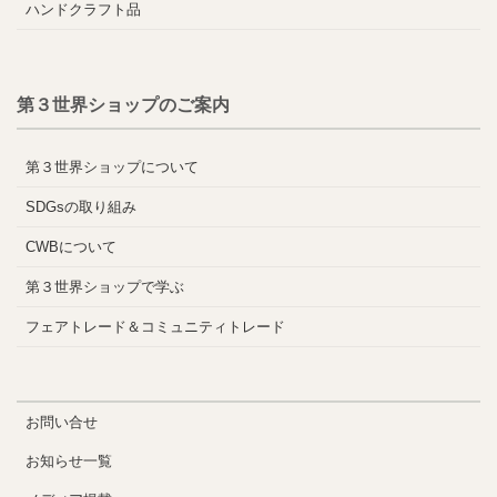
ハンドクラフト品
第３世界ショップのご案内
第３世界ショップについて
SDGsの取り組み
CWBについて
第３世界ショップで学ぶ
フェアトレード＆コミュニティトレード
お問い合せ
お知らせ一覧