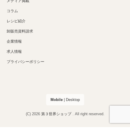
メディア掲載
コラム
レシピ紹介
卸販売資料請求
企業情報
求人情報
プライバシーポリシー
Mobile
|
Desktop
(C) 2026
第３世界ショップ
. All right reserved.