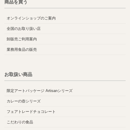
商品を買う
オンラインショップのご案内
全国のお取り扱い店
卸販売ご利用案内
業務用食品の販売
お取扱い商品
限定アートパッケージ Artisanシリーズ
カレーの壺シリーズ
フェアトレードチョコレート
こだわりの食品