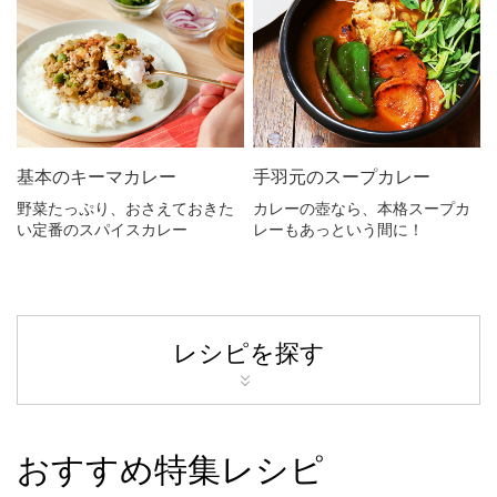
基本のキーマカレー
手羽元のスープカレー
野菜たっぷり、おさえておきた
カレーの壺なら、本格スープカ
い定番のスパイスカレー
レーもあっという間に！
レシピを探す
おすすめ特集レシピ