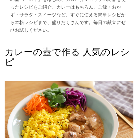
ったレシピをご紹介。カレーはもちろん、ご飯・おか
ず・サラダ・スイーツなど、すぐに使える簡単レシピか
ら本格レシピまで、盛りだくさんです。毎日の献立にぜ
ひお試しください。
カレーの壺で作る 人気のレシ
ピ