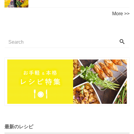
More >>
最新のレシピ