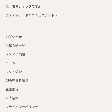
第３世界ショップで学ぶ
フェアトレード＆コミュニティトレード
お問い合せ
お知らせ一覧
メディア掲載
コラム
レシピ紹介
卸販売資料請求
企業情報
求人情報
プライバシーポリシー