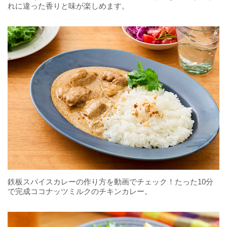
れに違った香りと味が楽しめます。
鉄板スパイスカレーの作り方を動画でチェック！たった10分
で完成ココナッツミルクのチキンカレー。