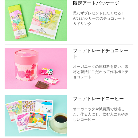
限定アートパッケージ
思わずプレゼントしたくなる！
Artisanシリーズのチョコレート
＆ドリンク
フェアトレードチョコレー
ト
オーガニックの原材料を使い、素
材と製法にこだわって作る極上チ
ョコレート
フェアトレードコーヒー
オーガニックや減農薬で栽培し
た、作る人にも、飲む人にもやさ
しいコーヒー