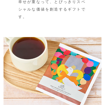
幸せが重なって、とびっきりスペ
シャルな価値を創造するギフトで
す。