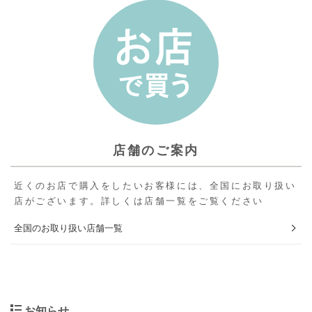
店舗のご案内
近くのお店で購入をしたいお客様には、全国にお取り扱い
店がございます。詳しくは店舗一覧をご覧ください
全国のお取り扱い店舗一覧
お知らせ