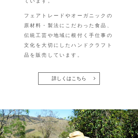
ています。
フェアトレードやオーガニックの
原材料・製法にこだわった食品、
伝統工芸や地域に根付く手仕事の
文化を大切にしたハンドクラフト
品を販売しています。
詳しくはこちら