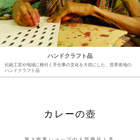
ハンドクラフト品
伝統工芸や地域に根付く手仕事の文化を大切にした、世界各地の
ハンドクラフト品
カレーの壺
第３世界ショップの人気商品！具