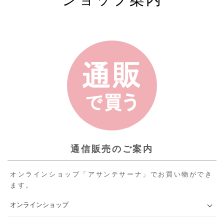
通信販売のご案内
オンラインショップ「アサンテサーナ」でお買い物ができ
ます。
オンラインショップ