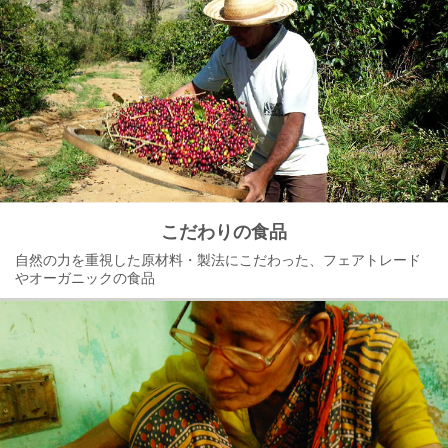
こだわりの食品
自然の力を重視した原材料・製法にこだわった、フェアトレード
やオーガニックの食品