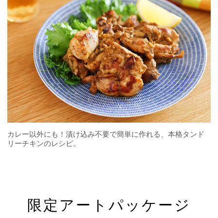
カレー以外にも！漬け込み不要で簡単に作れる、本格タンド
リーチキンのレシピ。
限定アートパッケージ