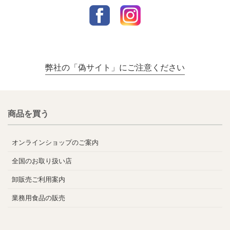
弊社の「偽サイト」にご注意ください
商品を買う
オンラインショップのご案内
全国のお取り扱い店
卸販売ご利用案内
業務用食品の販売