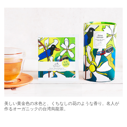
美しい黄金色の水色と、くちなしの花のような香り。名人が
作るオーガニックの台湾烏龍茶。