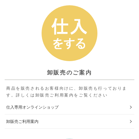
卸販売のご案内
商品を販売されるお客様向けに、卸販売も行っておりま
す。詳しくは卸販売ご利用案内をご覧ください
仕入専用オンラインショップ
卸販売ご利用案内