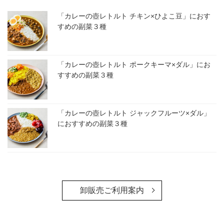
「カレーの壺レトルト チキン×ひよこ豆」におす
すめの副菜３種
「カレーの壺レトルト ポークキーマ×ダル」にお
すすめの副菜３種
「カレーの壺レトルト ジャックフルーツ×ダル」
におすすめの副菜３種
卸販売ご利用案内