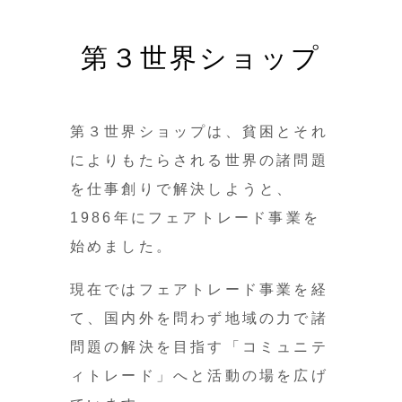
第３世界ショップ
第３世界ショップは、貧困とそれ
によりもたらされる世界の諸問題
を仕事創りで解決しようと、
1986年にフェアトレード事業を
始めました。
現在ではフェアトレード事業を経
て、国内外を問わず地域の力で諸
問題の解決を目指す「コミュニテ
ィトレード」へと活動の場を広げ