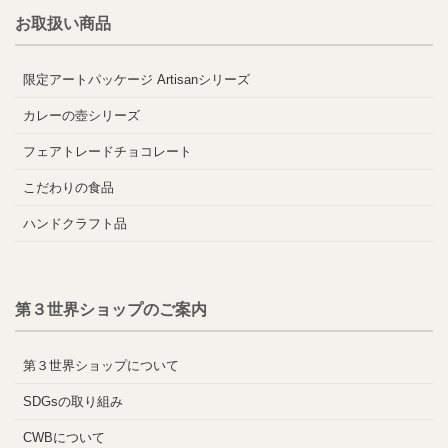
お取扱い商品
限定アートパッケージ Artisanシリーズ
カレーの壺シリーズ
フェアトレードチョコレート
こだわりの食品
ハンドクラフト品
第３世界ショップのご案内
第３世界ショップについて
SDGsの取り組み
CWBについて