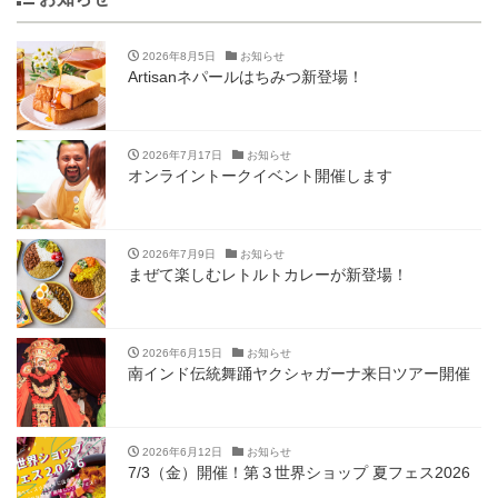
2026年8月5日
お知らせ
Artisanネパールはちみつ新登場！
2026年7月17日
お知らせ
オンライントークイベント開催します
2026年7月9日
お知らせ
まぜて楽しむレトルトカレーが新登場！
2026年6月15日
お知らせ
南インド伝統舞踊ヤクシャガーナ来日ツアー開催
2026年6月12日
お知らせ
7/3（金）開催！第３世界ショップ 夏フェス2026