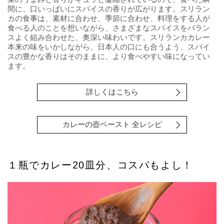
間に、口いっぱいにスパイスの香りが広がります。スリラン
カの食事は、素材に合わせ、季節に合わせ、料理をする人が
食べる人のことを想いながら、さまざまなスパイスをバラン
スよく組み合わせた、奥深い味わいです。スリランカカレー
本来の味をいかしながら、日本人の口にも合うよう、スパイ
スの豊かな香りはそのままに、より食べやすい味になってい
ます。
詳しくはこちら
カレーの壺ペースト 全レシピ
１瓶でカレー20皿分、コスパもよし！