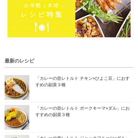
最新のレシピ
「カレーの壺レトルト チキン×ひよこ豆」におす
すめの副菜３種
「カレーの壺レトルト ポークキーマ×ダル」にお
すすめの副菜３種
「カレーの壺レトルト ジャックフルーツ×ダル」