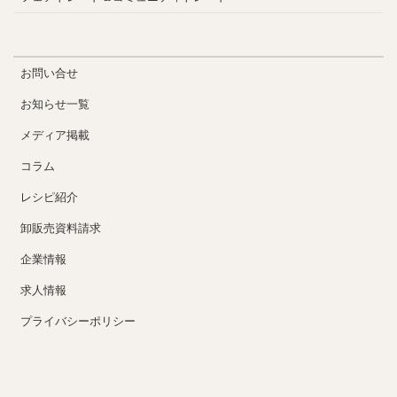
お問い合せ
お知らせ一覧
メディア掲載
コラム
レシピ紹介
卸販売資料請求
企業情報
求人情報
プライバシーポリシー