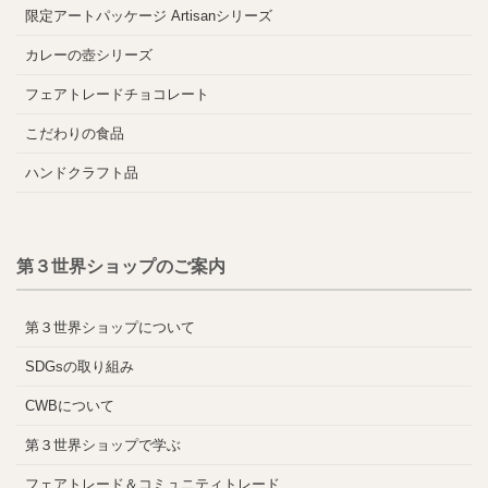
限定アートパッケージ Artisanシリーズ
カレーの壺シリーズ
フェアトレードチョコレート
こだわりの食品
ハンドクラフト品
第３世界ショップのご案内
第３世界ショップについて
SDGsの取り組み
CWBについて
第３世界ショップで学ぶ
フェアトレード＆コミュニティトレード