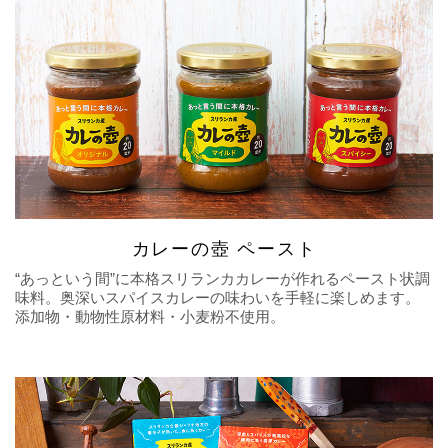
カレーの壺 ペースト
“あっという間”に本格スリランカカレーが作れるペースト状調
味料。奥深いスパイスカレーの味わいを手軽に楽しめます。
添加物・動物性原材料・小麦粉不使用。