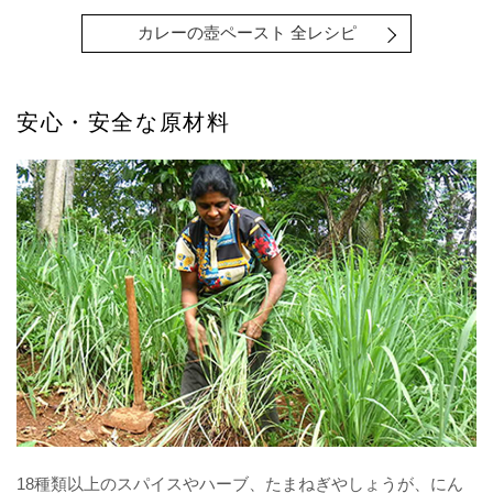
カレーの壺ペースト 全レシピ
安心・安全な原材料
18種類以上のスパイスやハーブ、たまねぎやしょうが、にん