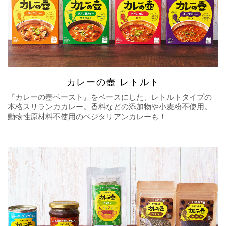
カレーの壺 レトルト
『カレーの壺ペースト』をベースにした、レトルトタイプの
本格スリランカカレー。香料などの添加物や小麦粉不使用。
動物性原材料不使用のベジタリアンカレーも！