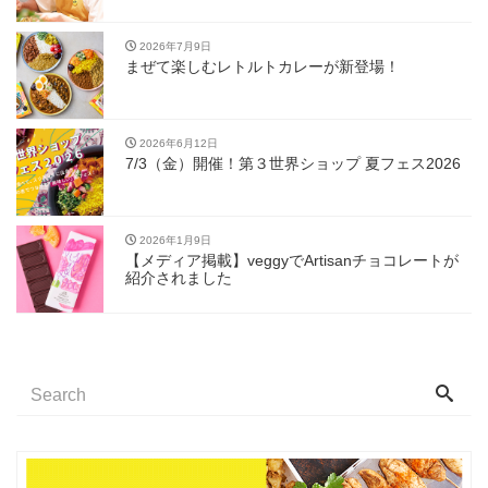
2026年7月9日
まぜて楽しむレトルトカレーが新登場！
2026年6月12日
7/3（金）開催！第３世界ショップ 夏フェス2026
2026年1月9日
【メディア掲載】veggyでArtisanチョコレートが
紹介されました