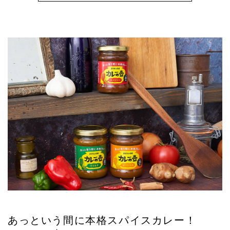
あっという間に本格スパイスカレー！