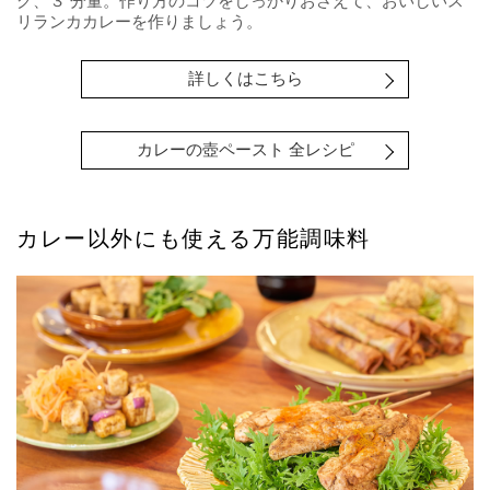
グ、３ 分量。作り方のコツをしっかりおさえて、おいしいス
リランカカレーを作りましょう。
詳しくはこちら
カレーの壺ペースト 全レシピ
カレー以外にも使える万能調味料