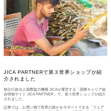
JICA PARTNERで第３世界ショップが紹
介されました
独立行政法人国際協力機構 JICAが運営する「国際キャリア総
合情報サイト JICA PARTNER」で、第３世界ショップが紹介
されました。
記事では、お買い物で世界の誰かをサポートできる「フェア