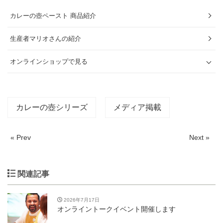
カレーの壺ペースト 商品紹介
生産者マリオさんの紹介
オンラインショップで見る
カレーの壺シリーズ
メディア掲載
« Prev
Next »
関連記事
2026年7月17日
オンライントークイベント開催します