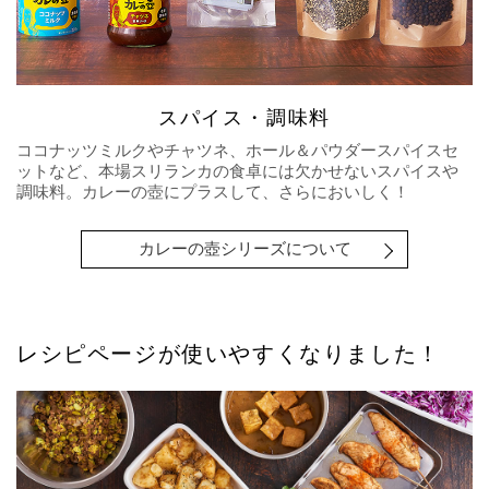
スパイス・調味料
ココナッツミルクやチャツネ、ホール＆パウダースパイスセ
ットなど、本場スリランカの食卓には欠かせないスパイスや
調味料。カレーの壺にプラスして、さらにおいしく！
カレーの壺シリーズについて
レシピページが使いやすくなりました！