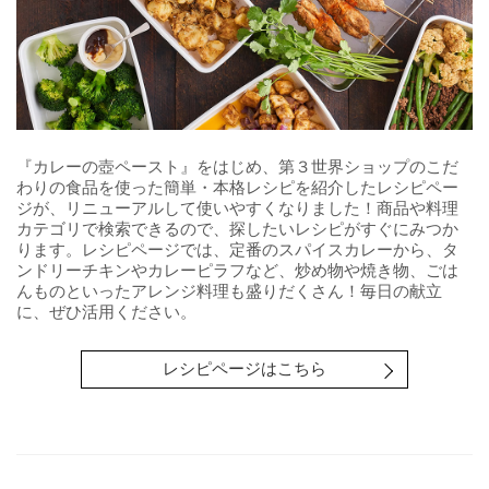
『カレーの壺ペースト』をはじめ、第３世界ショップのこだ
わりの食品を使った簡単・本格レシピを紹介したレシピペー
ジが、リニューアルして使いやすくなりました！商品や料理
カテゴリで検索できるので、探したいレシピがすぐにみつか
ります。レシピページでは、定番のスパイスカレーから、タ
ンドリーチキンやカレーピラフなど、炒め物や焼き物、ごは
んものといったアレンジ料理も盛りだくさん！毎日の献立
に、ぜひ活用ください。
レシピページはこちら