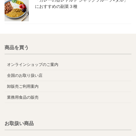
におすすめの副菜３種
商品を買う
オンラインショップのご案内
全国のお取り扱い店
卸販売ご利用案内
業務用食品の販売
お取扱い商品