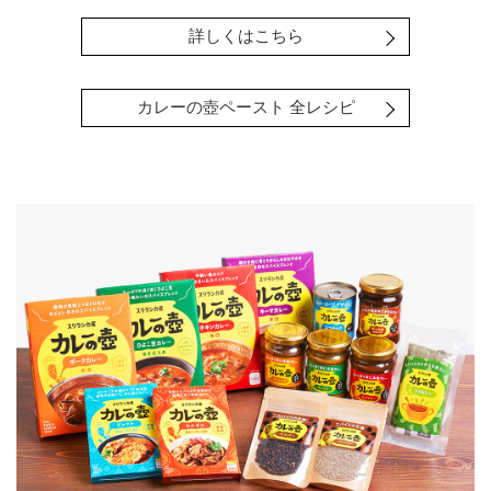
詳しくはこちら
カレーの壺ペースト 全レシピ