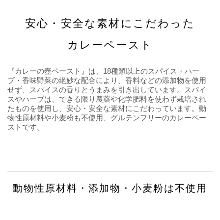
安心・安全な素材にこだわった
カレーペースト
『カレーの壺ペースト』は、18種類以上のスパイス・ハー
ブ・香味野菜の絶妙な配合により、香料などの添加物を使用
せず、スパイスの香りとうまみを引き出しています。スパイ
スやハーブは、できる限り農薬や化学肥料を使わず栽培され
たものを使用し、安心・安全な素材にこだわっています。動
物性原材料や小麦粉も不使用、グルテンフリーのカレーペー
ストです。
動物性原材料・添加物・小麦粉は不使用