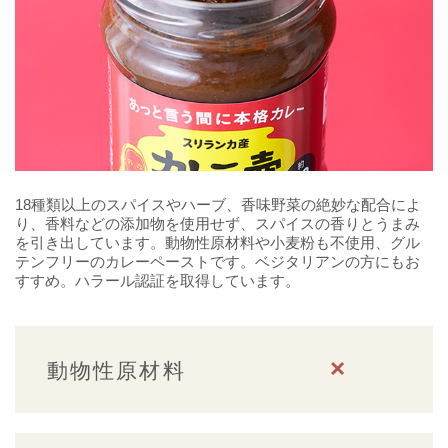
18種類以上のスパイスやハーブ、香味野菜の絶妙な配合によ
り、香料などの添加物を使用せず、スパイスの香りとうまみ
を引き出しています。動物性原材料や小麦粉も不使用、グル
テンフリーのカレーペーストです。ベジタリアンの方にもお
すすめ。ハラール認証を取得しています。
×
動物性原材料