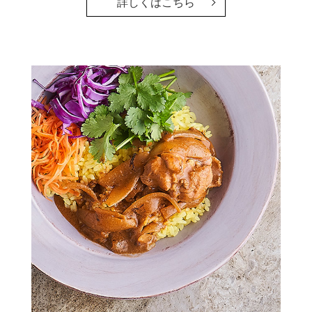
詳しくはこちら