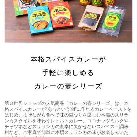
本格スパイスカレーが
手軽に楽しめる
カレーの壺シリーズ
第３世界ショップの人気商品「カレーの壺シリーズ」は、本
格スパイスカレーが“あっという間”に作れるカレーペーストを
はじめ、まぜながら食べて味の重なりを楽しむ本場のスリラ
ンカスタイルを味わうレトルトカレー、ココナッツミルクや
チャツネなどスリランカの食卓に欠かせないスパイス・調味
料など、ご家庭で簡単に本場スリランカの味がお楽しみいた