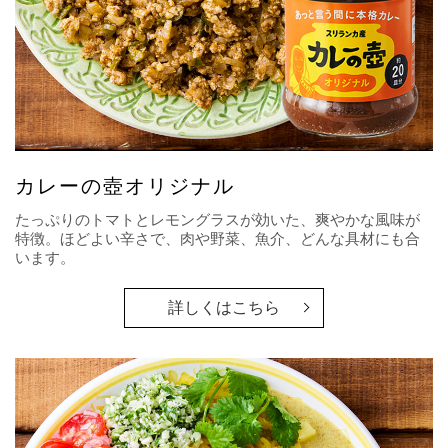
カレーの壺オリジナル
たっぷりのトマトとレモングラスが効いた、爽やかな風味が
特徴。ほどよい辛さで、肉や野菜、魚介、どんな具材にも合
います。
詳しくはこちら