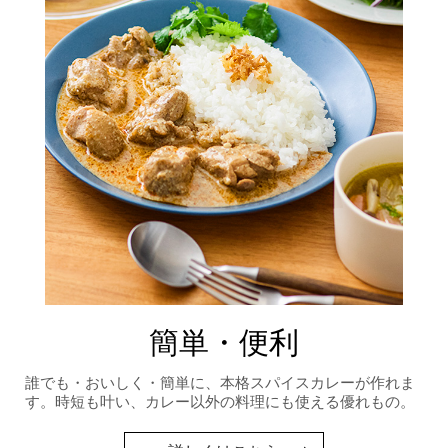
簡単・便利
誰でも・おいしく・簡単に、本格スパイスカレーが作れま
す。時短も叶い、カレー以外の料理にも使える優れもの。