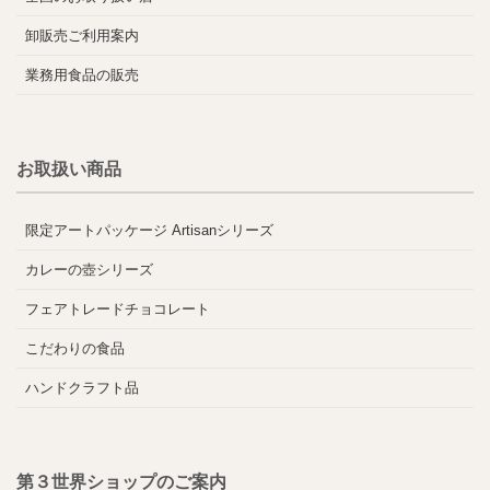
卸販売ご利用案内
業務用食品の販売
お取扱い商品
限定アートパッケージ Artisanシリーズ
カレーの壺シリーズ
フェアトレードチョコレート
こだわりの食品
ハンドクラフト品
第３世界ショップのご案内