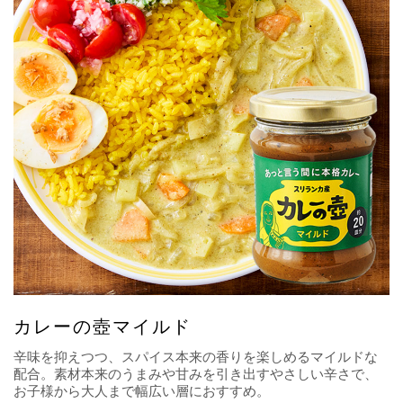
カレーの壺マイルド
辛味を抑えつつ、スパイス本来の香りを楽しめるマイルドな
配合。素材本来のうまみや甘みを引き出すやさしい辛さで、
お子様から大人まで幅広い層におすすめ。