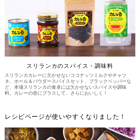
スリランカのスパイス・調味料
スリランカカレーに欠かせないココナッツミルクやチャツ
ネ、ホール＆パウダースパイスセット、ブラックペッパーな
ど、本場スリランカの食卓には欠かせないスパイスや調味
料。カレーの壺にプラスして、さらにおいしく！
レシピページが使いやすくなりました！