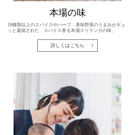
本場の味
18種類以上のスパイスやハーブ、香味野菜のうまみがギュ
ッと凝縮された、スパイス香る本場スリランカの味。
詳しくはこちら