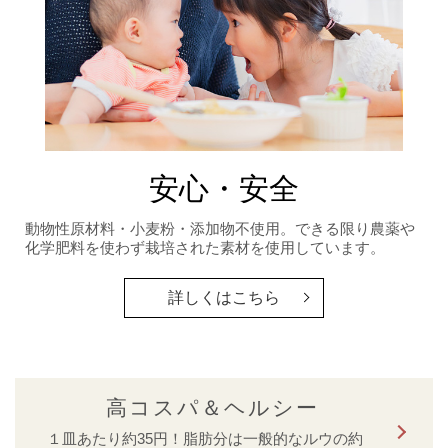
安心・安全
動物性原材料・小麦粉・添加物不使用。できる限り農薬や
化学肥料を使わず栽培された素材を使用しています。
詳しくはこちら
高コスパ＆ヘルシー
１皿あたり約35円！脂肪分は一般的なルウの約