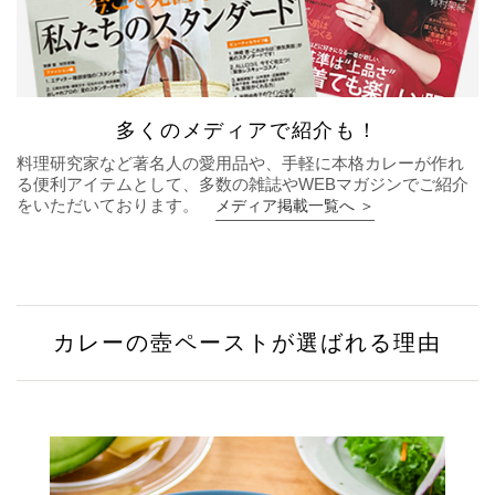
多くのメディアで紹介も！
料理研究家など著名人の愛用品や、手軽に本格カレーが作れ
る便利アイテムとして、多数の雑誌やWEBマガジンでご紹介
をいただいております。
メディア掲載一覧へ ＞
カレーの壺ペーストが選ばれる理由