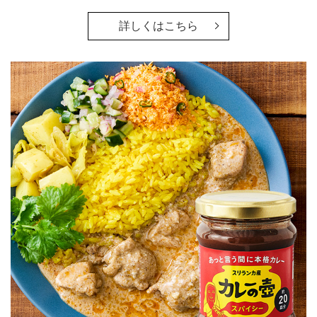
詳しくはこちら