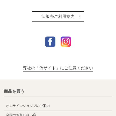
卸販売ご利用案内
弊社の「偽サイト」にご注意ください
商品を買う
オンラインショップのご案内
全国のお取り扱い店