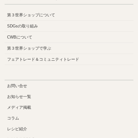
第３世界ショップについて
SDGsの取り組み
CWBについて
第３世界ショップで学ぶ
フェアトレード＆コミュニティトレード
お問い合せ
お知らせ一覧
メディア掲載
コラム
レシピ紹介