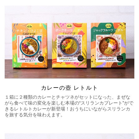
カレーの壺 レトルト
１箱に２種類のカレーとチャツネがセットになった、まぜな
がら食べて味の変化を楽しむ本場の“スリランカプレート”がで
きるレトルトカレーが新登場！おうちにいながらスリランカ
を旅する気分を味わえます。