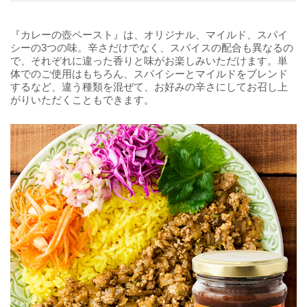
『カレーの壺ペースト』は、オリジナル、マイルド、スパイ
シーの3つの味。辛さだけでなく、スパイスの配合も異なるの
で、それぞれに違った香りと味がお楽しみいただけます。単
体でのご使用はもちろん、スパイシーとマイルドをブレンド
するなど、違う種類を混ぜて、お好みの辛さにしてお召し上
がりいただくこともできます。