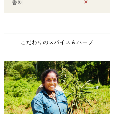
×
香料
こだわりのスパイス＆ハーブ