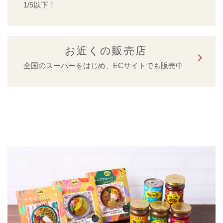
1/5以下！
お近くの販売店
全国のスーパーをはじめ、ECサイトでも販売中