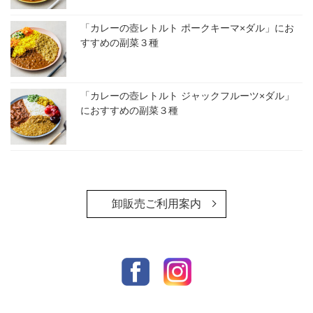
「カレーの壺レトルト ポークキーマ×ダル」にお
すすめの副菜３種
「カレーの壺レトルト ジャックフルーツ×ダル」
におすすめの副菜３種
卸販売ご利用案内