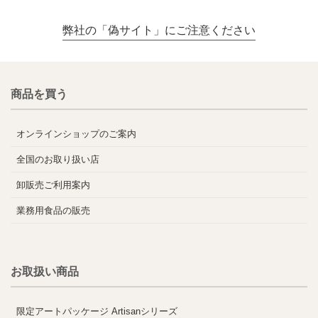
弊社の「偽サイト」にご注意ください
商品を買う
オンラインショップのご案内
全国のお取り扱い店
卸販売ご利用案内
業務用食品の販売
お取扱い商品
限定アートパッケージ Artisanシリーズ