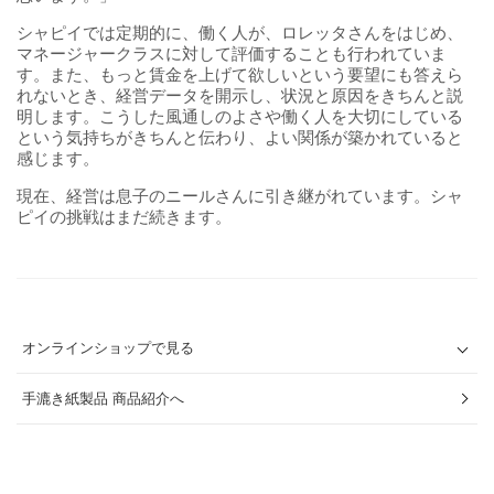
シャピイでは定期的に、働く人が、ロレッタさんをはじめ、
マネージャークラスに対して評価することも行われていま
す。また、もっと賃金を上げて欲しいという要望にも答えら
れないとき、経営データを開示し、状況と原因をきちんと説
明します。こうした風通しのよさや働く人を大切にしている
という気持ちがきちんと伝わり、よい関係が築かれていると
感じます。
現在、経営は息子のニールさんに引き継がれています。シャ
ピイの挑戦はまだ続きます。
オンラインショップで見る
手漉き紙製品 商品紹介へ