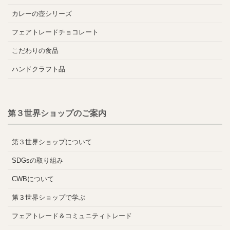
カレーの壺シリーズ
フェアトレードチョコレート
こだわりの食品
ハンドクラフト品
第３世界ショップのご案内
第３世界ショップについて
SDGsの取り組み
CWBについて
第３世界ショップで学ぶ
フェアトレード＆コミュニティトレード