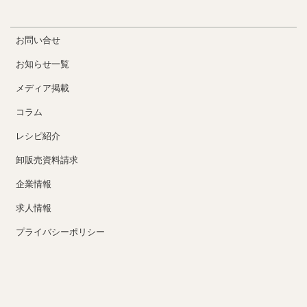
お問い合せ
お知らせ一覧
メディア掲載
コラム
レシピ紹介
卸販売資料請求
企業情報
求人情報
プライバシーポリシー