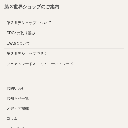
第３世界ショップのご案内
第３世界ショップについて
SDGsの取り組み
CWBについて
第３世界ショップで学ぶ
フェアトレード＆コミュニティトレード
お問い合せ
お知らせ一覧
メディア掲載
コラム