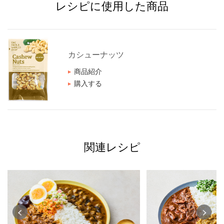
レシピに使用した商品
カシューナッツ
商品紹介
購入する
関連レシピ