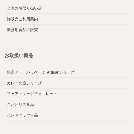
全国のお取り扱い店
卸販売ご利用案内
業務用食品の販売
お取扱い商品
限定アートパッケージ Artisanシリーズ
カレーの壺シリーズ
フェアトレードチョコレート
こだわりの食品
ハンドクラフト品