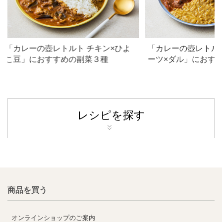
「カレーの壺レトルト チキン×ひよ
「カレーの壺レトル
こ豆」におすすめの副菜３種
ーツ×ダル」におす
レシピを探す
商品を買う
オンラインショップのご案内