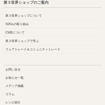
第３世界ショップのご案内
第３世界ショップについて
SDGsの取り組み
CWBについて
第３世界ショップで学ぶ
フェアトレード＆コミュニティトレード
お問い合せ
お知らせ一覧
メディア掲載
コラム
レシピ紹介