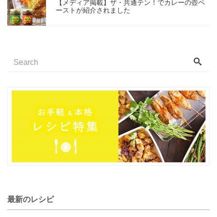
【メディア掲載】ザ・共通テン！でカレーの壺ペ
ーストが紹介されました
最新のレシピ