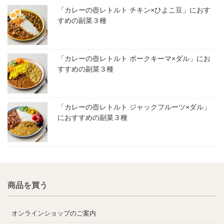
「カレーの壺レトルト チキン×ひよこ豆」におす
すめの副菜３種
「カレーの壺レトルト ポークキーマ×ダル」にお
すすめの副菜３種
「カレーの壺レトルト ジャックフルーツ×ダル」
におすすめの副菜３種
商品を買う
オンラインショップのご案内