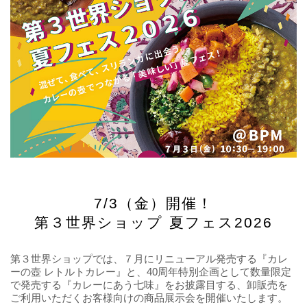
7/3（金）開催！
第３世界ショップ 夏フェス2026
第３世界ショップでは、７月にリニューアル発売する『カレ
ーの壺 レトルトカレー』と、40周年特別企画として数量限定
で発売する『カレーにあう七味』をお披露目する、卸販売を
ご利用いただくお客様向けの商品展示会を開催いたします。