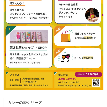
カレーの壺シリーズ