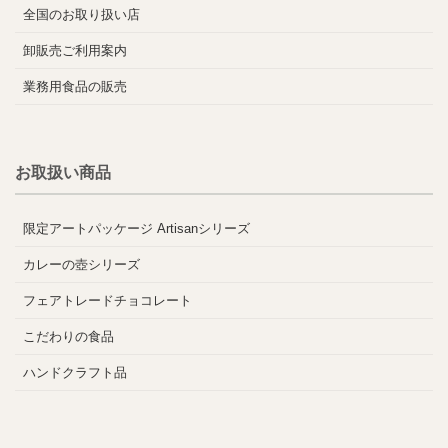
全国のお取り扱い店
卸販売ご利用案内
業務用食品の販売
お取扱い商品
限定アートパッケージ Artisanシリーズ
カレーの壺シリーズ
フェアトレードチョコレート
こだわりの食品
ハンドクラフト品