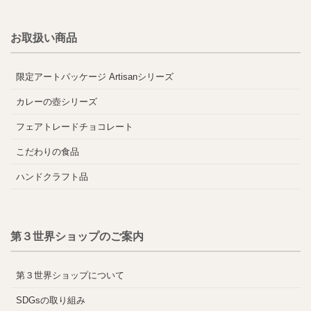
お取扱い商品
限定アートパッケージ Artisanシリーズ
カレーの壺シリーズ
フェアトレードチョコレート
こだわりの食品
ハンドクラフト品
第３世界ショップのご案内
第３世界ショップについて
SDGsの取り組み