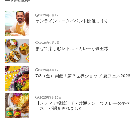
2026年7月17日
オンライントークイベント開催します
2026年7月9日
まぜて楽しむレトルトカレーが新登場！
2026年6月12日
7/3（金）開催！第３世界ショップ 夏フェス2026
2025年6月16日
【メディア掲載】ザ・共通テン！でカレーの壺ペ
ーストが紹介されました