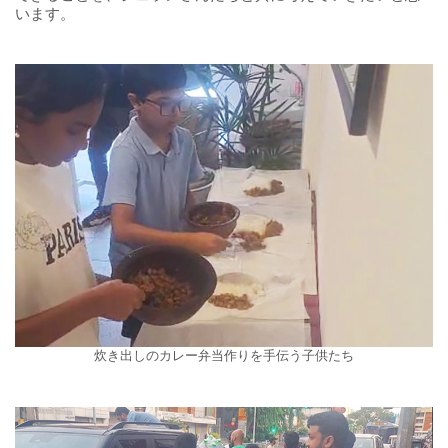
います。
炊き出しのカレー弁当作りを手伝う子供たち