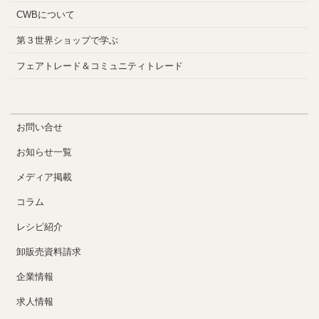
CWBについて
第３世界ショップで学ぶ
フェアトレード＆コミュニティトレード
お問い合せ
お知らせ一覧
メディア掲載
コラム
レシピ紹介
卸販売資料請求
企業情報
求人情報