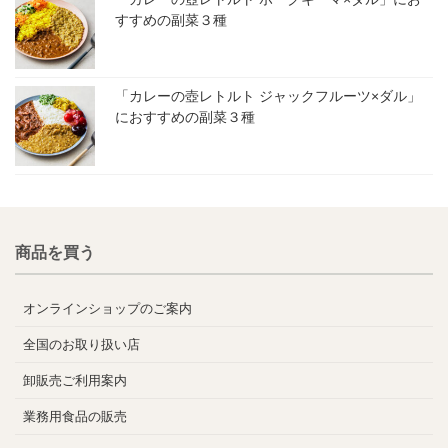
すすめの副菜３種
「カレーの壺レトルト ジャックフルーツ×ダル」
におすすめの副菜３種
商品を買う
オンラインショップのご案内
全国のお取り扱い店
卸販売ご利用案内
業務用食品の販売