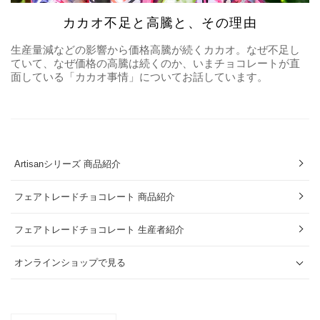
カカオ不足と高騰と、その理由
生産量減などの影響から価格高騰が続くカカオ。なぜ不足し
ていて、なぜ価格の高騰は続くのか、いまチョコレートが直
面している「カカオ事情」についてお話しています。
Artisanシリーズ 商品紹介
フェアトレードチョコレート 商品紹介
フェアトレードチョコレート 生産者紹介
オンラインショップで見る