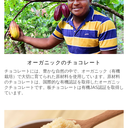
オーガニックのチョコレート
チョコレートには、豊かな自然の中で、オーガニック（有機
栽培）で大切に育てられた原材料を使用しています。原材料
のチョコレートは、国際的な有機認証を取得したオーガニッ
クチョコレートです。板チョコレートは有機JAS認証を取得し
ています。