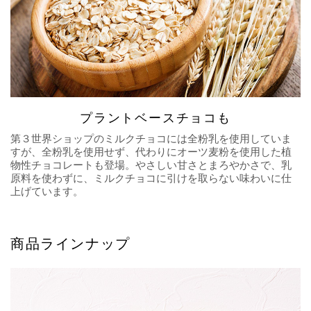
プラントベースチョコも
第３世界ショップのミルクチョコには全粉乳を使用していま
すが、全粉乳を使用せず、代わりにオーツ麦粉を使用した植
物性チョコレートも登場。やさしい甘さとまろやかさで、乳
原料を使わずに、ミルクチョコに引けを取らない味わいに仕
上げています。
商品ラインナップ