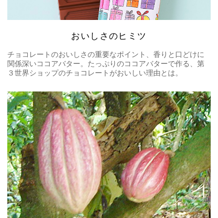
おいしさのヒミツ
チョコレートのおいしさの重要なポイント、香りと口どけに
関係深いココアバター。たっぷりのココアバターで作る、第
３世界ショップのチョコレートがおいしい理由とは。