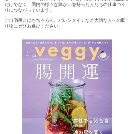
だけでなく、国内の様々な障がいを持った人たちの仕事づく
りにつながっています。
ご自宅用にはもちろろん、バレンタインなど大切な人への贈
り物にぜひお選びください。