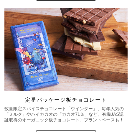
定番パッケージ板チョコレート
数量限定スパイスチョコレート「ウインター」、毎年人気の
「ミルク」やハイカカオの「カカオ71％」など、有機JAS認
証取得のオーガニック板チョコレート。プラントベースも！