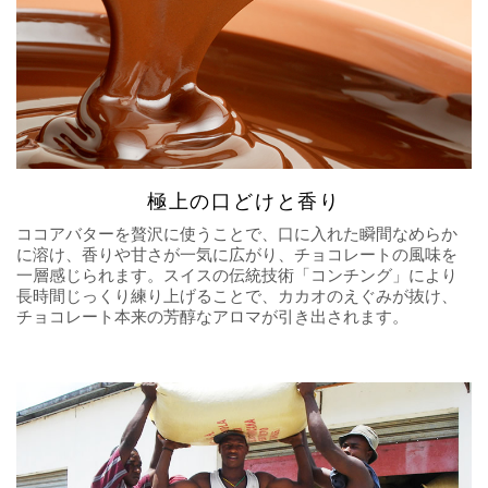
極上の口どけと香り
ココアバターを贅沢に使うことで、口に入れた瞬間なめらか
に溶け、香りや甘さが一気に広がり、チョコレートの風味を
一層感じられます。スイスの伝統技術「コンチング」により
長時間じっくり練り上げることで、カカオのえぐみが抜け、
チョコレート本来の芳醇なアロマが引き出されます。