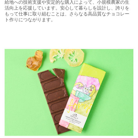
給地への技術支援や安定的な購入によって、小規模農家の生
活向上を応援しています。安心して暮らしを設計し、誇りを
もって仕事に取り組むことは、さらなる高品質なチョコレー
ト作りにつながります。