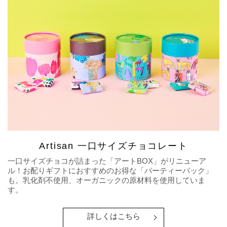
Artisan 一口サイズチョコレート
一口サイズチョコが詰まった「アートBOX」がリニューア
ル！お配りギフトにおすすめのお得な「パーティーパック」
も。乳化剤不使用、オーガニックの原材料を使用していま
す。
詳しくはこちら