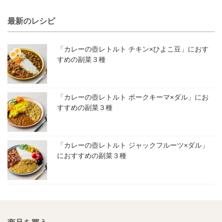
最新のレシピ
「カレーの壺レトルト チキン×ひよこ豆」におす
すめの副菜３種
「カレーの壺レトルト ポークキーマ×ダル」にお
すすめの副菜３種
「カレーの壺レトルト ジャックフルーツ×ダル」
におすすめの副菜３種