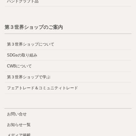
ハンドクラフト品
第３世界ショップのご案内
第３世界ショップについて
SDGsの取り組み
CWBについて
第３世界ショップで学ぶ
フェアトレード＆コミュニティトレード
お問い合せ
お知らせ一覧
メディア掲載