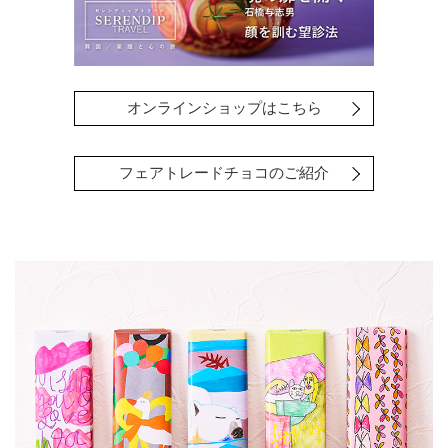
オンラインショップはこちら
フェアトレードチョコのご紹介