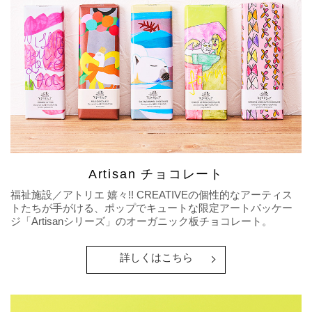
Artisan チョコレート
福祉施設／アトリエ 嬉々!! CREATIVEの個性的なアーティス
トたちが手がける、ポップでキュートな限定アートパッケー
ジ「Artisanシリーズ」のオーガニック板チョコレート。
詳しくはこちら