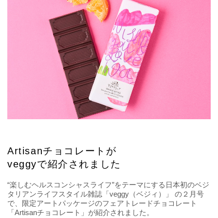
Artisanチョコレートが
veggyで紹介されました
“楽しむヘルスコンシャスライフ”をテーマにする日本初のベジ
タリアンライフスタイル雑誌「veggy（ベジィ）」 の２月号
で、限定アートパッケージのフェアトレードチョコレート
「Artisanチョコレート」が紹介されました。