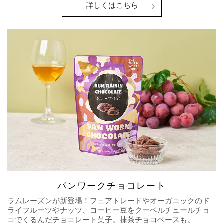
詳しくはこちら
パンワークチョコレート
ラムレーズンが新登場！フェアトレードやオーガニックのド
ライフルーツやナッツ、コーヒー豆をクーベルチュールチョ
コでくるんだチョコレート菓子。抹茶チョコベースも。