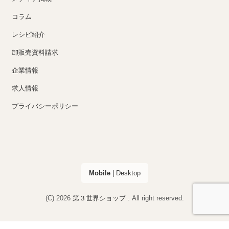
コラム
レシピ紹介
卸販売資料請求
企業情報
求人情報
プライバシーポリシー
Mobile
|
Desktop
(C) 2026
第３世界ショップ
. All right reserved.