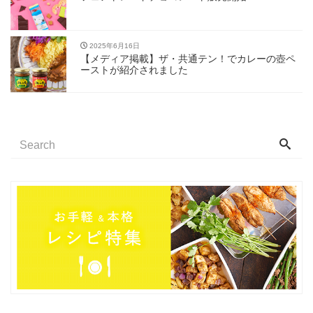
2025年6月16日
【メディア掲載】ザ・共通テン！でカレーの壺ペ
ーストが紹介されました