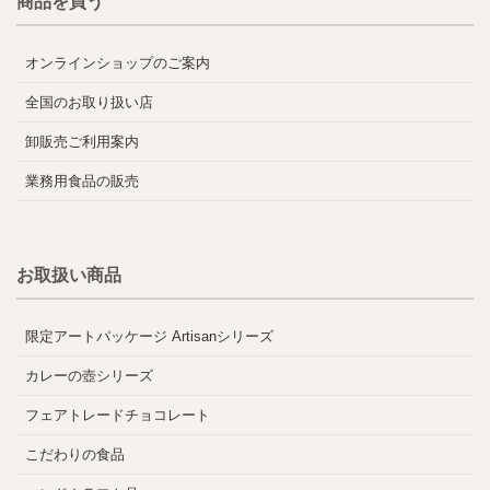
商品を買う
オンラインショップのご案内
全国のお取り扱い店
卸販売ご利用案内
業務用食品の販売
お取扱い商品
限定アートパッケージ Artisanシリーズ
カレーの壺シリーズ
フェアトレードチョコレート
こだわりの食品