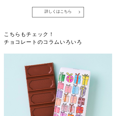
詳しくはこちら
こちらもチェック！
チョコレートのコラムいろいろ