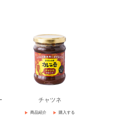
ー
チャツネ
商品紹介
購入する