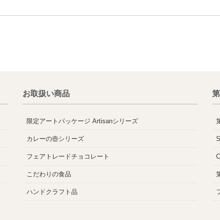
お取扱い商品
第
限定アートパッケージ Artisanシリーズ
カレーの壺シリーズ
フェアトレードチョコレート
こだわりの食品
ハンドクラフト品