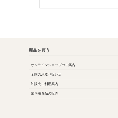
商品を買う
オンラインショップのご案内
全国のお取り扱い店
卸販売ご利用案内
業務用食品の販売