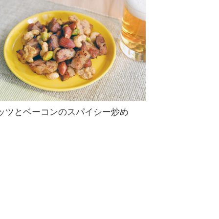
ッツとベーコンのスパイシー炒め