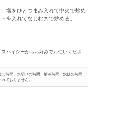
２、塩をひとつまみ入れて中火で炒め
ストを入れてなじむまで炒める。
・スパイシーからお好みでお使いくださ
込む時間、水切りの時間、解凍時間、炊飯の時間
まれておりません。