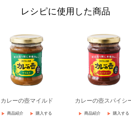
レシピに使用した商品
カレーの壺マイルド
カレーの壺スパイシ
商品紹介
購入する
商品紹介
購入する