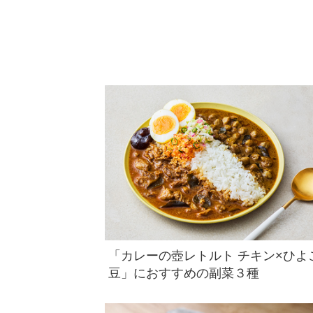
「カレーの壺レトルト チキン×ひよ
豆」におすすめの副菜３種