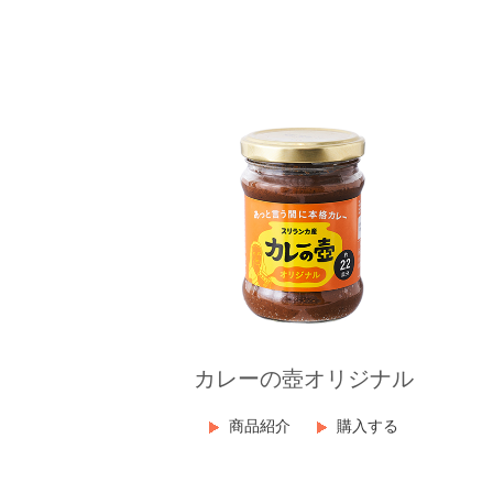
カレーの壺オリジナル
商品紹介
購入する