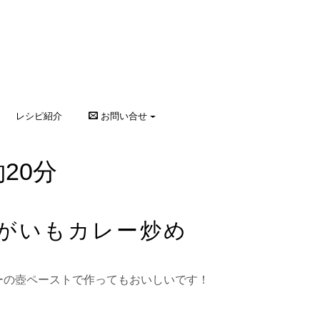
レシピ紹介
お問い合せ
20分
がいもカレー炒め
ーの壺ペーストで作ってもおいしいです！