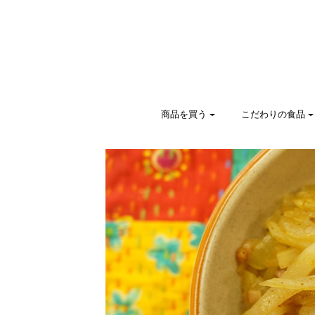
商品を買う
こだわりの食品