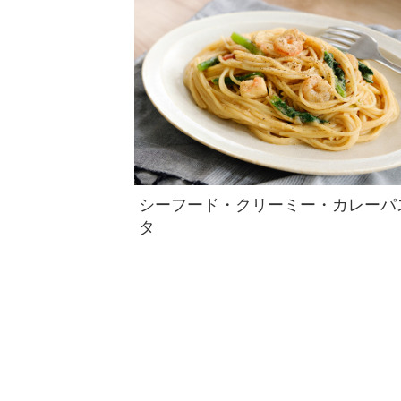
シーフード・クリーミー・カレーパ
タ