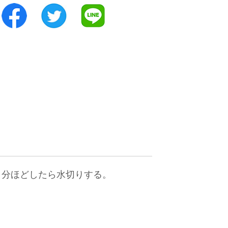
５分ほどしたら水切りする。