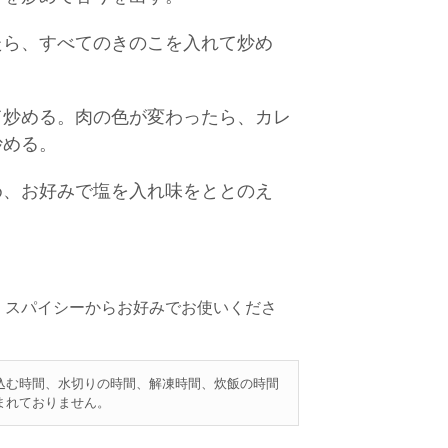
たら、すべてのきのこを入れて炒め
て炒める。肉の色が変わったら、カレ
炒める。
め、お好みで塩を入れ味をととのえ
・スパイシーからお好みでお使いくださ
込む時間、水切りの時間、解凍時間、炊飯の時間
まれておりません。