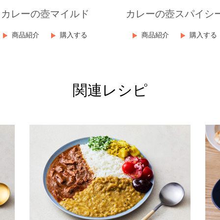
カレーの壺マイルド
カレーの壺スパイシ
商品紹介
購入する
商品紹介
購入する
関連レシピ