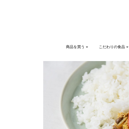
商品を買う
こだわりの食品