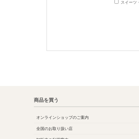
スイーツ
商品を買う
オンラインショップのご案内
全国のお取り扱い店