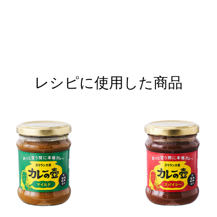
レシピに使用した商品