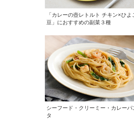
「カレーの壺レトルト チキン×ひよ
豆」におすすめの副菜３種
シーフード・クリーミー・カレーパ
タ