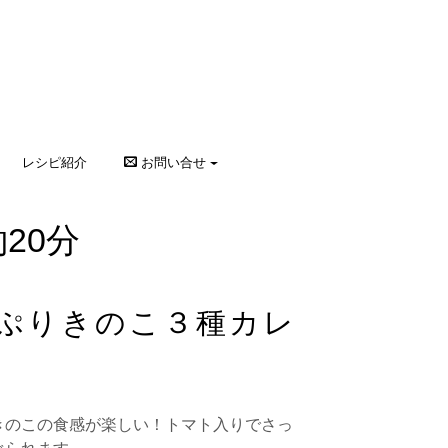
レシピ紹介
お問い合せ
20分
ぷりきのこ３種カレ
きのこの食感が楽しい！トマト入りでさっ