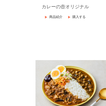
カレーの壺オリジナル
商品紹介
購入する