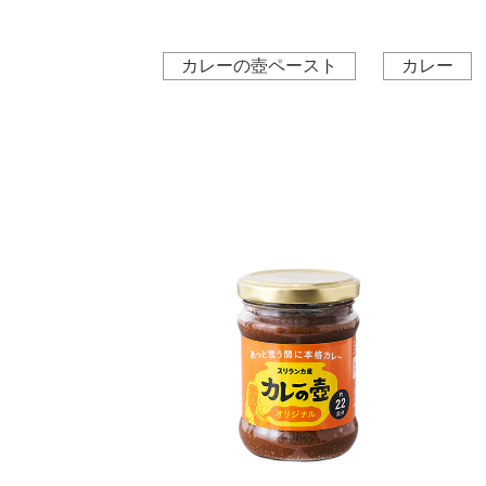
カレーの壺ペースト
カレー