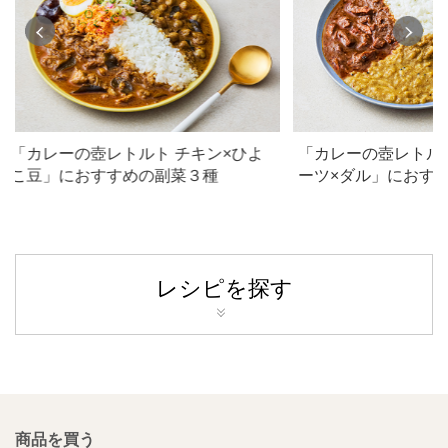
「カレーの壺レトルト チキン×ひよ
「カレーの壺レトル
こ豆」におすすめの副菜３種
ーツ×ダル」におす
レシピを探す
商品を買う