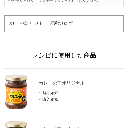
カレーの壺ペースト
野菜のおかず
レシピに使用した商品
カレーの壺オリジナル
商品紹介
購入する