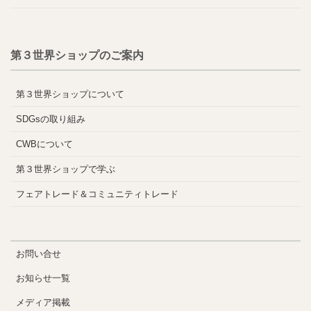
第３世界ショップのご案内
第３世界ショップについて
SDGsの取り組み
CWBについて
第３世界ショップで学ぶ
フェアトレード＆コミュニティトレード
お問い合せ
お知らせ一覧
メディア掲載