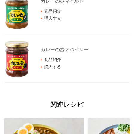
カレーの壺マイルド
商品紹介
購入する
カレーの壺スパイシー
商品紹介
購入する
関連レシピ