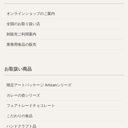
オンラインショップのご案内
全国のお取り扱い店
卸販売ご利用案内
業務用食品の販売
お取扱い商品
限定アートパッケージ Artisanシリーズ
カレーの壺シリーズ
フェアトレードチョコレート
こだわりの食品
ハンドクラフト品