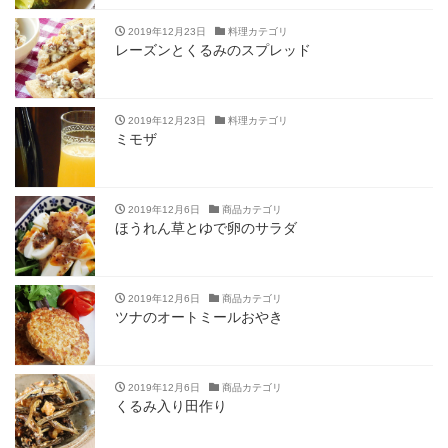
2019年12月23日
料理カテゴリ
レーズンとくるみのスプレッド
2019年12月23日
料理カテゴリ
ミモザ
2019年12月6日
商品カテゴリ
ほうれん草とゆで卵のサラダ
2019年12月6日
商品カテゴリ
ツナのオートミールおやき
2019年12月6日
商品カテゴリ
くるみ入り田作り