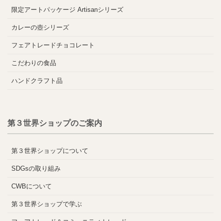
限定アートパッケージ Artisanシリーズ
カレーの壺シリーズ
フェアトレードチョコレート
こだわりの食品
ハンドクラフト品
第３世界ショップのご案内
第３世界ショップについて
SDGsの取り組み
CWBについて
第３世界ショップで学ぶ