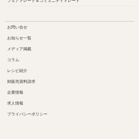
フェアトレード＆コミュニティトレード
お問い合せ
お知らせ一覧
メディア掲載
コラム
レシピ紹介
卸販売資料請求
企業情報
求人情報
プライバシーポリシー