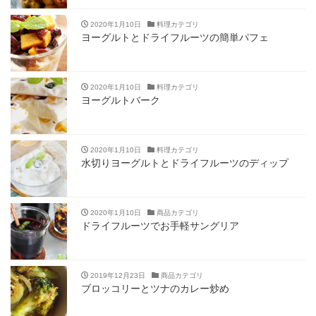
2020年1月10日
料理カテゴリ
ヨーグルトとドライフルーツの簡単パフェ
2020年1月10日
料理カテゴリ
ヨーグルトバーク
2020年1月10日
料理カテゴリ
水切りヨーグルトとドライフルーツのディップ
2020年1月10日
商品カテゴリ
ドライフルーツでお手軽サングリア
2019年12月23日
商品カテゴリ
ブロッコリーとツナのカレー炒め