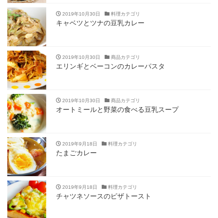
2019年10月30日
料理カテゴリ
キャベツとツナの豆乳カレー
2019年10月30日
商品カテゴリ
エリンギとベーコンのカレーパスタ
2019年10月30日
商品カテゴリ
オートミールと野菜の食べる豆乳スープ
2019年9月18日
料理カテゴリ
たまごカレー
2019年9月18日
料理カテゴリ
チャツネソースのピザトースト