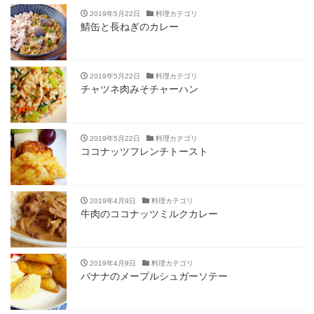
2019年5月22日
料理カテゴリ
鯖缶と長ねぎのカレー
2019年5月22日
料理カテゴリ
チャツネ肉みそチャーハン
2019年5月22日
料理カテゴリ
ココナッツフレンチトースト
2019年4月9日
料理カテゴリ
牛肉のココナッツミルクカレー
2019年4月9日
料理カテゴリ
バナナのメープルシュガーソテー