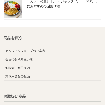
「カレーの壺レトルト ジャックフルーツ×ダル」
におすすめの副菜３種
商品を買う
オンラインショップのご案内
全国のお取り扱い店
卸販売ご利用案内
業務用食品の販売
お取扱い商品