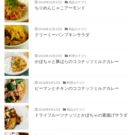
2018年10月15日
商品カテゴリ
ちりめんじゃこアーモンド
2018年10月15日
商品カテゴリ
クリーミーパンプキンサラダ
2018年10月15日
料理カテゴリ
かぼちゃと豚ばらのココナッツミルクカレー
2018年9月12日
料理カテゴリ
ピーマンとチキンのココナッツミルクカレー
2018年9月12日
商品カテゴリ
ドライフルーツナッツとかぼちゃの素揚げサラダ