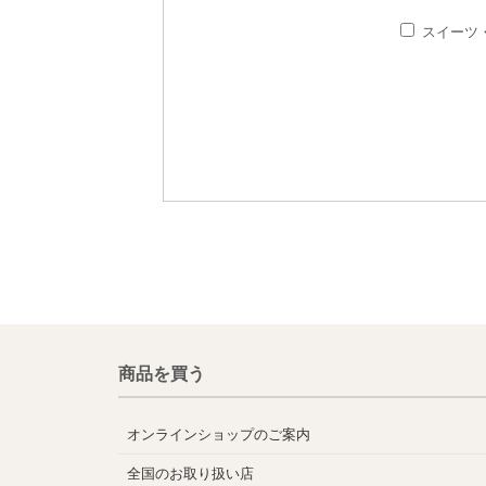
スイーツ
商品を買う
オンラインショップのご案内
全国のお取り扱い店