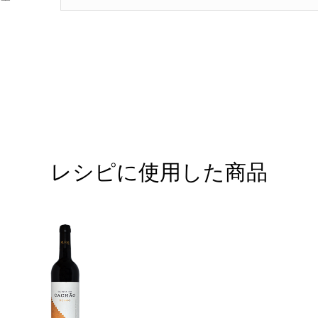
レシピに使用した商品