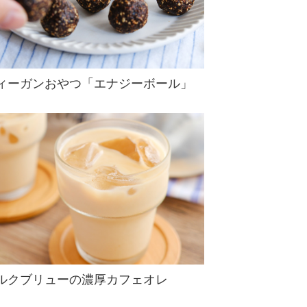
ィーガンおやつ「エナジーボール」
ルクブリューの濃厚カフェオレ