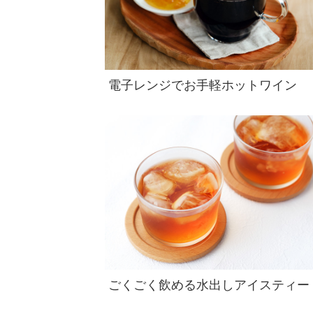
電子レンジでお手軽ホットワイン
ごくごく飲める水出しアイスティー