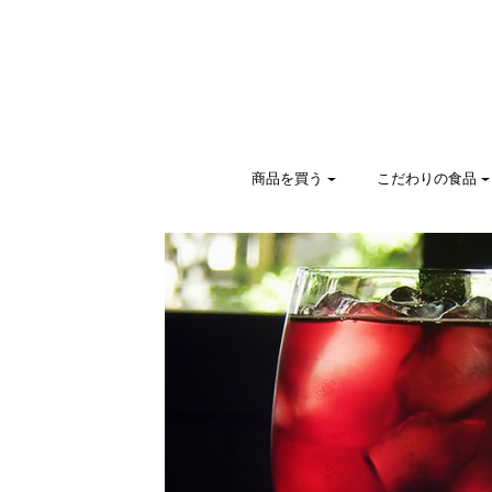
商品を買う
こだわりの食品