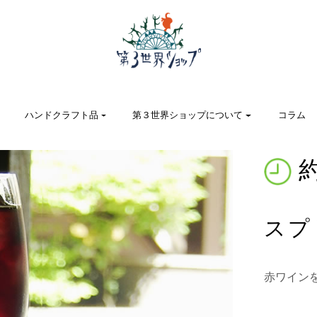
ハンドクラフト品
第３世界ショップについて
コラム
スプ
赤ワイン