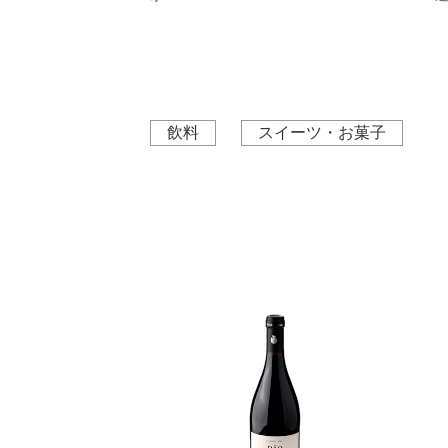
飲料
スイーツ・お菓子