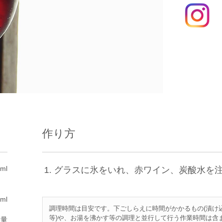
作り方
ml
グラスに氷をいれ、赤ワイン、炭酸水を
ml
調理時間は目安です。下ごしらえに時間がかかるもの(漬け
等)や、お湯を沸かす等の調理と並行して行う作業時間は含
適量