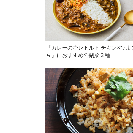
「カレーの壺レトルト チキン×ひよ
豆」におすすめの副菜３種