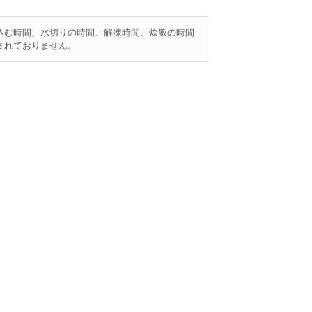
込む時間、水切りの時間、解凍時間、炊飯の時間
まれておりません。