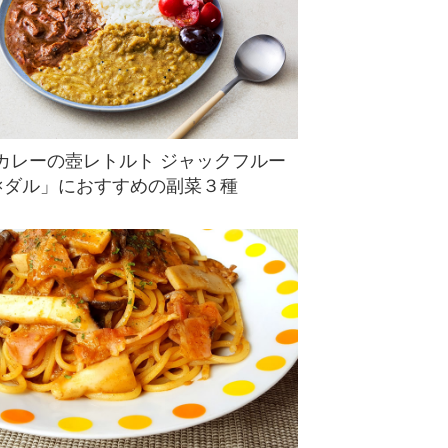
カレーの壺レトルト ジャックフルー
×ダル」におすすめの副菜３種