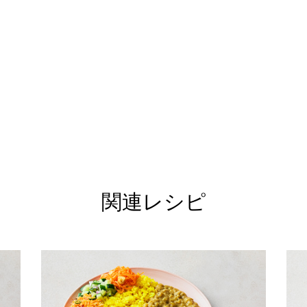
関連レシピ