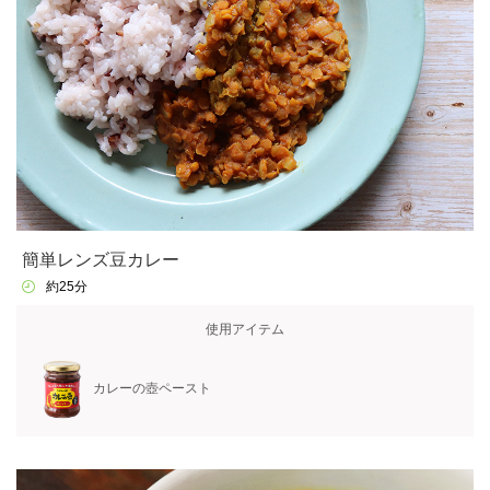
簡単レンズ豆カレー
約25分
使用アイテム
カレーの壺ペースト