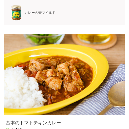
カレーの壺マイルド
基本のトマトチキンカレー