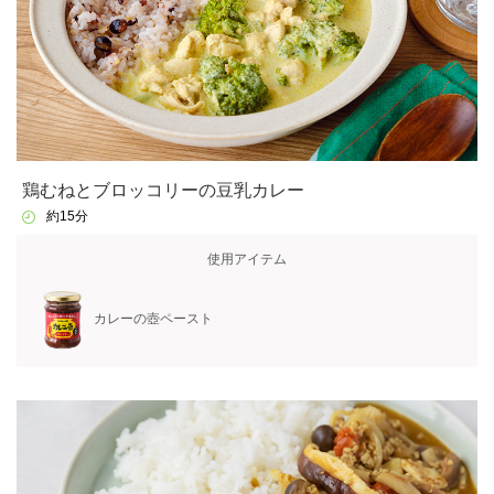
鶏むねとブロッコリーの豆乳カレー
約15分
使用アイテム
カレーの壺ペースト