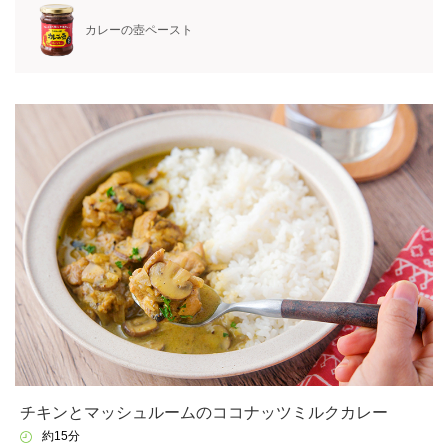
カレーの壺ペースト
チキンとマッシュルームのココナッツミルクカレー
約15分