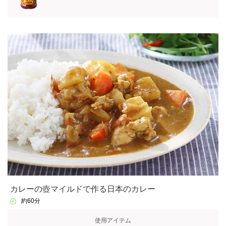
カレーの壺マイルドで作る日本のカレー
約60分
使用アイテム