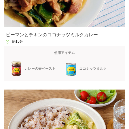
ピーマンとチキンのココナッツミルクカレー
約15分
使用アイテム
カレーの壺ペースト
ココナッツミルク