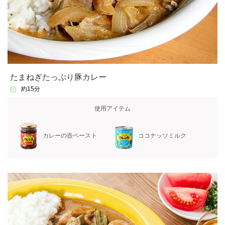
たまねぎたっぷり豚カレー
約15分
使用アイテム
カレーの壺ペースト
ココナッツミルク