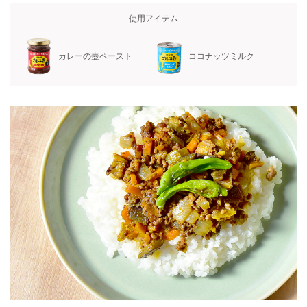
使用アイテム
カレーの壺ペースト
ココナッツミルク