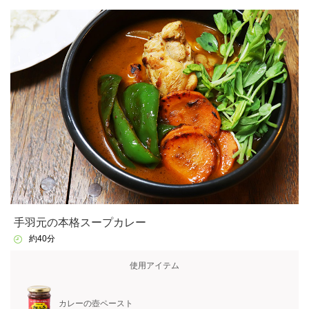
手羽元の本格スープカレー
約40分
使用アイテム
カレーの壺ペースト