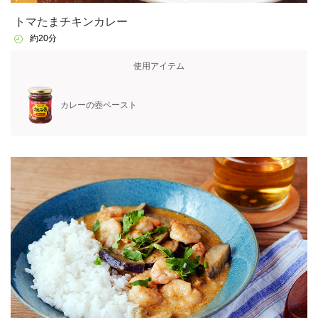
トマたまチキンカレー
約20分
使用アイテム
カレーの壺ペースト