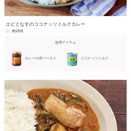
エビとなすのココナッツミルクカレー
約15分
使用アイテム
カレーの壺ペースト
ココナッツミルク