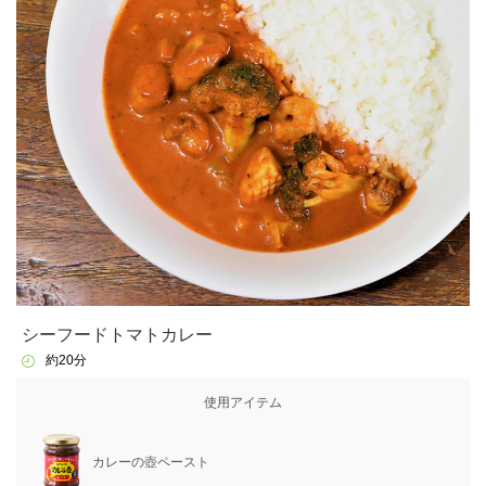
シーフードトマトカレー
約20分
使用アイテム
カレーの壺ペースト