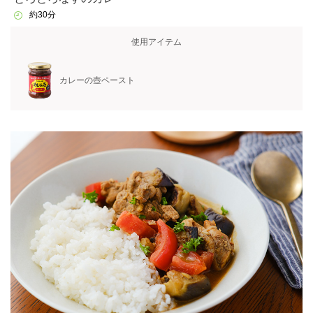
約30分
使用アイテム
カレーの壺ペースト