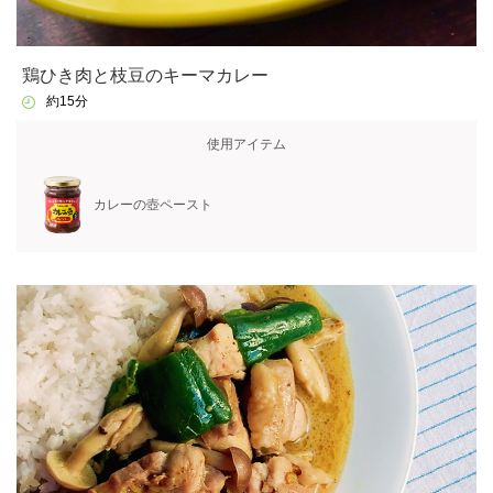
鶏ひき肉と枝豆のキーマカレー
約15分
使用アイテム
カレーの壺ペースト