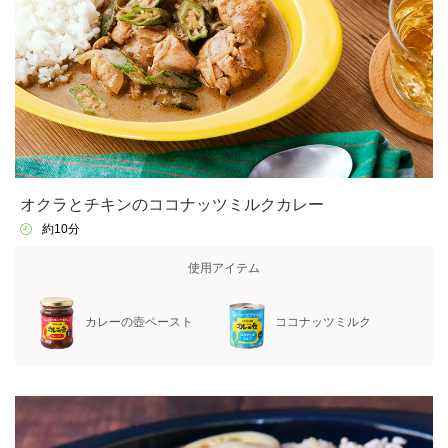
オクラとチキンのココナッツミルクカレー
約10分
使用アイテム
カレーの壺ペースト
ココナッツミルク