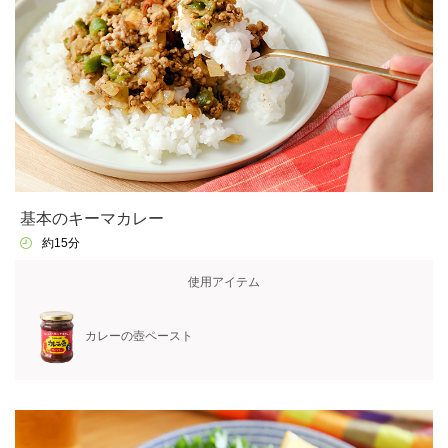
基本のキーマカレー
約15分
使用アイテム
カレーの壺ペースト