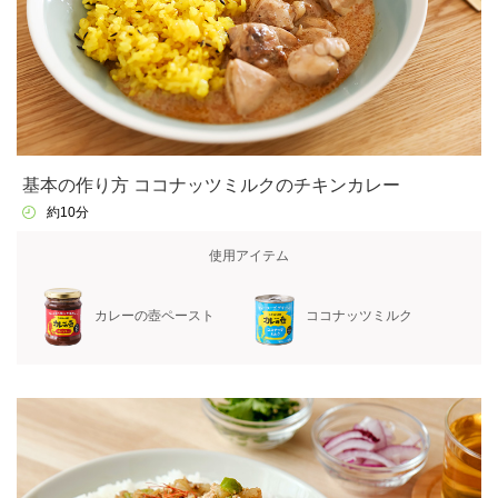
基本の作り方 ココナッツミルクのチキンカレー
約10分
使用アイテム
カレーの壺ペースト
ココナッツミルク