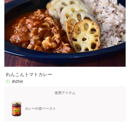
れんこんトマトカレー
約25分
使用アイテム
カレーの壺ペースト