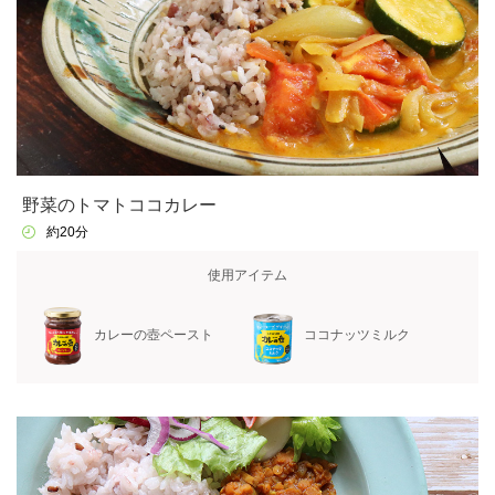
野菜のトマトココカレー
約20分
使用アイテム
カレーの壺ペースト
ココナッツミルク