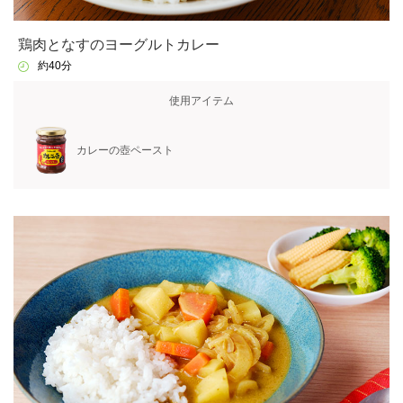
鶏肉となすのヨーグルトカレー
約40分
使用アイテム
カレーの壺ペースト