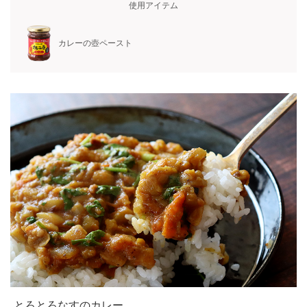
使用アイテム
カレーの壺ペースト
とろとろなすのカレー