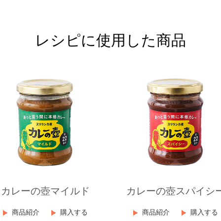
レシピに使用した商品
カレーの壺マイルド
カレーの壺スパイシ
商品紹介
購入する
商品紹介
購入する