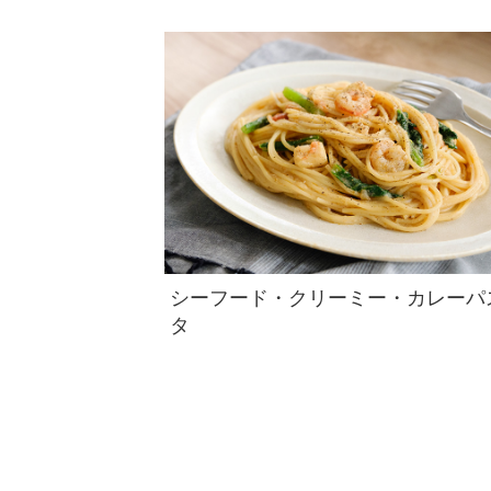
シーフード・クリーミー・カレーパ
タ