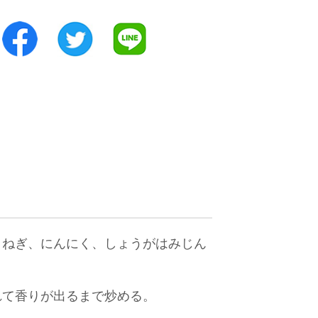
まねぎ、にんにく、しょうがはみじん
れて香りが出るまで炒める。