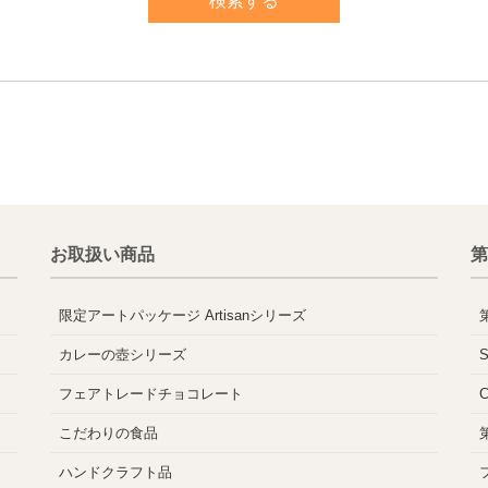
お取扱い商品
第
限定アートパッケージ Artisanシリーズ
カレーの壺シリーズ
フェアトレードチョコレート
こだわりの食品
ハンドクラフト品