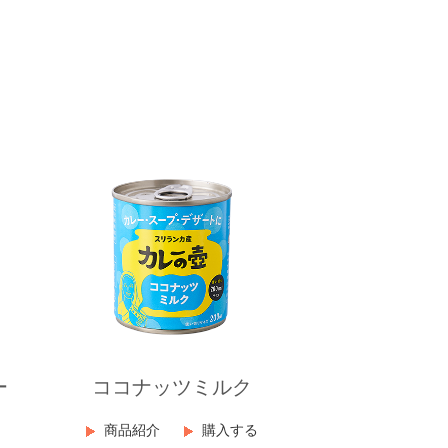
ー
ココナッツミルク
商品紹介
購入する