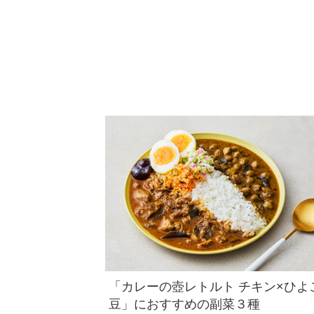
「カレーの壺レトルト チキン×ひよ
豆」におすすめの副菜３種