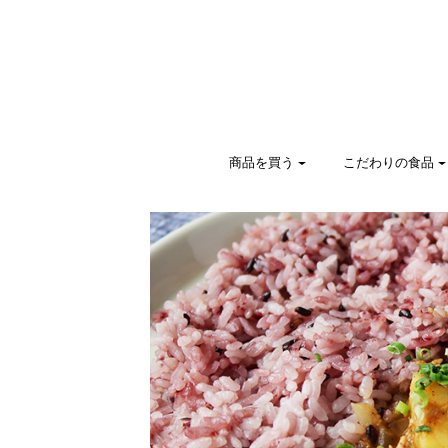
商品を買う
こだわりの食品