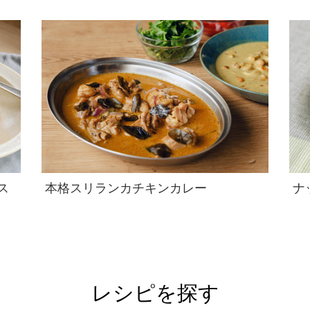
ス
本格スリランカチキンカレー
ナ
レシピを探す