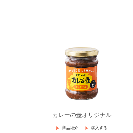
カレーの壺オリジナル
商品紹介
購入する