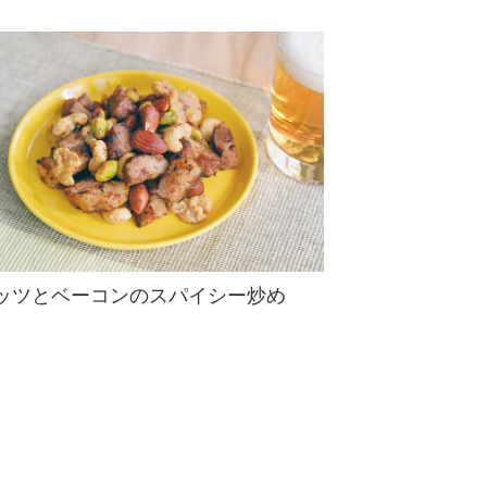
ッツとベーコンのスパイシー炒め