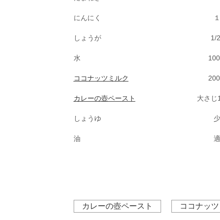
にんにく
しょうが
1/
水
100
ココナッツミルク
200
カレーの壺ペースト
大さじ1
しょうゆ
油
カレーの壺ペースト
ココナッツ