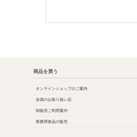
商品を買う
オンラインショップのご案内
全国のお取り扱い店
卸販売ご利用案内
業務用食品の販売