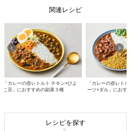
関連レシピ
「カレーの壺レトルト チキン×ひよ
「カレーの壺レトル
こ豆」におすすめの副菜３種
ーツ×ダル」におす
レシピを探す