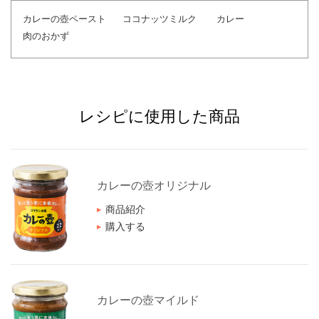
カレーの壺ペースト
ココナッツミルク
カレー
肉のおかず
レシピに使用した商品
カレーの壺オリジナル
商品紹介
購入する
カレーの壺マイルド