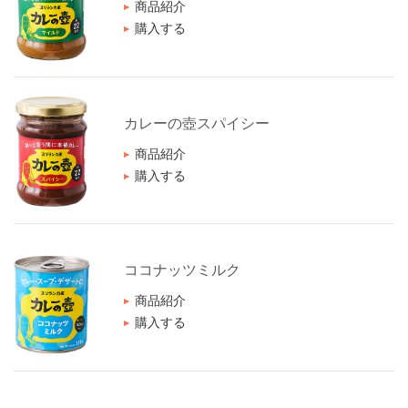
商品紹介
購入する
カレーの壺スパイシー
商品紹介
購入する
ココナッツミルク
商品紹介
購入する