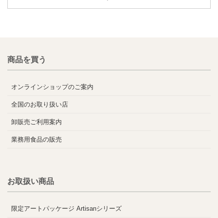
商品を買う
オンラインショップのご案内
全国のお取り扱い店
卸販売ご利用案内
業務用食品の販売
お取扱い商品
限定アートパッケージ Artisanシリーズ