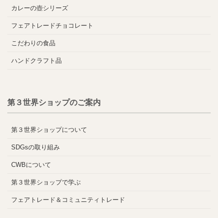
カレーの壺シリーズ
フェアトレードチョコレート
こだわりの食品
ハンドクラフト品
第３世界ショップのご案内
第３世界ショップについて
SDGsの取り組み
CWBについて
第３世界ショップで学ぶ
フェアトレード＆コミュニティトレード