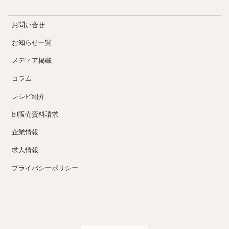
お問い合せ
お知らせ一覧
メディア掲載
コラム
レシピ紹介
卸販売資料請求
企業情報
求人情報
プライバシーポリシー