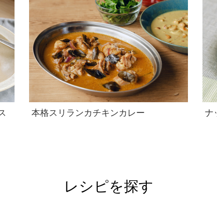
ス
本格スリランカチキンカレー
ナ
レシピを探す