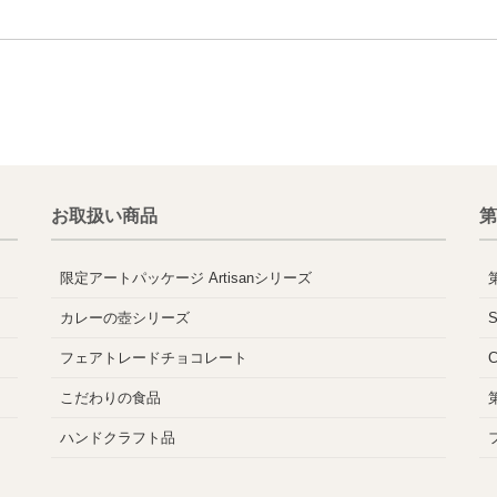
お取扱い商品
第
限定アートパッケージ Artisanシリーズ
カレーの壺シリーズ
フェアトレードチョコレート
こだわりの食品
ハンドクラフト品