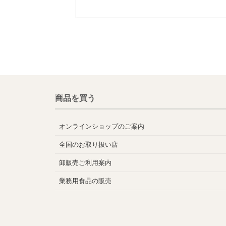
商品を買う
オンラインショップのご案内
全国のお取り扱い店
卸販売ご利用案内
業務用食品の販売