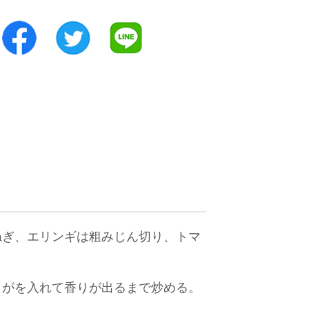
ねぎ、エリンギは粗みじん切り、トマ
うがを入れて香りが出るまで炒める。