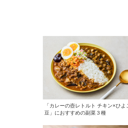
「カレーの壺レトルト チキン×ひよ
豆」におすすめの副菜３種