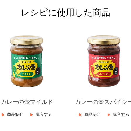
レシピに使用した商品
カレーの壺マイルド
カレーの壺スパイシ
商品紹介
購入する
商品紹介
購入する