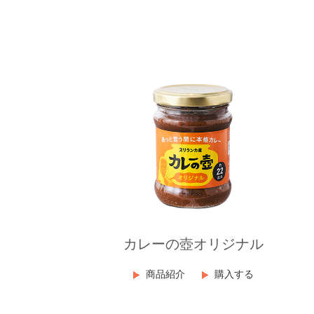
カレーの壺オリジナル
商品紹介
購入する