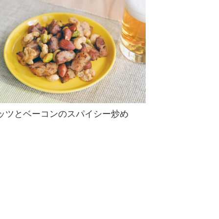
ッツとベーコンのスパイシー炒め