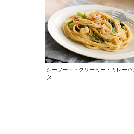
シーフード・クリーミー・カレーパ
タ