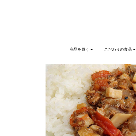
商品を買う
こだわりの食品