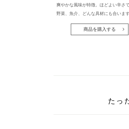
爽やかな風味が特徴。ほどよい辛さ
野菜、魚介、どんな具材にも合いま
商品を購入する
たっ