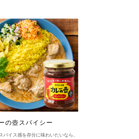
ーの壺スパイシー
スパイス感を存分に味わいたいなら、