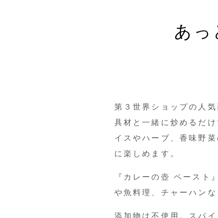
あっ
第３世界ショップの人気
具材と一緒に炒めるだけ
イスやハーブ、香味野菜
に楽しめます。
『カレーの壺 ペースト
や魚料理、チャーハンな
添加物は不使用。スパイ