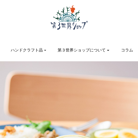
ハンドクラフト品
第３世界ショップについて
コラム