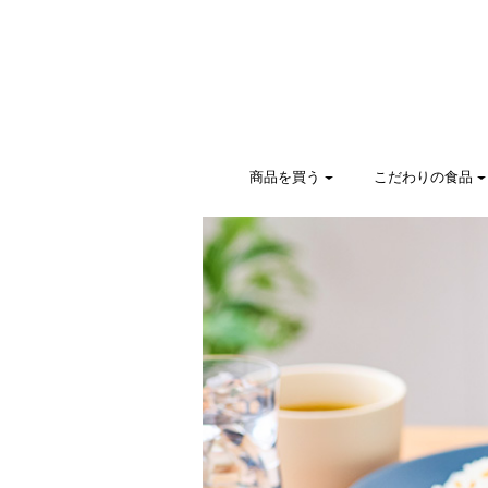
商品を買う
こだわりの食品