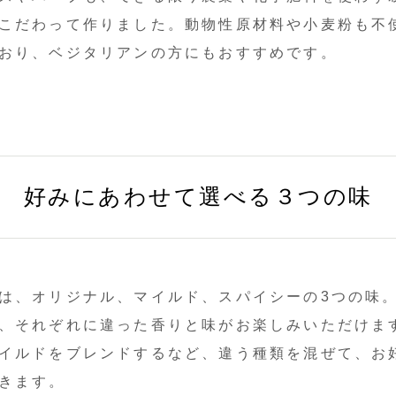
こだわって作りました。動物性原材料や小麦粉も不
おり、ベジタリアンの方にもおすすめです。
好みにあわせて選べる３つの味
は、オリジナル、マイルド、スパイシーの3つの味
、それぞれに違った香りと味がお楽しみいただけま
イルドをブレンドするなど、違う種類を混ぜて、お
きます。