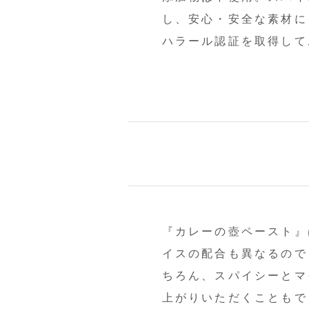
し、安心・安全な素材に
ハラール認証を取得して
『カレーの壺ペースト』
イスの配合も異なるので
ちろん、スパイシーとマ
上がりいただくこともで