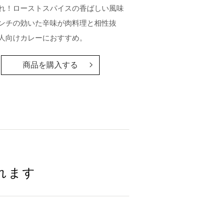
れ！ローストスパイスの香ばしい風味
ンチの効いた辛味が肉料理と相性抜
人向けカレーにおすすめ。
商品を購入する
れます