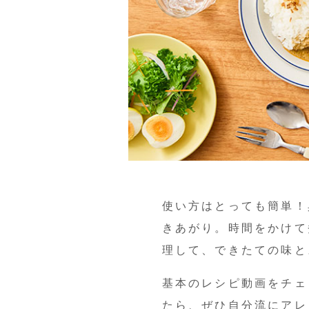
使い方はとっても簡単！
きあがり。時間をかけて
理して、できたての味と
基本のレシピ動画をチェ
たら、ぜひ自分流にアレ