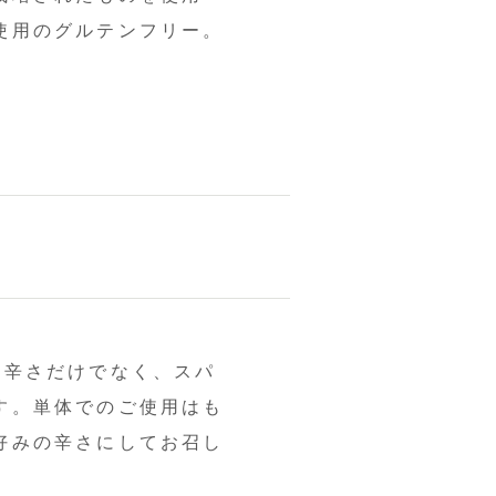
使用のグルテンフリー。
。辛さだけでなく、スパ
す。単体でのご使用はも
好みの辛さにしてお召し