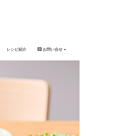
レシピ紹介
お問い合せ