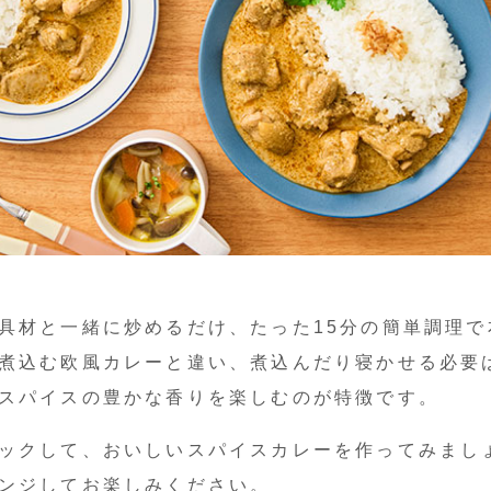
具材と一緒に炒めるだけ、たった15分の簡単調理
煮込む欧風カレーと違い、煮込んだり寝かせる必要
スパイスの豊かな香りを楽しむのが特徴です。
ックして、おいしいスパイスカレーを作ってみまし
ンジしてお楽しみください。