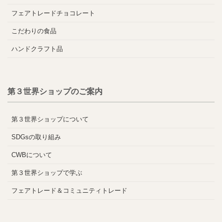
フェアトレードチョコレート
こだわりの食品
ハンドクラフト品
第３世界ショップのご案内
第３世界ショップについて
SDGsの取り組み
CWBについて
第３世界ショップで学ぶ
フェアトレード＆コミュニティトレード