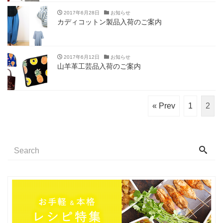
2017年6月28日
お知らせ
カディコットン製品入荷のご案内
2017年6月12日
お知らせ
山羊革工芸品入荷のご案内
« Prev
1
2