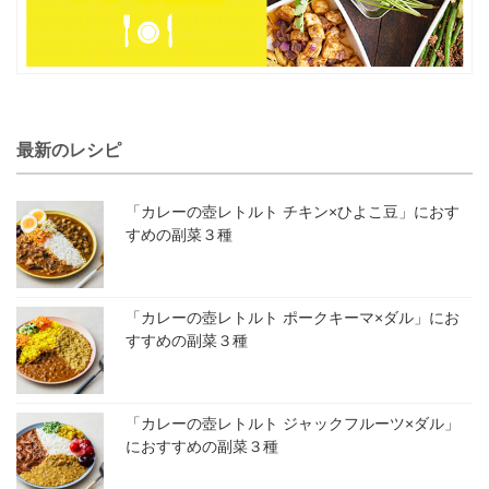
最新のレシピ
「カレーの壺レトルト チキン×ひよこ豆」におす
すめの副菜３種
「カレーの壺レトルト ポークキーマ×ダル」にお
すすめの副菜３種
「カレーの壺レトルト ジャックフルーツ×ダル」
におすすめの副菜３種