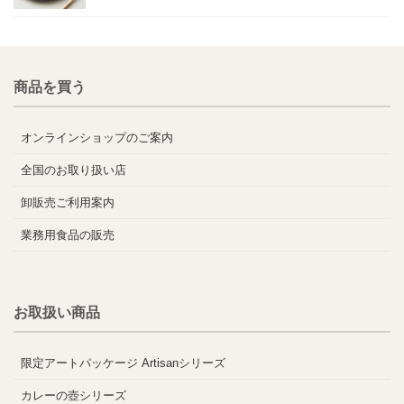
商品を買う
オンラインショップのご案内
全国のお取り扱い店
卸販売ご利用案内
業務用食品の販売
お取扱い商品
限定アートパッケージ Artisanシリーズ
カレーの壺シリーズ