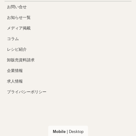
お問い合せ
お知らせ一覧
メディア掲載
コラム
レシピ紹介
卸販売資料請求
企業情報
求人情報
プライバシーポリシー
Mobile
|
Desktop