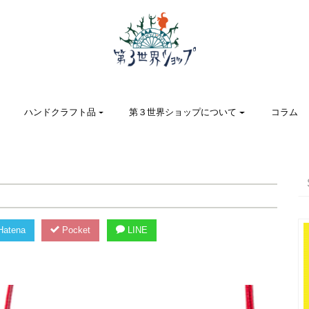
ハンドクラフト品
第３世界ショップについて
コラム
atena
Pocket
LINE