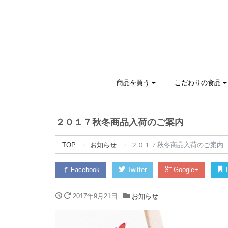
商品を買う
こだわりの食品
２０１７秋冬商品入荷のご案内
TOP
お知らせ
２０１７秋冬商品入荷のご案内
Facebook
Twitter
Google+
H
2017年9月21日
お知らせ