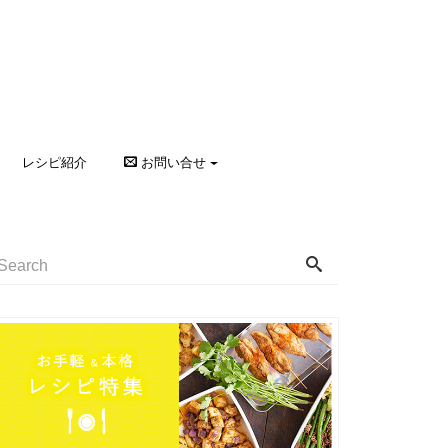
レシピ紹介
お問い合せ