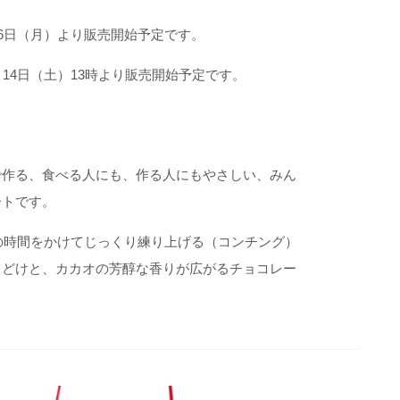
16日（月）より販売開始予定です。
14日（土）13時より販売開始予定です。
で作る、食べる人にも、作る人にもやさしい、みん
ートです。
もの時間をかけてじっくり練り上げる（コンチング）
口どけと、カカオの芳醇な香りが広がるチョコレー