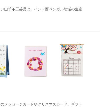
しい山羊革工芸品は、インド西ベンガル地域の生産
猫のメッセージカードやクリスマスカード、ギフト