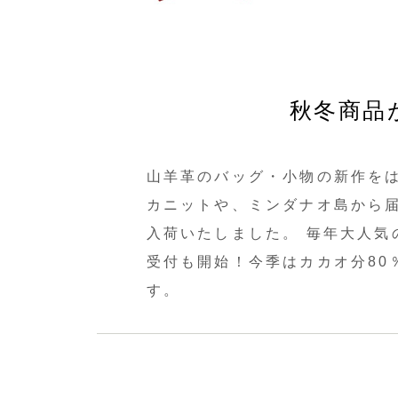
秋冬商品
山羊革のバッグ・小物の新作を
カニットや、ミンダナオ島から
入荷いたしました。 毎年大人気
受付も開始！今季はカカオ分80
す。