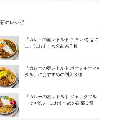
新のレシピ
「カレーの壺レトルト チキン×ひよこ
豆」におすすめの副菜３種
「カレーの壺レトルト ポークキーマ×
ダル」におすすめの副菜３種
「カレーの壺レトルト ジャックフル
ーツ×ダル」におすすめの副菜３種