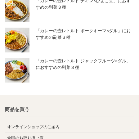
「カレーの壺レトルト チキン×ひよこ豆」におす
すめの副菜３種
「カレーの壺レトルト ポークキーマ×ダル」にお
すすめの副菜３種
「カレーの壺レトルト ジャックフルーツ×ダル」
におすすめの副菜３種
商品を買う
オンラインショップのご案内
全国のお取り扱い店