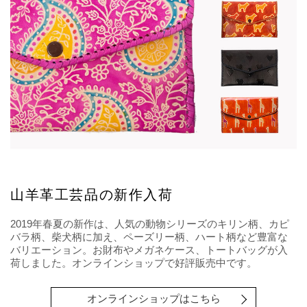
山羊革工芸品の新作入荷
2019年春夏の新作は、人気の動物シリーズのキリン柄、カピ
バラ柄、柴犬柄に加え、ペーズリー柄、ハート柄など豊富な
バリエーション。お財布やメガネケース、トートバッグが入
荷しました。オンラインショップで好評販売中です。
オンラインショップはこちら