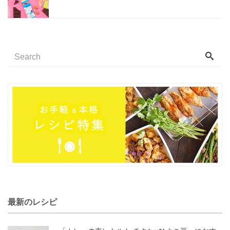
最新のレシピ