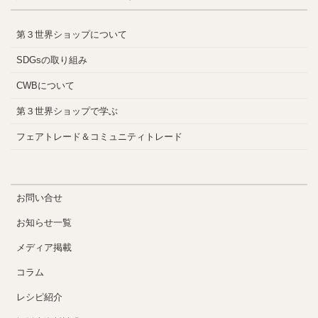
第３世界ショップについて
SDGsの取り組み
CWBについて
第３世界ショップで学ぶ
フェアトレード＆コミュニティトレード
お問い合せ
お知らせ一覧
メディア掲載
コラム
レシピ紹介