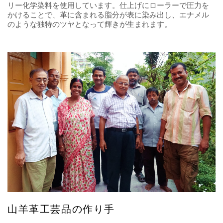
リー化学染料を使用しています。仕上げにローラーで圧力を
かけることで、革に含まれる脂分が表に染み出し、エナメル
のような独特のツヤとなって輝きが生まれます。
山羊革工芸品の作り手