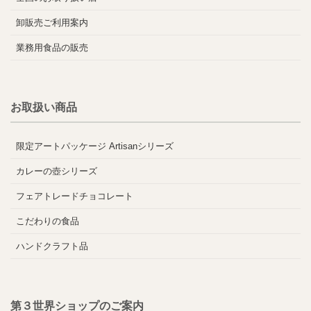
卸販売ご利用案内
業務用食品の販売
お取扱い商品
限定アートパッケージ Artisanシリーズ
カレーの壺シリーズ
フェアトレードチョコレート
こだわりの食品
ハンドクラフト品
第３世界ショップのご案内