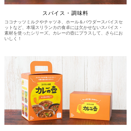
スパイス・調味料
ココナッツミルクやチャツネ、ホール＆パウダースパイスセ
ットなど、本場スリランカの食卓には欠かせないスパイス・
素材を使ったシリーズ。カレーの壺にプラスして、さらにお
いしく！