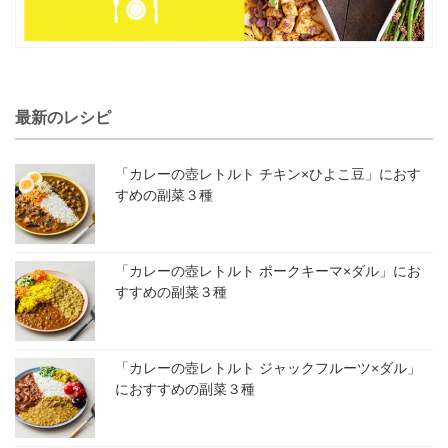
最新のレシピ
「カレーの壺レトルト チキン×ひよこ豆」におす
すめの副菜３種
「カレーの壺レトルト ポークキーマ×ダル」にお
すすめの副菜３種
「カレーの壺レトルト ジャックフルーツ×ダル」
におすすめの副菜３種