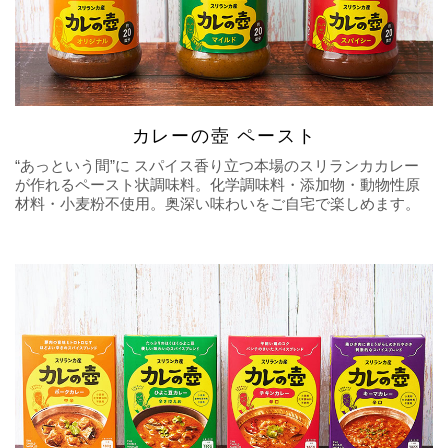
カレーの壺 ペースト
“あっという間”に スパイス香り立つ本場のスリランカカレー
が作れるペースト状調味料。化学調味料・添加物・動物性原
材料・小麦粉不使用。奥深い味わいをご自宅で楽しめます。