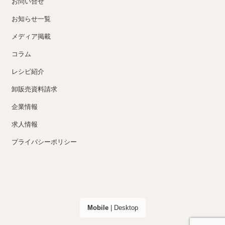
お問い合せ
お知らせ一覧
メディア掲載
コラム
レシピ紹介
卸販売資料請求
企業情報
求人情報
プライバシーポリシー
Mobile
|
Desktop