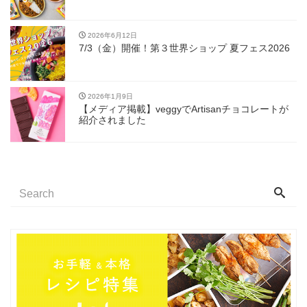
2026年6月12日
7/3（金）開催！第３世界ショップ 夏フェス2026
2026年1月9日
【メディア掲載】veggyでArtisanチョコレートが
紹介されました