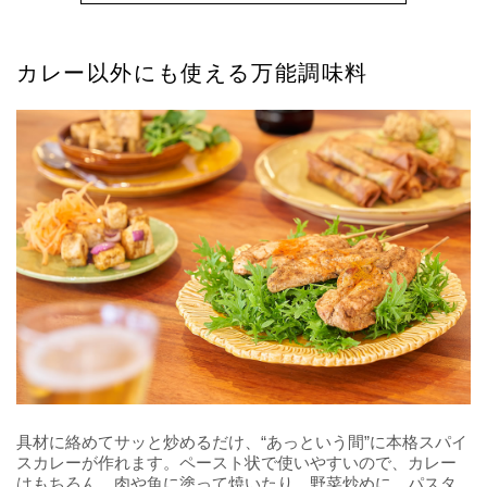
カレー以外にも使える万能調味料
具材に絡めてサッと炒めるだけ、“あっという間”に本格スパイ
スカレーが作れます。ペースト状で使いやすいので、カレー
はもちろん、肉や魚に塗って焼いたり、野菜炒めに、パスタ