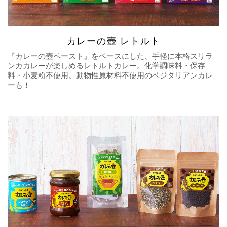
カレーの壺 レトルト
『カレーの壺ペースト』をベースにした、手軽に本格スリラ
ンカカレーが楽しめるレトルトカレー。化学調味料・保存
料・小麦粉不使用。動物性原材料不使用のベジタリアンカレ
ーも！