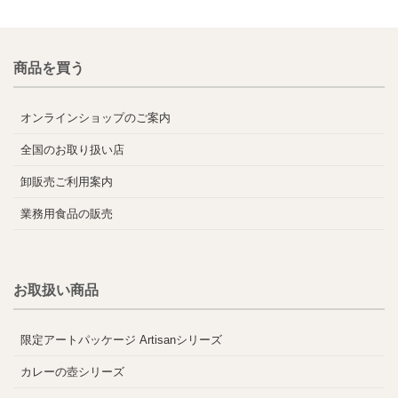
商品を買う
オンラインショップのご案内
全国のお取り扱い店
卸販売ご利用案内
業務用食品の販売
お取扱い商品
限定アートパッケージ Artisanシリーズ
カレーの壺シリーズ