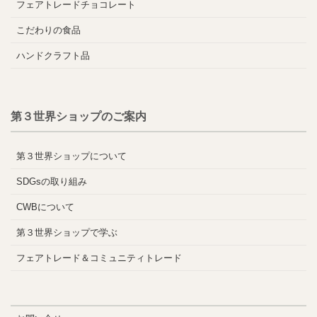
フェアトレードチョコレート
こだわりの食品
ハンドクラフト品
第３世界ショップのご案内
第３世界ショップについて
SDGsの取り組み
CWBについて
第３世界ショップで学ぶ
フェアトレード＆コミュニティトレード