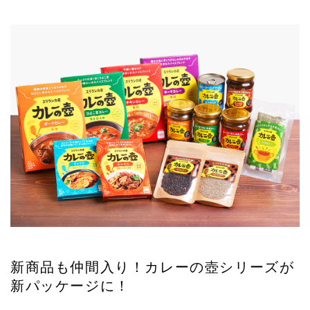
新商品も仲間入り！カレーの壺シリーズが
新パッケージに！