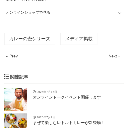
オンラインショップで見る
カレーの壺シリーズ
メディア掲載
« Prev
Next »
関連記事
2026年7月17日
オンライントークイベント開催します
2026年7月9日
まぜて楽しむレトルトカレーが新登場！