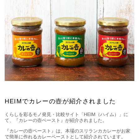
HEIMでカレーの壺が紹介されました
くらしを彩るモノ発見・比較サイト「HEIM（ハイム）」に
て、『カレーの壺ペースト』が紹介されました。
『カレーの壺ペースト』は、本場のスリランカカレーがお家
で簡単に作れるカレーペーストとして紹介されています。