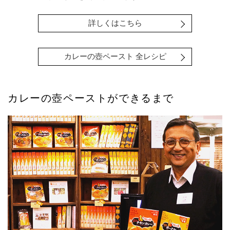
詳しくはこちら
カレーの壺ペースト 全レシピ
カレーの壺ペーストができるまで