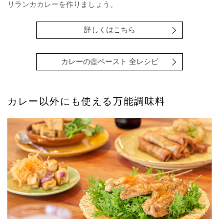
リランカカレーを作りましょう。
詳しくはこちら
カレーの壺ペースト 全レシピ
カレー以外にも使える万能調味料