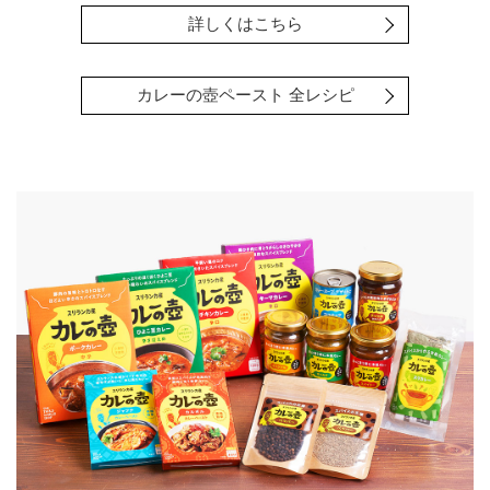
詳しくはこちら
カレーの壺ペースト 全レシピ