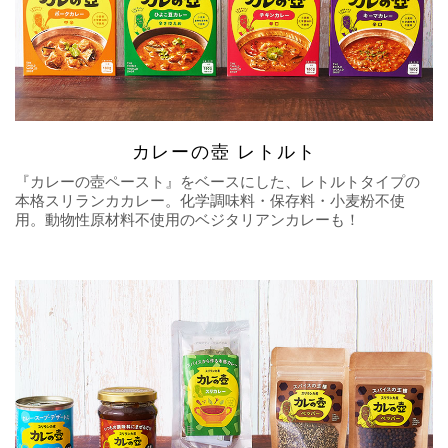
カレーの壺 レトルト
『カレーの壺ペースト』をベースにした、レトルトタイプの
本格スリランカカレー。化学調味料・保存料・小麦粉不使
用。動物性原材料不使用のベジタリアンカレーも！