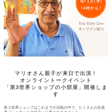
マリオさん親子が来日で出演！
オンライントークイベント
「第3世界ショップの小部屋」開催しま
す
第３世界ショップはこれまでの活動の中で、たくさんの生産