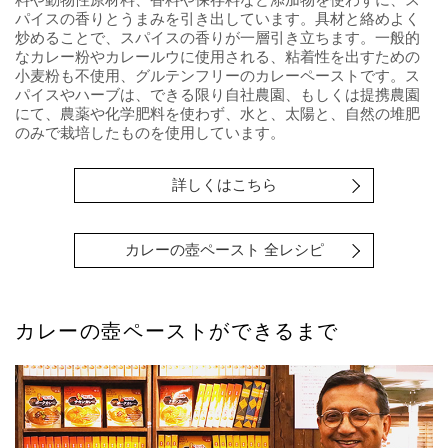
パイスの香りとうまみを引き出しています。具材と絡めよく
炒めることで、スパイスの香りが一層引き立ちます。一般的
なカレー粉やカレールウに使用される、粘着性を出すための
小麦粉も不使用、グルテンフリーのカレーペーストです。ス
パイスやハーブは、できる限り自社農園、もしくは提携農園
にて、農薬や化学肥料を使わず、水と、太陽と、自然の堆肥
のみで栽培したものを使用しています。
詳しくはこちら
カレーの壺ペースト 全レシピ
カレーの壺ペーストができるまで