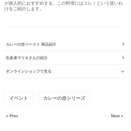
が個人的におすすめする、この料理にはコレ！という使いわ
けをご紹介します。
カレーの壺ペースト 商品紹介
生産者マリオさんの紹介
オンラインショップで見る
イベント
カレーの壺シリーズ
« Prev
Next »