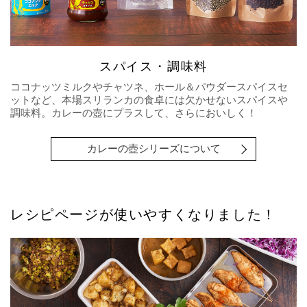
スパイス・調味料
ココナッツミルクやチャツネ、ホール＆パウダースパイスセ
ットなど、本場スリランカの食卓には欠かせないスパイスや
調味料。カレーの壺にプラスして、さらにおいしく！
カレーの壺シリーズについて
レシピページが使いやすくなりました！