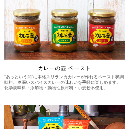
カレーの壺 ペースト
“あっという間”に本格スリランカカレーが作れるペースト状調
味料。奥深いスパイスカレーの味わいを手軽に楽しめます。
化学調味料・添加物・動物性原材料・小麦粉不使用。