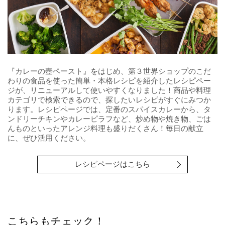
『カレーの壺ペースト』をはじめ、第３世界ショップのこだ
わりの食品を使った簡単・本格レシピを紹介したレシピペー
ジが、リニューアルして使いやすくなりました！商品や料理
カテゴリで検索できるので、探したいレシピがすぐにみつか
ります。レシピページでは、定番のスパイスカレーから、タ
ンドリーチキンやカレーピラフなど、炒め物や焼き物、ごは
んものといったアレンジ料理も盛りだくさん！毎日の献立
に、ぜひ活用ください。
レシピページはこちら
こちらもチェック！