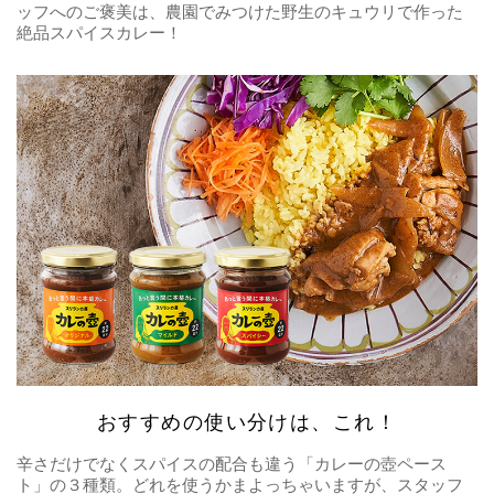
ッフへのご褒美は、農園でみつけた野生のキュウリで作った
絶品スパイスカレー！
おすすめの使い分けは、これ！
辛さだけでなくスパイスの配合も違う「カレーの壺ペース
ト」の３種類。どれを使うかまよっちゃいますが、スタッフ