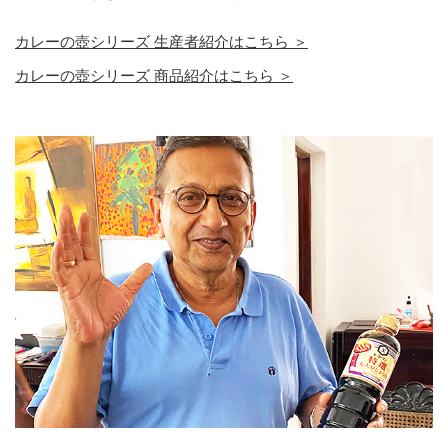
カレーの壺シリーズ 生産者紹介はこちら ＞
カレーの壺シリーズ 商品紹介はこちら ＞