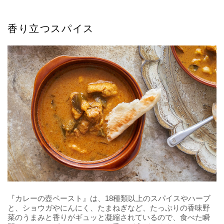
香り立つスパイス
『カレーの壺ペースト』は、18種類以上のスパイスやハーブ
と、ショウガやにんにく、たまねぎなど、たっぷりの香味野
菜のうまみと香りがギュッと凝縮されているので、食べた瞬