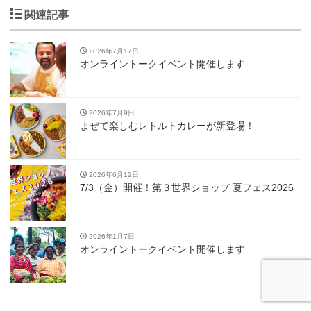
関連記事
2026年7月17日
オンライントークイベント開催します
2026年7月9日
まぜて楽しむレトルトカレーが新登場！
2026年6月12日
7/3（金）開催！第３世界ショップ 夏フェス2026
2026年1月7日
オンライントークイベント開催します