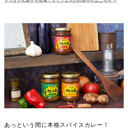
マリオさん親子も登場！スリフェスのお知らせはこちら ＞
あっという間に本格スパイスカレー！