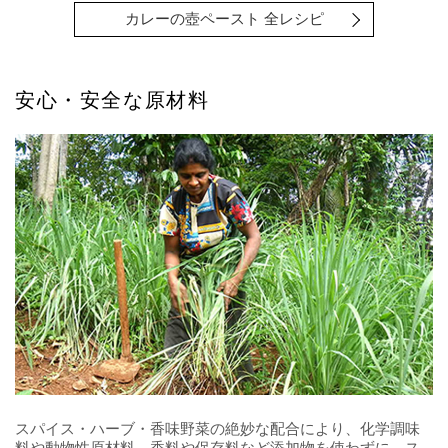
カレーの壺ペースト 全レシピ
安心・安全な原材料
スパイス・ハーブ・香味野菜の絶妙な配合により、化学調味
料や動物性原材料、香料や保存料など添加物を使わずに、ス