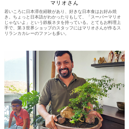
マリオさん
若いころに日本滞在経験があり、好きな日本食はお好み焼
き。ちょっと日本語がわかったりもして、「スーパーマリオ
じゃないよ」という鉄板ネタを持っている。とてもお料理上
手で、第３世界ショップのスタッフにはマリオさんが作るス
リランカカレーのファンも多い。