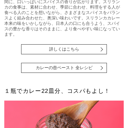
間に、口いっぱいにスパイスの香りが広がります。スリラン
カの食事は、素材に合わせ、季節に合わせ、料理をする人が
食べる人のことを想いながら、さまざまなスパイスをバラン
スよく組み合わせた、奥深い味わいです。スリランカカレー
本来の味をいかしながら、日本人の口にも合うよう、スパイ
スの豊かな香りはそのままに、より食べやすい味になってい
ます。
詳しくはこちら
カレーの壺ペースト 全レシピ
１瓶でカレー22皿分、コスパもよし！