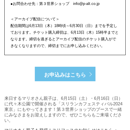
●お問合わせ先：第３世界ショップ info@p-alt.co.jp
＜アーカイブ配信について＞
配信期間は6月13日（木）18時頃～6月30日（日）までを予定し
ております。チケット購入締切は、6月13日（木）15時半までと
なります。締切を過ぎるとアーカイブ配信のチケット購入がで
きなくなりますので、締切までにお申し込みください。
お申込みはこちら
来日するマリオさん親子は、6月15日（土）・6月16日（日）
に代々木公園で開催される「スリランカフェスティバル2024
東京」にもやってきます！第３世界ショップのブースで一緒
にみなさまをお迎えしますので、ぜひこちらもご来場くださ
い。