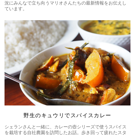
況にみんなで立ち向うマリオさんたちの最新情報をお伝えし
ています。
野生のキュウリでスパイスカレー
シェランさんと一緒に、カレーの壺シリーズで使うスパイス
を栽培する自社農園を訪問したお話。歩き回って疲れたスタ