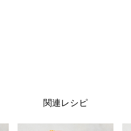
関連レシピ