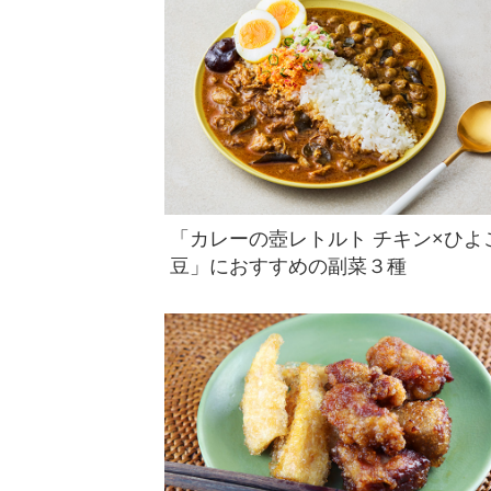
「カレーの壺レトルト チキン×ひよ
豆」におすすめの副菜３種