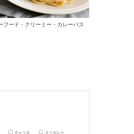
ーフード・クリーミー・カレーパス
チャツネ
スリカレー