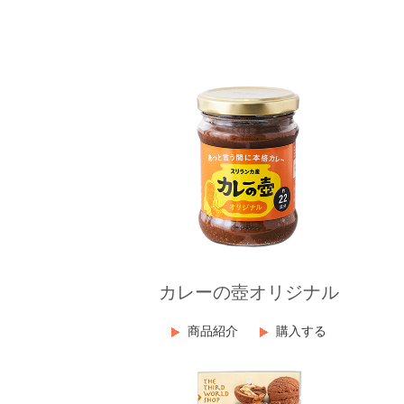
カレーの壺オリジナル
商品紹介
購入する