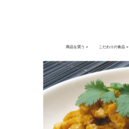
商品を買う
こだわりの食品