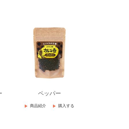
ー
ペッパー
商品紹介
購入する