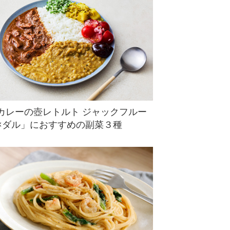
カレーの壺レトルト ジャックフルー
×ダル」におすすめの副菜３種