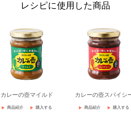
レシピに使用した商品
カレーの壺マイルド
カレーの壺スパイシ
商品紹介
購入する
商品紹介
購入する