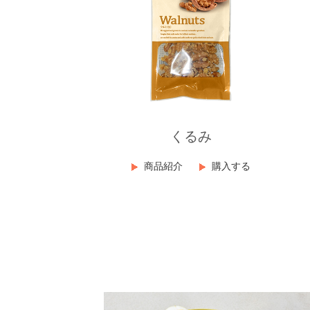
くるみ
商品紹介
購入する