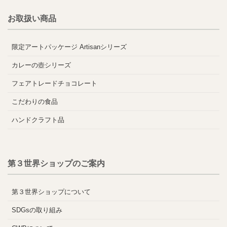
お取扱い商品
限定アートパッケージ Artisanシリーズ
カレーの壺シリーズ
フェアトレードチョコレート
こだわりの食品
ハンドクラフト品
第３世界ショップのご案内
第３世界ショップについて
SDGsの取り組み