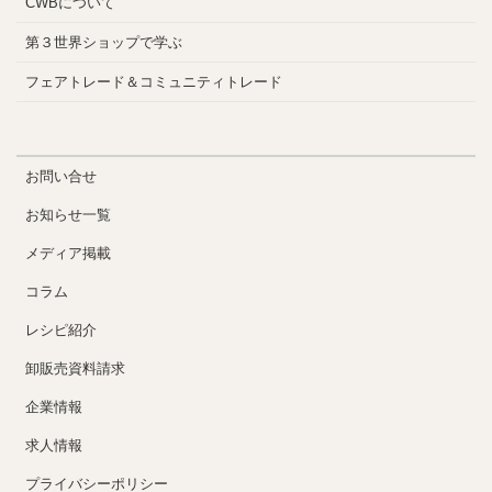
CWBについて
第３世界ショップで学ぶ
フェアトレード＆コミュニティトレード
お問い合せ
お知らせ一覧
メディア掲載
コラム
レシピ紹介
卸販売資料請求
企業情報
求人情報
プライバシーポリシー