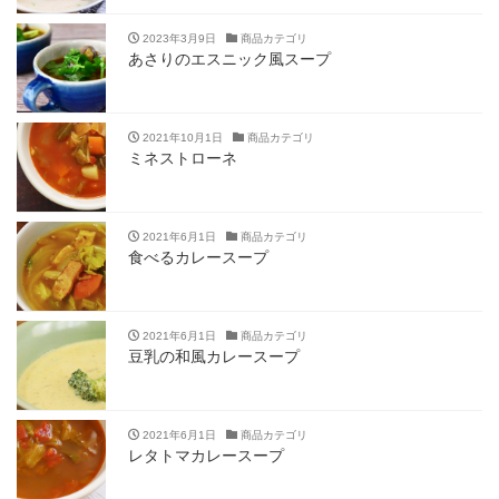
2023年3月9日
商品カテゴリ
あさりのエスニック風スープ
2021年10月1日
商品カテゴリ
ミネストローネ
2021年6月1日
商品カテゴリ
食べるカレースープ
2021年6月1日
商品カテゴリ
豆乳の和風カレースープ
2021年6月1日
商品カテゴリ
レタトマカレースープ