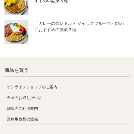
すすめの副菜３種
「カレーの壺レトルト ジャックフルーツ×ダル」
におすすめの副菜３種
商品を買う
オンラインショップのご案内
全国のお取り扱い店
卸販売ご利用案内
業務用食品の販売