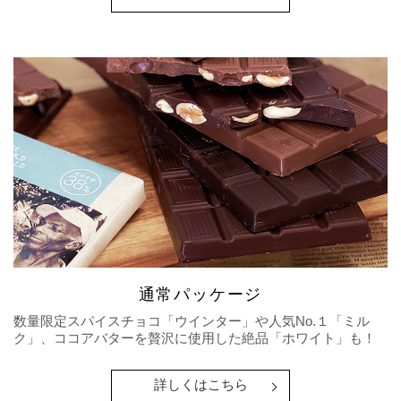
通常パッケージ
数量限定スパイスチョコ「ウインター」や人気No.１「ミル
ク」、ココアバターを贅沢に使用した絶品「ホワイト」も！
詳しくはこちら