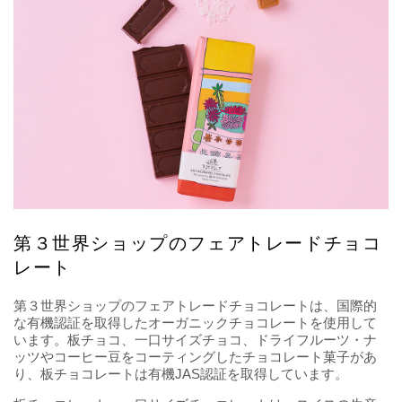
第３世界ショップのフェアトレードチョコ
レート
第３世界ショップのフェアトレードチョコレートは、国際的
な有機認証を取得したオーガニックチョコレートを使用して
います。板チョコ、一口サイズチョコ、ドライフルーツ・ナ
ッツやコーヒー豆をコーティングしたチョコレート菓子があ
り、板チョコレートは有機JAS認証を取得しています。