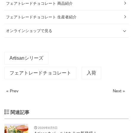
フェアトレードチョコレート 商品紹介
フェアトレードチョコレート 生産者紹介
オンラインショップで見る
Artisanシリーズ
フェアトレードチョコレート
入荷
« Prev
Next »
関連記事
2026年8月5日