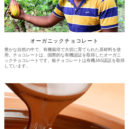
オーガニックチョコレート
豊かな自然の中で、有機栽培で大切に育てられた原材料を使
用。チョコレートは、国際的な有機認証を取得したオーガニ
ックチョコレートです。板チョコレートは有機JAS認証を取得
しています。