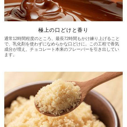
極上の口どけと香り
通常12時間程度のところ、最長72時間もかけ練り上げること
で、乳化剤を使わずになめらかな口どけに。この工程で香気
成分が増え、チョコレート本来のフレーバーを引き出してい
ます。