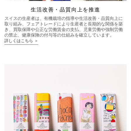
生活改善・品質向上を推進
スイスの生産者は、有機栽培の指導や生活改善・品質向上に
取り組み、フェアトレードにより生産者と長期的な関係を築
き、買取保障や公正な労働賃金の支払、児童労働や強制労働
の禁止、健康保険の付与等の仕組みを確立しています。
詳しくはこちら ＞