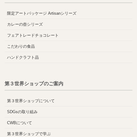
限定アートパッケージ Artisanシリーズ
カレーの壺シリーズ
フェアトレードチョコレート
こだわりの食品
ハンドクラフト品
第３世界ショップのご案内
第３世界ショップについて
SDGsの取り組み
CWBについて
第３世界ショップで学ぶ