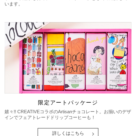
います。
限定アートパッケージ
嬉々!! CREATIVEコラボのArtisanチョコレート。お揃いのデザ
インでフェアトレードドリップコーヒーも！
詳しくはこちら