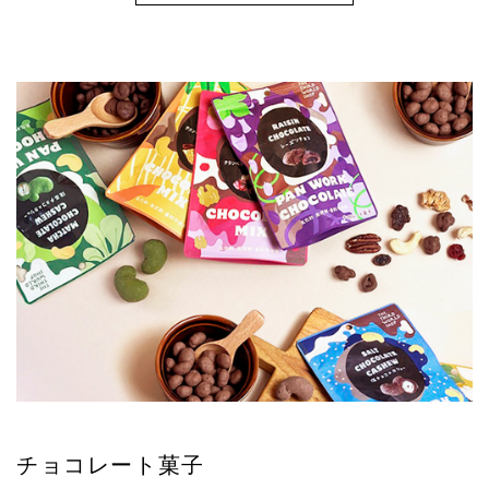
チョコレート菓子