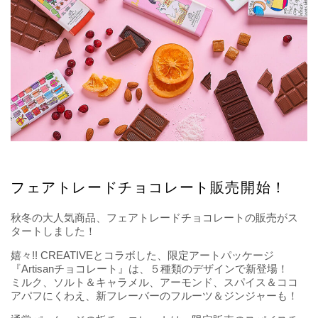
フェアトレードチョコレート販売開始！
秋冬の大人気商品、フェアトレードチョコレートの販売がス
タートしました！
嬉々!! CREATIVEとコラボした、限定アートパッケージ
『Artisanチョコレート』は、５種類のデザインで新登場！
ミルク、ソルト＆キャラメル、アーモンド、スパイス＆ココ
アパフにくわえ、新フレーバーのフルーツ＆ジンジャーも！