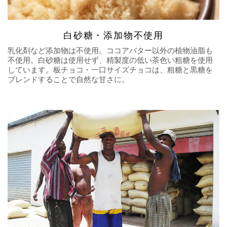
白砂糖・添加物不使用
乳化剤など添加物は不使用。ココアバター以外の植物油脂も
不使用。白砂糖は使用せず、精製度の低い茶色い粗糖を使用
しています。板チョコ・一口サイズチョコは、粗糖と黒糖を
ブレンドすることで自然な甘さに。