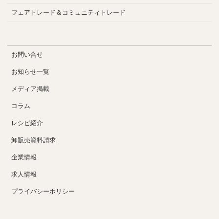
フェアトレード＆コミュニティトレード
お問い合せ
お知らせ一覧
メディア掲載
コラム
レシピ紹介
卸販売資料請求
企業情報
求人情報
プライバシーポリシー