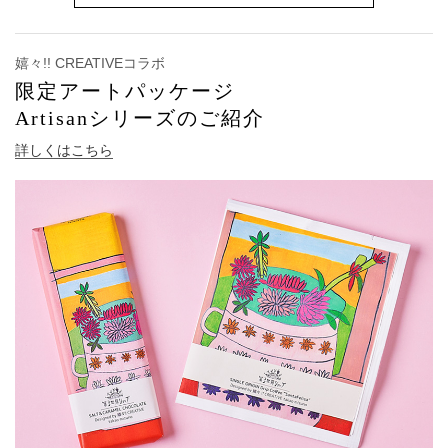
嬉々!! CREATIVEコラボ
限定アートパッケージ
Artisanシリーズのご紹介
詳しくはこちら