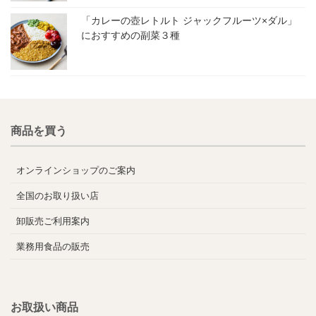
「カレーの壺レトルト ジャックフルーツ×ダル」
におすすめの副菜３種
商品を買う
オンラインショップのご案内
全国のお取り扱い店
卸販売ご利用案内
業務用食品の販売
お取扱い商品