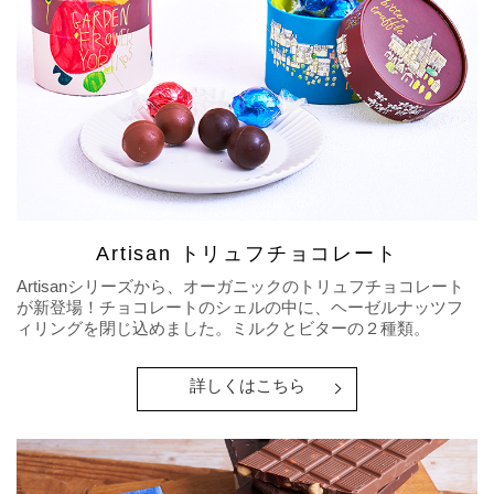
Artisan トリュフチョコレート
Artisanシリーズから、オーガニックのトリュフチョコレート
が新登場！チョコレートのシェルの中に、ヘーゼルナッツフ
ィリングを閉じ込めました。ミルクとビターの２種類。
詳しくはこちら