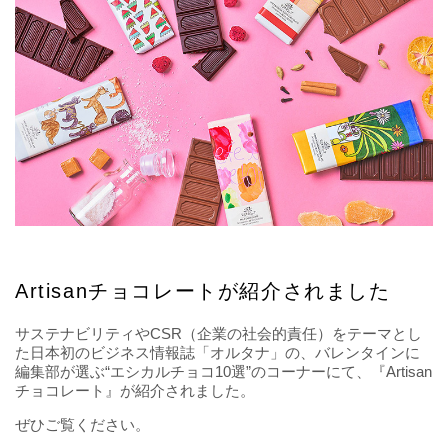
Artisanチョコレートが紹介されました
サステナビリティやCSR（企業の社会的責任）をテーマとし
た日本初のビジネス情報誌「オルタナ」の、バレンタインに
編集部が選ぶ“エシカルチョコ10選”のコーナーにて、『Artisan
チョコレート』が紹介されました。
ぜひご覧ください。