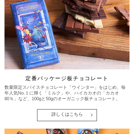
定番パッケージ板チョコレート
数量限定スパイスチョコレート「ウインター」をはじめ、毎
年人気No.１に輝く「ミルク」や、ハイカカオの「カカオ
80％」など、100gと50gのオーガニック板チョコレート。
詳しくはこちら