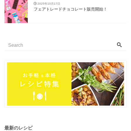
2025年10月17日
フェアトレードチョコレート販売開始！
最新のレシピ