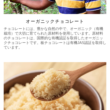
オーガニックチョコレート
チョコレートには、豊かな自然の中で、オーガニック（有機
栽培）で大切に育てられた原材料を使用しています。原材料
のチョコレートは、国際的な有機認証を取得したオーガニッ
クチョコレートです。板チョコレートは有機JAS認証を取得し
ています。