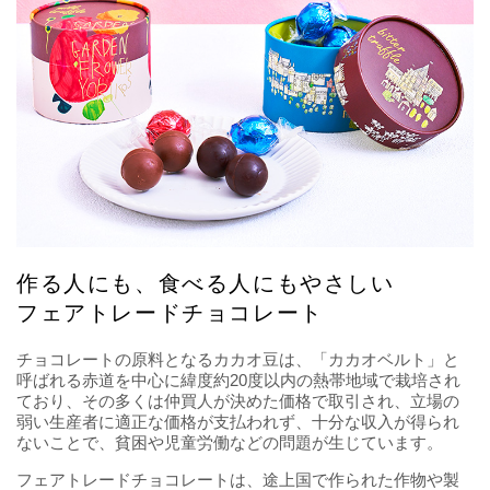
作る人にも、食べる人にもやさしい
フェアトレードチョコレート
チョコレートの原料となるカカオ豆は、「カカオベルト」と
呼ばれる赤道を中心に緯度約20度以内の熱帯地域で栽培され
ており、その多くは仲買人が決めた価格で取引され、立場の
弱い生産者に適正な価格が支払われず、十分な収入が得られ
ないことで、貧困や児童労働などの問題が生じています。
フェアトレードチョコレートは、途上国で作られた作物や製