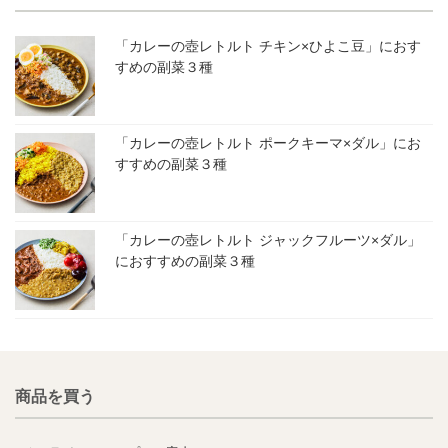
「カレーの壺レトルト チキン×ひよこ豆」におす
すめの副菜３種
「カレーの壺レトルト ポークキーマ×ダル」にお
すすめの副菜３種
「カレーの壺レトルト ジャックフルーツ×ダル」
におすすめの副菜３種
商品を買う