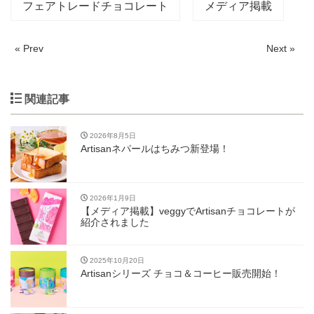
フェアトレードチョコレート
メディア掲載
« Prev
Next »
関連記事
2026年8月5日
Artisanネパールはちみつ新登場！
2026年1月9日
【メディア掲載】veggyでArtisanチョコレートが
紹介されました
2025年10月20日
Artisanシリーズ チョコ＆コーヒー販売開始！