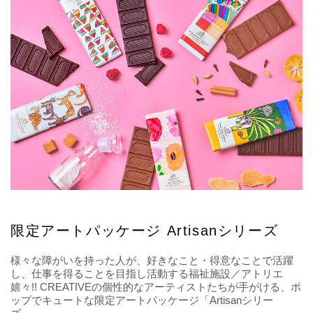
限定アートパッケージ Artisanシリーズ
様々な障がいを持った人が、好きなこと・得意なことで活躍
し、仕事を得ることを目指し活動する福祉施設／アトリエ
嬉々!! CREATIVEの個性的なアーティストたちが手がける、ポ
ップでキュートな限定アートパッケージ「Artisanシリー