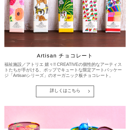
Artisan チョコレート
福祉施設／アトリエ 嬉々!! CREATIVEの個性的なアーティス
トたちが手がける、ポップでキュートな限定アートパッケー
ジ「Artisanシリーズ」のオーガニック板チョコレート。
詳しくはこちら