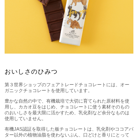
おいしさのひみつ
第３世界ショップのフェアトレードチョコレートには、オー
ガニックチョコレートを使用しています。
豊かな自然の中で、有機栽培で大切に育てられた原材料を使
用し、カカオ豆をはじめ、チョコレートに使う素材そのもの
のおいしさを最大限に活かすため、乳化剤など余分なものは
使用していません。
有機JAS認証を取得した板チョコレートは、乳化剤やココアバ
ター以外の植物油脂を使わないぶん、口どけと香りにとって