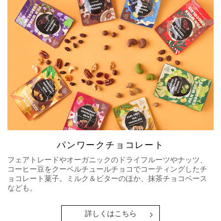
パンワークチョコレート
フェアトレードやオーガニックのドライフルーツやナッツ、
コーヒー豆をクーベルチュールチョコでコーティングしたチ
ョコレート菓子。ミルク＆ビターのほか、抹茶チョコベース
なども。
詳しくはこちら