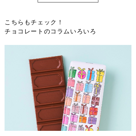
こちらもチェック！
チョコレートのコラムいろいろ