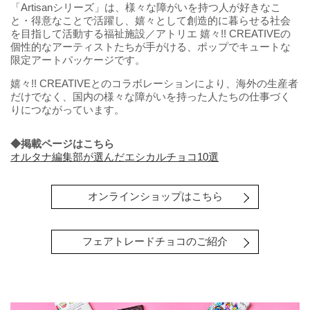
「Artisanシリーズ」は、様々な障がいを持つ人が好きなこ
と・得意なことで活躍し、嬉々として創造的に暮らせる社会
を目指して活動する福祉施設／アトリエ 嬉々!! CREATIVEの
個性的なアーティストたちが手がける、ポップでキュートな
限定アートパッケージです。
嬉々!! CREATIVEとのコラボレーションにより、海外の生産者
だけでなく、国内の様々な障がいを持った人たちの仕事づく
りにつながっています。
◆掲載ページはこちら
オルタナ編集部が選んだエシカルチョコ10選
オンラインショップはこちら
フェアトレードチョコのご紹介