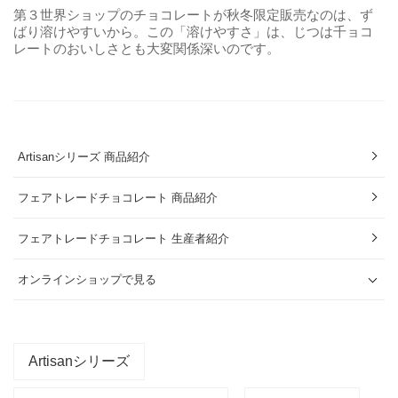
第３世界ショップのチョコレートが秋冬限定販売なのは、ず
ばり溶けやすいから。この「溶けやすさ」は、じつは千ョコ
レートのおいしさとも大変関係深いのです。
Artisanシリーズ 商品紹介
フェアトレードチョコレート 商品紹介
フェアトレードチョコレート 生産者紹介
オンラインショップで見る
Artisanシリーズ