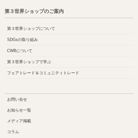
第３世界ショップのご案内
第３世界ショップについて
SDGsの取り組み
CWBについて
第３世界ショップで学ぶ
フェアトレード＆コミュニティトレード
お問い合せ
お知らせ一覧
メディア掲載
コラム