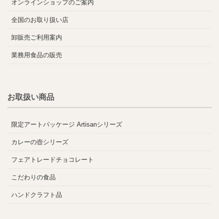
オンラインショップのご案内
全国のお取り扱い店
卸販売ご利用案内
業務用食品の販売
お取扱い商品
限定アートパッケージ Artisanシリーズ
カレーの壺シリーズ
フェアトレードチョコレート
こだわりの食品
ハンドクラフト品