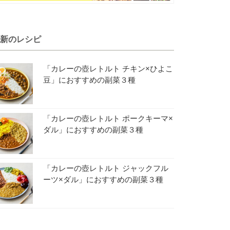
新のレシピ
「カレーの壺レトルト チキン×ひよこ
豆」におすすめの副菜３種
「カレーの壺レトルト ポークキーマ×
ダル」におすすめの副菜３種
「カレーの壺レトルト ジャックフル
ーツ×ダル」におすすめの副菜３種