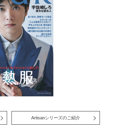
Artisanシリーズのご紹介