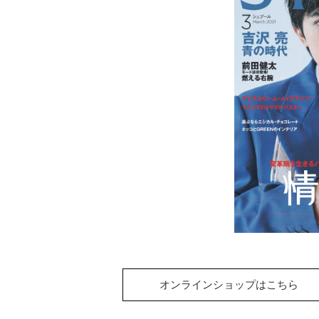
オンラインショップはこちら