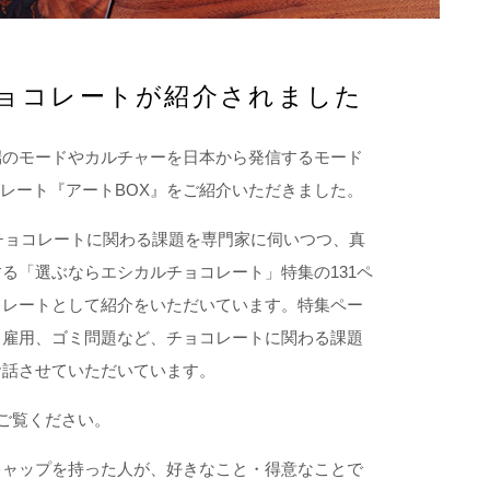
sanチョコレートが紹介されました
端のモードやカルチャーを日本から発信するモード
チョコレート『アートBOX』をご紹介いただきました。
チョコレートに関わる課題を専門家に伺いつつ、真
る「選ぶならエシカルチョコレート」特集の131ペ
コレートとして紹介をいただいています。特集ペー
、雇用、ゴミ問題など、チョコレートに関わる課題
お話させていただいています。
ひご覧ください。
キャップを持った人が、好きなこと・得意なことで