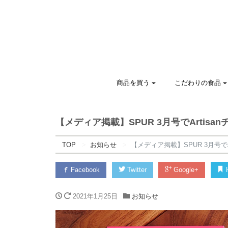
商品を買う
こだわりの食品
【メディア掲載】SPUR 3月号でArtis
TOP
お知らせ
【メディア掲載】SPUR 3月号で
Facebook
Twitter
Google+
H
2021年1月25日
お知らせ