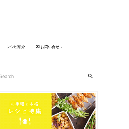
レシピ紹介
お問い合せ