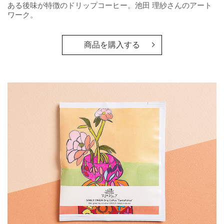
ある後味が特徴のドリップコーヒー。池田 理紗さんのアート
ワーク。
商品を購入する