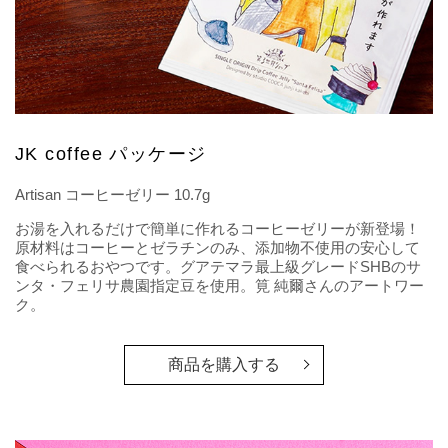
JK coffee パッケージ
Artisan コーヒーゼリー 10.7g
お湯を入れるだけで簡単に作れるコーヒーゼリーが新登場！
原材料はコーヒーとゼラチンのみ、添加物不使用の安心して
食べられるおやつです。グアテマラ最上級グレードSHBのサ
ンタ・フェリサ農園指定豆を使用。筧 純爾さんのアートワー
ク。
商品を購入する