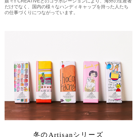
嬉々!! CREATIVEとのコラボレーションにより、海外の生産者
だけでなく、国内の様々なハンディキャップを持った人たち
の仕事づくりにつながっています。
冬のArtisanシリーズ