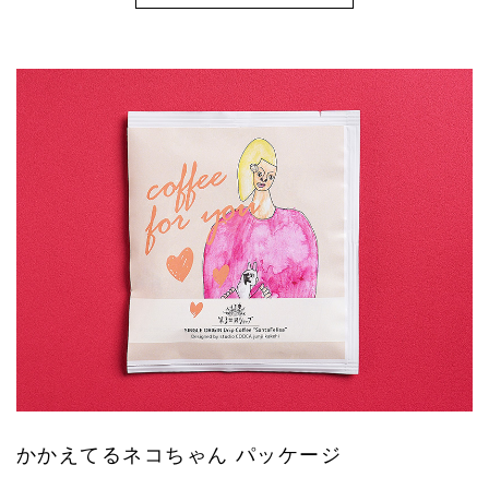
かかえてるネコちゃん パッケージ