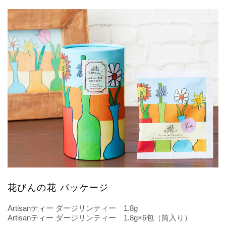
花びんの花 パッケージ
Artisanティー ダージリンティー 1.8g
Artisanティー ダージリンティー 1.8g×6包（筒入り）