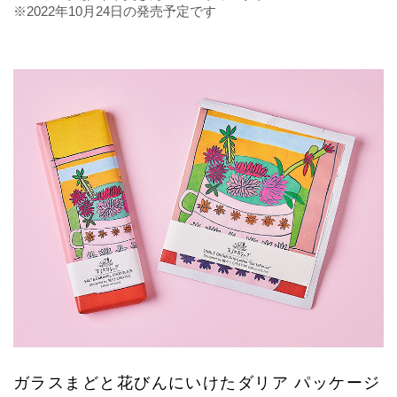
※2022年10月24日の発売予定です
ガラスまどと花びんにいけたダリア パッケージ