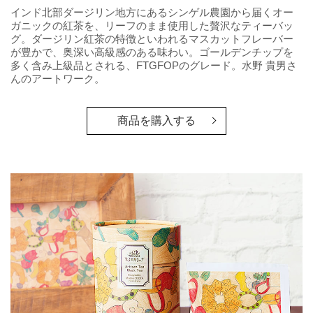
インド北部ダージリン地方にあるシンゲル農園から届くオー
ガニックの紅茶を、リーフのまま使用した贅沢なティーバッ
グ。ダージリン紅茶の特徴といわれるマスカットフレーバー
が豊かで、奥深い高級感のある味わい。ゴールデンチップを
多く含み上級品とされる、FTGFOPのグレード。水野 貴男さ
んのアートワーク。
商品を購入する