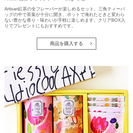
Artisan紅茶の全フレーバーが楽しめるセット。三角ティーバ
ッグの中で茶葉が十分に開き、ポットで淹れたときと変わら
ない豊かな香り・味わいが手軽に楽しめます。クリアBOX入
りでプレゼントにもおすすめです。
商品を購入する