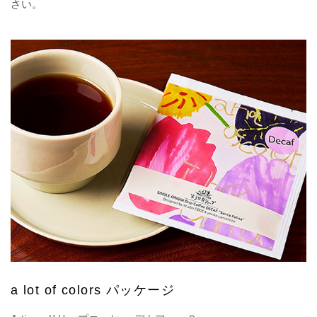
さい。
a lot of colors パッケージ