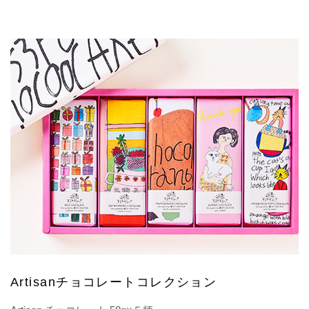
Artisanチョコレートコレクション