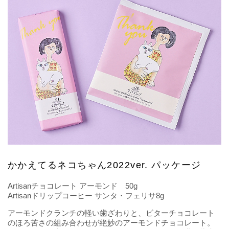
かかえてるネコちゃん2022ver. パッケージ
Artisanチョコレート アーモンド 50g
Artisanドリップコーヒー サンタ・フェリサ8g
アーモンドクランチの軽い歯ざわりと、ビターチョコレート
のほろ苦さの組み合わせが絶妙のアーモンドチョコレート。