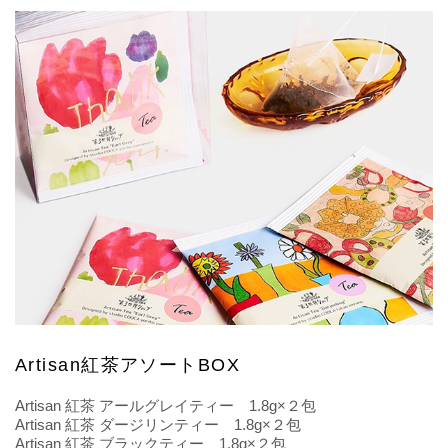
Artisan紅茶アソートBOX
Artisan 紅茶 アールグレイティー 1.8g×２包
Artisan 紅茶 ダージリンティー 1.8g×２包
Artisan 紅茶 ブラックティー 1.8g×２包