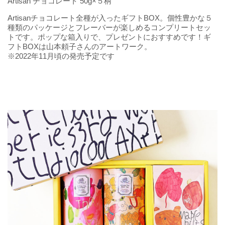
Artisan チョコレート 50g×５柄
Artisanチョコレート全種が入ったギフトBOX。個性豊かな５
種類のパッケージとフレーバーが楽しめるコンプリートセッ
トです。ポップな箱入りで、プレゼントにおすすめです！ギ
フトBOXは山本頼子さんのアートワーク。
※2022年11月頃の発売予定です