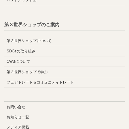
第３世界ショップのご案内
第３世界ショップについて
SDGsの取り組み
CWBについて
第３世界ショップで学ぶ
フェアトレード＆コミュニティトレード
お問い合せ
お知らせ一覧
メディア掲載