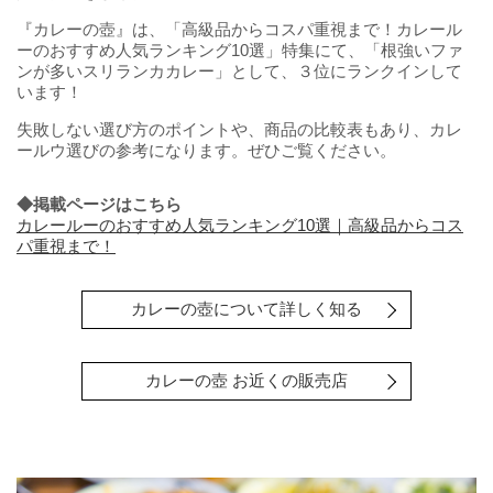
『カレーの壺』は、「高級品からコスパ重視まで！カレール
ーのおすすめ人気ランキング10選」特集にて、「根強いファ
ンが多いスリランカカレー」として、３位にランクインして
います！
失敗しない選び方のポイントや、商品の比較表もあり、カレ
ールウ選びの参考になります。ぜひご覧ください。
◆掲載ページはこちら
カレールーのおすすめ人気ランキング10選｜高級品からコス
パ重視まで！
カレーの壺について詳しく知る
カレーの壺 お近くの販売店