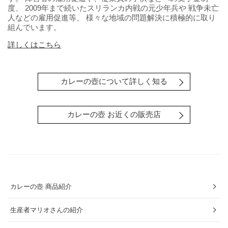
度、 2009年まで続いたスリランカ内戦の元少年兵や 戦争未亡
人などの雇用促進等、 様々な地域の問題解決に積極的に取り
組んでいます。
詳しくはこちら
カレーの壺について詳しく知る
カレーの壺 お近くの販売店
カレーの壺 商品紹介
生産者マリオさんの紹介