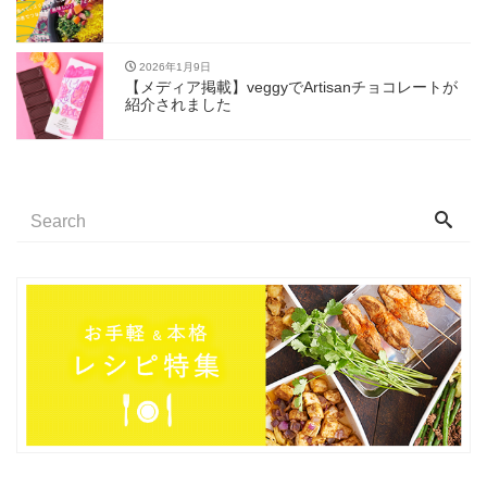
2026年1月9日
【メディア掲載】veggyでArtisanチョコレートが
紹介されました