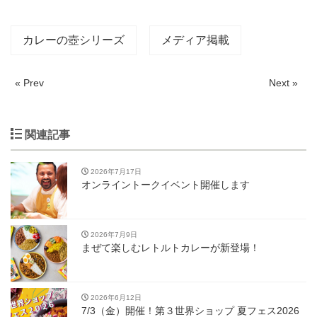
カレーの壺シリーズ
メディア掲載
« Prev
Next »
関連記事
2026年7月17日
オンライントークイベント開催します
2026年7月9日
まぜて楽しむレトルトカレーが新登場！
2026年6月12日
7/3（金）開催！第３世界ショップ 夏フェス2026