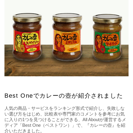
Best Oneでカレーの壺が紹介されました
人気の商品・サービスをランキング形式で紹介し、失敗しな
い選び方をはじめ、比較表や専門家のコメントを参考にお気
に入りの1つを見つけることができる、All Aboutが運営するメ
ディア「Best One（ベストワン）」で、『カレーの壺』を紹
介いただきました。