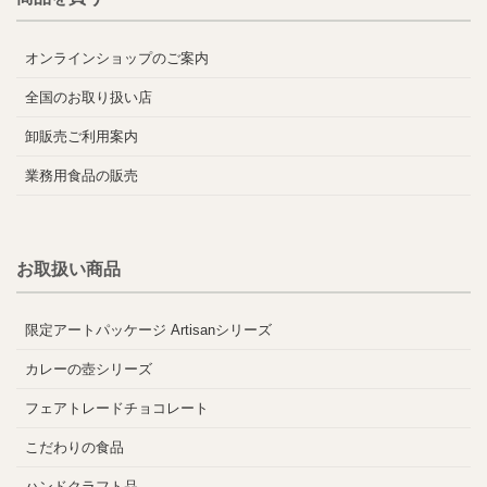
オンラインショップのご案内
全国のお取り扱い店
卸販売ご利用案内
業務用食品の販売
お取扱い商品
限定アートパッケージ Artisanシリーズ
カレーの壺シリーズ
フェアトレードチョコレート
こだわりの食品
ハンドクラフト品