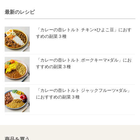
最新のレシピ
「カレーの壺レトルト チキン×ひよこ豆」におす
すめの副菜３種
「カレーの壺レトルト ポークキーマ×ダル」にお
すすめの副菜３種
「カレーの壺レトルト ジャックフルーツ×ダル」
におすすめの副菜３種
商品を買う