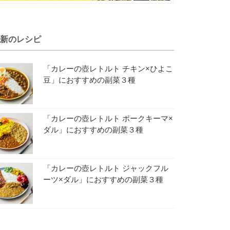
新のレシピ
「カレーの壺レトルト チキン×ひよこ
豆」におすすめの副菜３種
「カレーの壺レトルト ポークキーマ×
ダル」におすすめの副菜３種
「カレーの壺レトルト ジャックフル
ーツ×ダル」におすすめの副菜３種