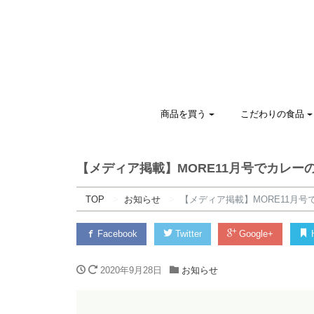
商品を買う
こだわりの食品
【メディア掲載】MORE11月号でカレー
TOP
お知らせ
【メディア掲載】MORE11月
Facebook
Twitter
Google+
H
2020年9月28日
お知らせ