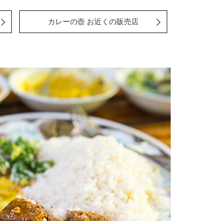
カレーの壺 お近くの販売店