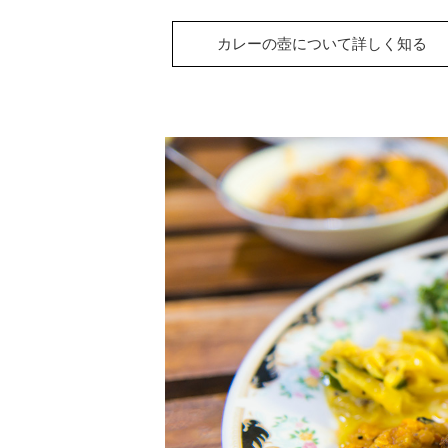
カレーの壺について詳しく知る