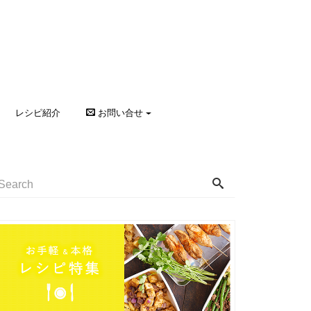
レシピ紹介
お問い合せ