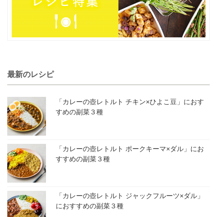
最新のレシピ
「カレーの壺レトルト チキン×ひよこ豆」におす
すめの副菜３種
「カレーの壺レトルト ポークキーマ×ダル」にお
すすめの副菜３種
「カレーの壺レトルト ジャックフルーツ×ダル」
におすすめの副菜３種