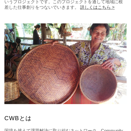
いうプロジェクトです。このプロジェクトを通して地域に根
差した仕事創りをつないでいきます。
詳しくはこちら >
CWBとは
国境を越えて課題解決に取り組むネットワーク、Community