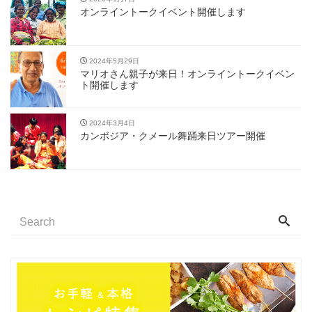
オンライントークイベント開催します
2024年5月29日
マリオさん親子が来日！オンライントークイベン
ト開催します
2024年3月4日
カンボジア・クメール舞踊来日ツアー開催