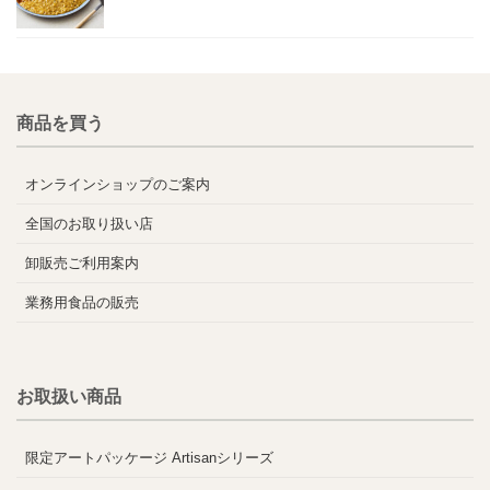
商品を買う
オンラインショップのご案内
全国のお取り扱い店
卸販売ご利用案内
業務用食品の販売
お取扱い商品
限定アートパッケージ Artisanシリーズ