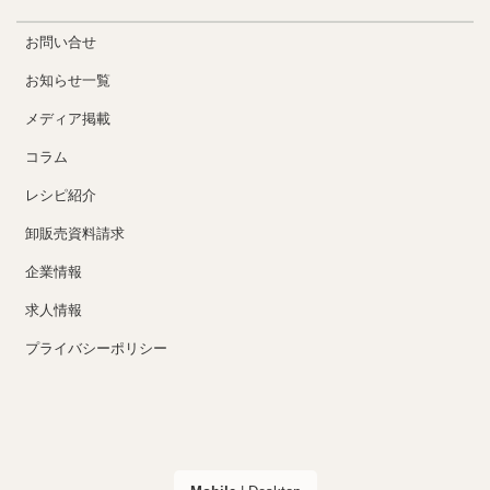
お問い合せ
お知らせ一覧
メディア掲載
コラム
レシピ紹介
卸販売資料請求
企業情報
求人情報
プライバシーポリシー