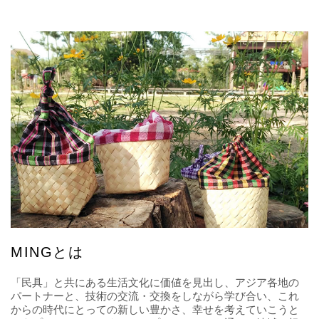
MINGとは
「民具」と共にある生活文化に価値を見出し、アジア各地の
パートナーと、技術の交流・交換をしながら学び合い、これ
からの時代にとっての新しい豊かさ、幸せを考えていこうと