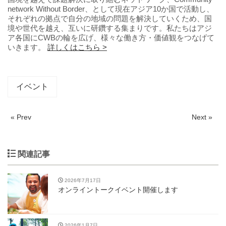
network Without Border、として現在アジア10か国で活動し、
それぞれの拠点で自分の地域の問題を解決していくため、国
境や世代を越え、互いに研鑽する集まりです。私たちはアジ
ア各国にCWBの輪を広げ、様々な働き方・価値観をつなげて
いきます。
詳しくはこちら >
イベント
« Prev
Next »
関連記事
2026年7月17日
オンライントークイベント開催します
2026年1月7日