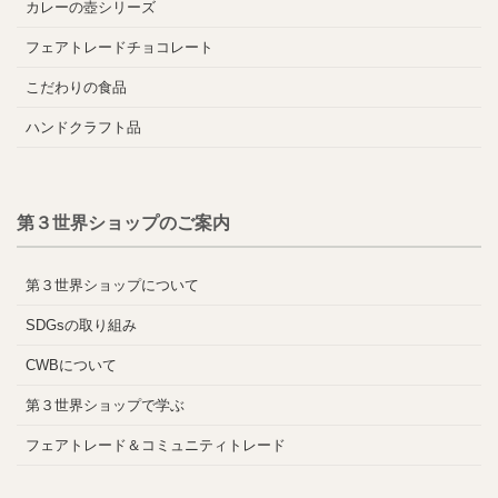
カレーの壺シリーズ
フェアトレードチョコレート
こだわりの食品
ハンドクラフト品
第３世界ショップのご案内
第３世界ショップについて
SDGsの取り組み
CWBについて
第３世界ショップで学ぶ
フェアトレード＆コミュニティトレード