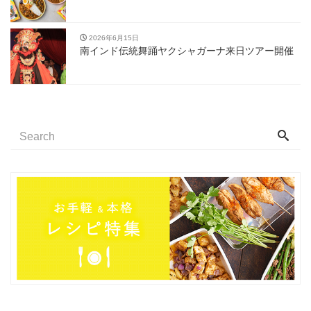
2026年6月15日
南インド伝統舞踊ヤクシャガーナ来日ツアー開催