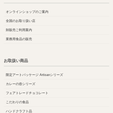
オンラインショップのご案内
全国のお取り扱い店
卸販売ご利用案内
業務用食品の販売
お取扱い商品
限定アートパッケージ Artisanシリーズ
カレーの壺シリーズ
フェアトレードチョコレート
こだわりの食品
ハンドクラフト品