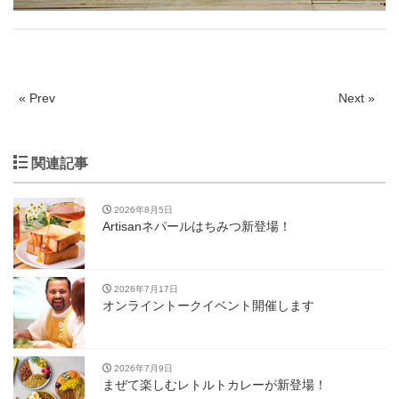
« Prev
Next »
関連記事
2026年8月5日
Artisanネパールはちみつ新登場！
2026年7月17日
オンライントークイベント開催します
2026年7月9日
まぜて楽しむレトルトカレーが新登場！