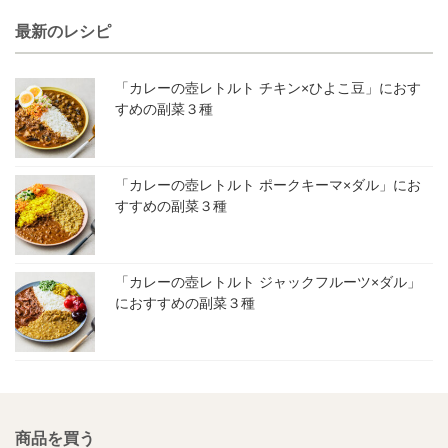
最新のレシピ
「カレーの壺レトルト チキン×ひよこ豆」におす
すめの副菜３種
「カレーの壺レトルト ポークキーマ×ダル」にお
すすめの副菜３種
「カレーの壺レトルト ジャックフルーツ×ダル」
におすすめの副菜３種
商品を買う