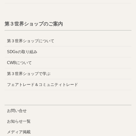
第３世界ショップのご案内
第３世界ショップについて
SDGsの取り組み
CWBについて
第３世界ショップで学ぶ
フェアトレード＆コミュニティトレード
お問い合せ
お知らせ一覧
メディア掲載