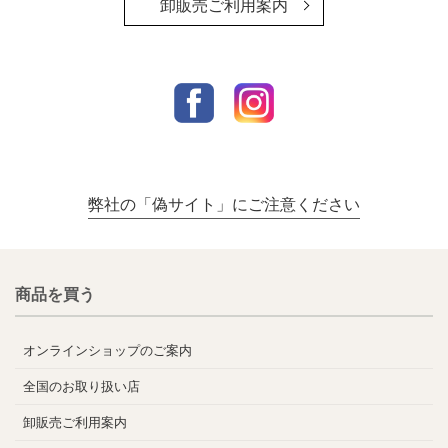
卸販売ご利用案内
弊社の「偽サイト」にご注意ください
商品を買う
オンラインショップのご案内
全国のお取り扱い店
卸販売ご利用案内