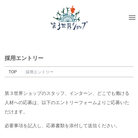
To
na
採用エントリー
TOP
採用エントリー
第３世界ショップのスタッフ、インターン、どこでも働ける
人材への応募は、以下のエントリーフォームよりご応募いた
だけます。
必要事項を記入し、応募書類を添付して送信ください。