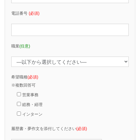
電話番号
(必須)
職業
(任意)
希望職種
(必須)
※複数回答可
営業事務
総務・経理
インターン
履歴書・夢作文を添付してください
(必須)