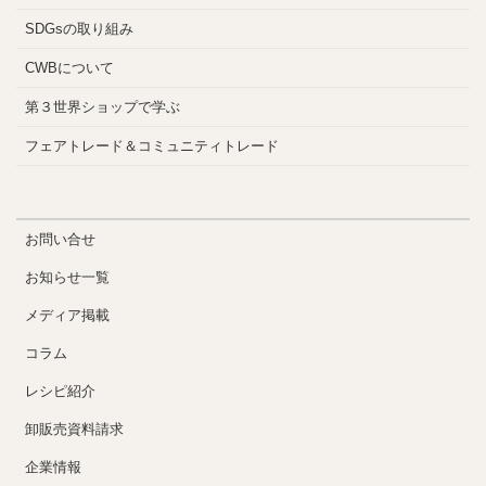
SDGsの取り組み
CWBについて
第３世界ショップで学ぶ
フェアトレード＆コミュニティトレード
お問い合せ
お知らせ一覧
メディア掲載
コラム
レシピ紹介
卸販売資料請求
企業情報