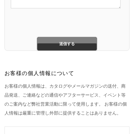
お客様の個人情報について
お客様の個人情報は、カタログやメールマガジンの送付、商
品発送、ご連絡などの通信やアフターサービス、イベント等
のご案内など弊社営業活動に限って使用します。 お客様の個
人情報は厳重に管理し外部に提供することはありません。