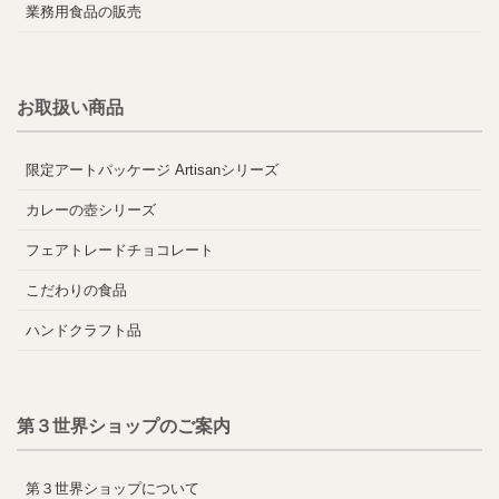
業務用食品の販売
お取扱い商品
限定アートパッケージ Artisanシリーズ
カレーの壺シリーズ
フェアトレードチョコレート
こだわりの食品
ハンドクラフト品
第３世界ショップのご案内
第３世界ショップについて