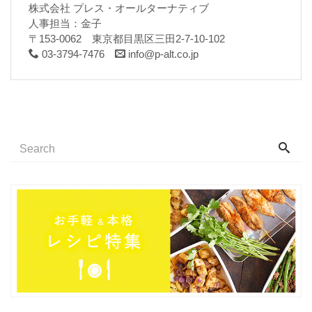
株式会社 プレス・オールターナティブ
人事担当：金子
〒153-0062 東京都目黒区三田2-7-10-102
03-3794-7476
info@p-alt.co.jp