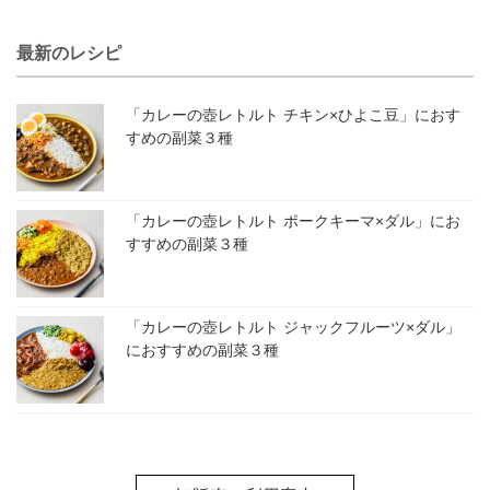
最新のレシピ
「カレーの壺レトルト チキン×ひよこ豆」におす
すめの副菜３種
「カレーの壺レトルト ポークキーマ×ダル」にお
すすめの副菜３種
「カレーの壺レトルト ジャックフルーツ×ダル」
におすすめの副菜３種