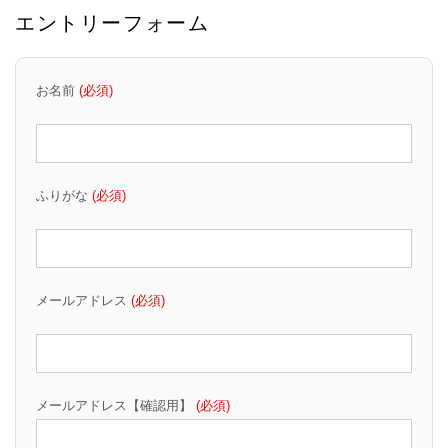
エントリーフォーム
お名前
(必須)
ふりがな
(必須)
メールアドレス
(必須)
メールアドレス【確認用】
(必須)