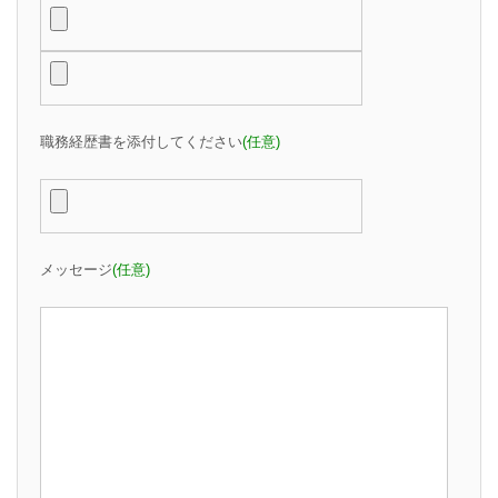
職務経歴書を添付してください
(任意)
メッセージ
(任意)