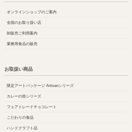
オンラインショップのご案内
全国のお取り扱い店
卸販売ご利用案内
業務用食品の販売
お取扱い商品
限定アートパッケージ Artisanシリーズ
カレーの壺シリーズ
フェアトレードチョコレート
こだわりの食品
ハンドクラフト品