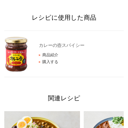
レシピに使用した商品
カレーの壺スパイシー
商品紹介
購入する
関連レシピ