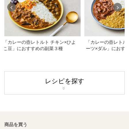
「カレーの壺レトルト チキン×ひよ
「カレーの壺レトル
こ豆」におすすめの副菜３種
ーツ×ダル」におす
レシピを探す
商品を買う