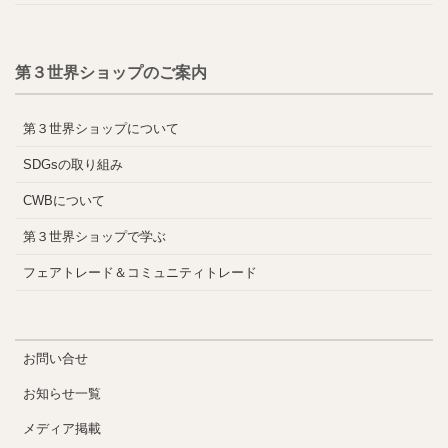
第３世界ショップのご案内
第３世界ショップについて
SDGsの取り組み
CWBについて
第３世界ショップで学ぶ
フェアトレード＆コミュニティトレード
お問い合せ
お知らせ一覧
メディア掲載