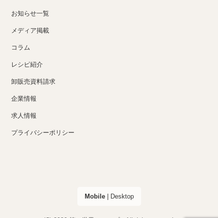
お知らせ一覧
メディア掲載
コラム
レシピ紹介
卸販売資料請求
企業情報
求人情報
プライバシーポリシー
Mobile
|
Desktop