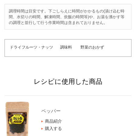
調理時間は目安です。下ごしらえに時間がかかるもの(漬け込む時
間、水切りの時間、解凍時間、炊飯の時間等)や、お湯を沸かす等
の調理と並行して行う作業時間は含まれておりません。
ドライフルーツ・ナッツ
調味料
野菜のおかず
レシピに使用した商品
ペッパー
商品紹介
購入する