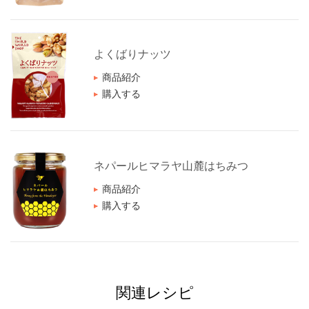
よくばりナッツ
商品紹介
購入する
ネパールヒマラヤ山麓はちみつ
商品紹介
購入する
関連レシピ