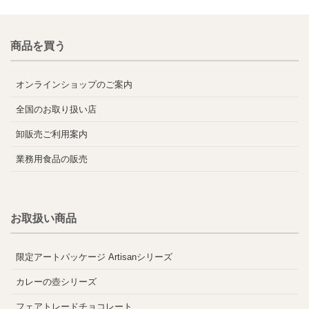
商品を買う
オンラインショップのご案内
全国のお取り扱い店
卸販売ご利用案内
業務用食品の販売
お取扱い商品
限定アートパッケージ Artisanシリーズ
カレーの壺シリーズ
フェアトレードチョコレート