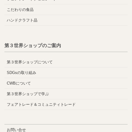
こだわりの食品
ハンドクラフト品
第３世界ショップのご案内
第３世界ショップについて
SDGsの取り組み
CWBについて
第３世界ショップで学ぶ
フェアトレード＆コミュニティトレード
お問い合せ