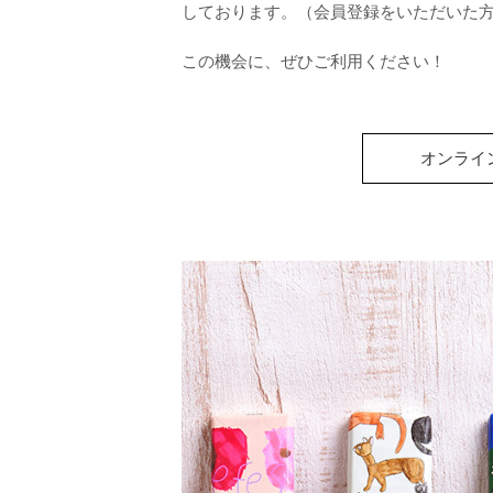
しております。（会員登録をいただいた
この機会に、ぜひご利用ください！
オンライ