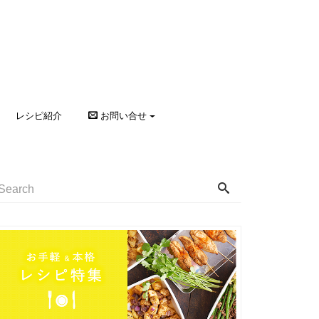
レシピ紹介
お問い合せ