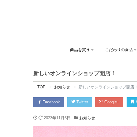
商品を買う
こだわりの食品
新しいオンラインショップ開店！
TOP
お知らせ
新しいオンラインショップ開店
Facebook
Twitter
Google+
H
2023年11月6日
お知らせ