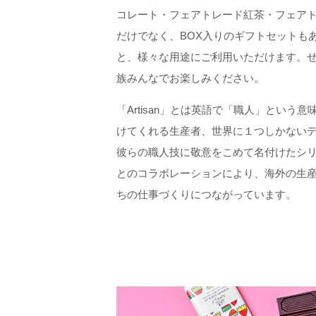
コレート・フェアトレード紅茶・フェア
だけでなく、BOX入りのギフトセットも
と、様々な用途にご利用いただけます。
族みんなでお楽しみください。
「Artisan」とは英語で「職人」とい
けてくれる生産者、世界に１つしかないデザイ
彼らの職人技に敬意をこめて名付けたシリーズ
とのコラボレーションにより、海外の生
ちの仕事づくりにつながっています。