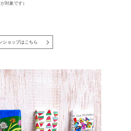
方が対象です）
ンショップはこちら