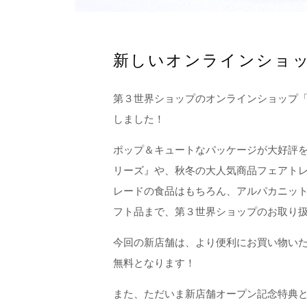
新しいオンラインショ
第３世界ショップのオンラインショップ「
しました！
ポップ＆キュートなパッケージが大好評をい
リーズ』や、秋冬の大人気商品フェアト
レードの食品はもちろん、アルパカニッ
フト品まで、第３世界ショップのお取り
今回の新店舗は、より便利にお買い物いただ
無料となります！
また、ただいま新店舗オープン記念特典