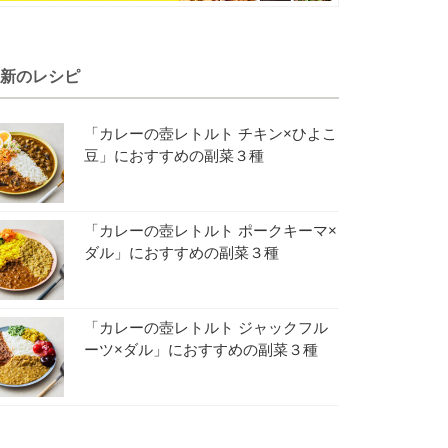
新のレシピ
「カレーの壺レトルト チキン×ひよこ
豆」におすすめの副菜３種
「カレーの壺レトルト ポークキーマ×
ダル」におすすめの副菜３種
「カレーの壺レトルト ジャックフル
ーツ×ダル」におすすめの副菜３種