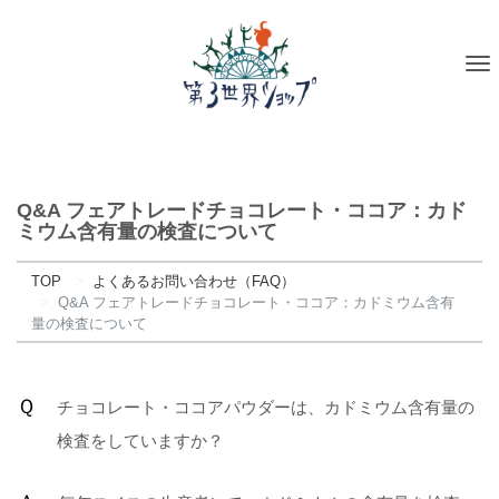
To
na
Q&A フェアトレードチョコレート・ココア：カド
ミウム含有量の検査について
TOP
よくあるお問い合わせ（FAQ）
Q&A フェアトレードチョコレート・ココア：カドミウム含有
量の検査について
Ｑ
チョコレート・ココアパウダーは、カドミウム含有量の
検査をしていますか？