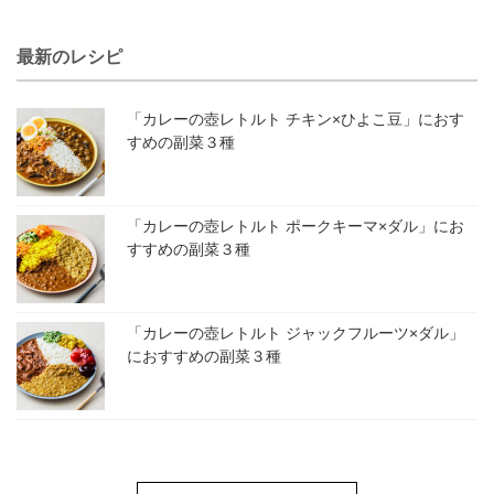
最新のレシピ
「カレーの壺レトルト チキン×ひよこ豆」におす
すめの副菜３種
「カレーの壺レトルト ポークキーマ×ダル」にお
すすめの副菜３種
「カレーの壺レトルト ジャックフルーツ×ダル」
におすすめの副菜３種