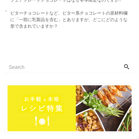
ビターチョコレートなど、ビター系チョコレートの原材料欄
に「一部に乳製品を含む」とありますが、どこにどのような
形で含まれていますか？