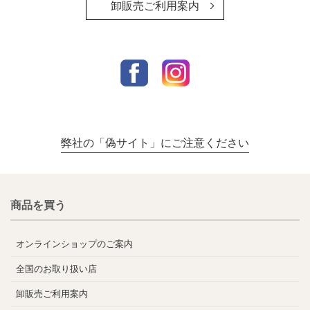
卸販売ご利用案内
弊社の「偽サイト」にご注意ください
商品を買う
オンラインショップのご案内
全国のお取り扱い店
卸販売ご利用案内