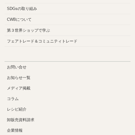
SDGsの取り組み
CWBについて
第３世界ショップで学ぶ
フェアトレード＆コミュニティトレード
お問い合せ
お知らせ一覧
メディア掲載
コラム
レシピ紹介
卸販売資料請求
企業情報