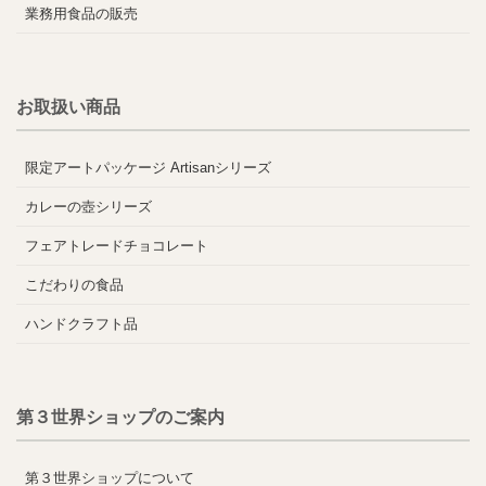
業務用食品の販売
お取扱い商品
限定アートパッケージ Artisanシリーズ
カレーの壺シリーズ
フェアトレードチョコレート
こだわりの食品
ハンドクラフト品
第３世界ショップのご案内
第３世界ショップについて