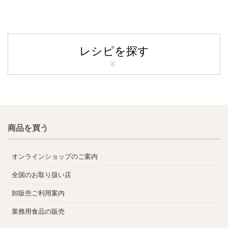
レシピを探す
商品を買う
オンラインショップのご案内
全国のお取り扱い店
卸販売ご利用案内
業務用食品の販売