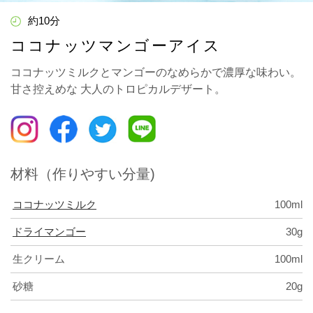
約10分
ココナッツマンゴーアイス
ココナッツミルクとマンゴーのなめらかで濃厚な味わい。
甘さ控えめな 大人のトロピカルデザート。
材料（作りやすい分量)
ココナッツミルク
100ml
ドライマンゴー
30g
生クリーム
100ml
砂糖
20g