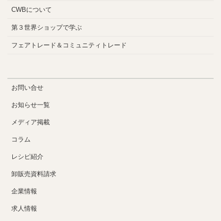
CWBについて
第３世界ショップで学ぶ
フェアトレード＆コミュニティトレード
お問い合せ
お知らせ一覧
メディア掲載
コラム
レシピ紹介
卸販売資料請求
企業情報
求人情報