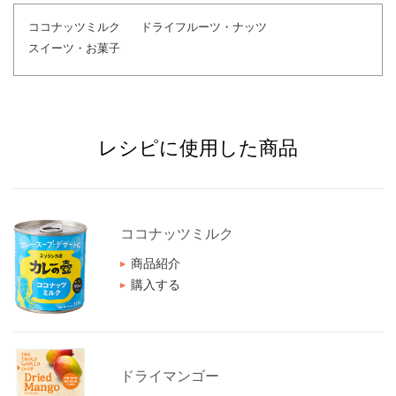
ココナッツミルク
ドライフルーツ・ナッツ
スイーツ・お菓子
レシピに使用した商品
ココナッツミルク
商品紹介
購入する
ドライマンゴー