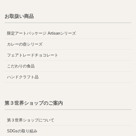
お取扱い商品
限定アートパッケージ Artisanシリーズ
カレーの壺シリーズ
フェアトレードチョコレート
こだわりの食品
ハンドクラフト品
第３世界ショップのご案内
第３世界ショップについて
SDGsの取り組み