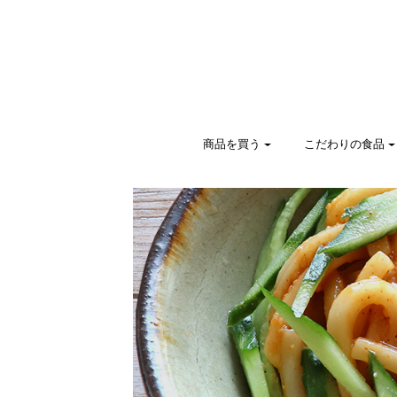
商品を買う
こだわりの食品