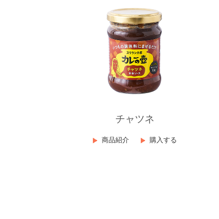
チャツネ
商品紹介
購入する