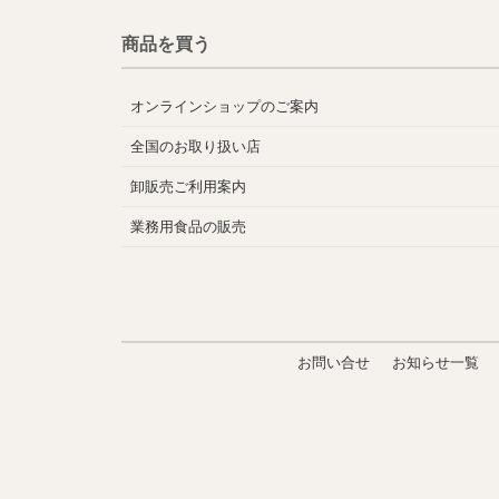
商品を買う
オンラインショップのご案内
全国のお取り扱い店
卸販売ご利用案内
業務用食品の販売
お問い合せ
お知らせ一覧